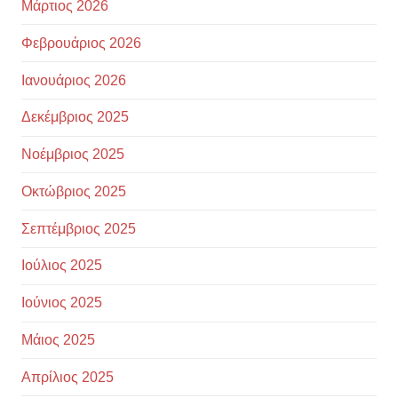
Μάρτιος 2026
Φεβρουάριος 2026
Ιανουάριος 2026
Δεκέμβριος 2025
Νοέμβριος 2025
Οκτώβριος 2025
Σεπτέμβριος 2025
Ιούλιος 2025
Ιούνιος 2025
Μάιος 2025
Απρίλιος 2025