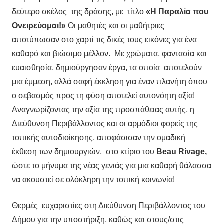
δεύτερο σκέλος της δράσης, με τίτλο
«Η Παραλία που
Ονειρεύομαι!»
Οι μαθητές και οι μαθήτριες
αποτύπωσαν στο χαρτί τις δικές τους εικόνες για ένα
καθαρό και βιώσιμο μέλλον. Με χρώματα, φαντασία και
ευαισθησία, δημιούργησαν έργα, τα οποία αποτελούν
μια έμμεση, αλλά σαφή έκκληση για έναν πλανήτη όπου
ο σεβασμός προς τη φύση αποτελεί αυτονόητη αξία!
Αναγνωρίζοντας την αξία της προσπάθειας αυτής, η
Διεύθυνση Περιβάλλοντος και οι αρμόδιοι φορείς της
τοπικής αυτοδιοίκησης, αποφάσισαν την ομαδική
έκθεση των δημιουργιών, στο κτίριο του
Beau
Rivage,
ώστε το μήνυμα της νέας γενιάς για μια καθαρή θάλασσα
να ακουστεί σε ολόκληρη την τοπική κοινωνία!
Θερμές ευχαριστίες στη Διεύθυνση Περιβάλλοντος του
Δήμου για την υποστήριξη, καθώς και στους/στις