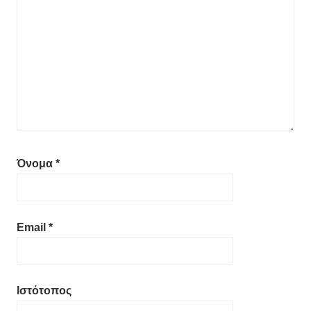
Όνομα
*
Email
*
Ιστότοπος