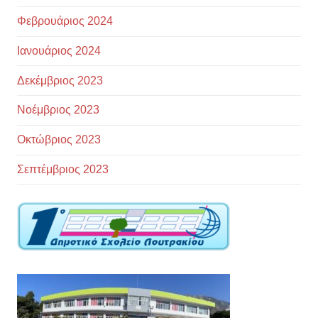
Φεβρουάριος 2024
Ιανουάριος 2024
Δεκέμβριος 2023
Νοέμβριος 2023
Οκτώβριος 2023
Σεπτέμβριος 2023