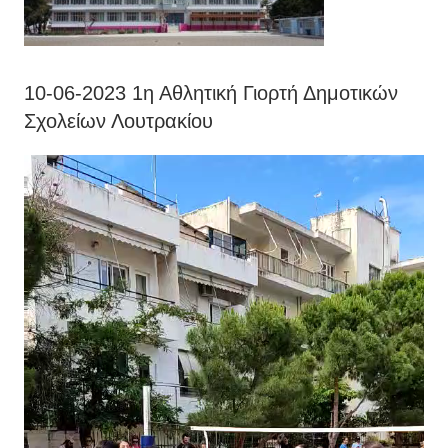
10-06-2023 1η Αθλητική Γιορτή Δημοτικών
Σχολείων Λουτρακίου
Πρόγραμμα
Αναπαραγωγής
Βίντεο