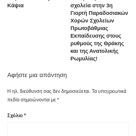
Κάψια
σχολεία στην 3η
Γιορτή Παραδοσιακών
Χορών Σχολείων
Πρωτοβάθμιας
Εκπαίδευσης στους
ρυθμούς της Θράκης
και της Ανατολικής
Ρωμυλίας!
Αφήστε μια απάντηση
Η ηλ. διεύθυνση σας δεν δημοσιεύεται.
Τα υποχρεωτικά
πεδία σημειώνονται με
*
Σχόλιο
*