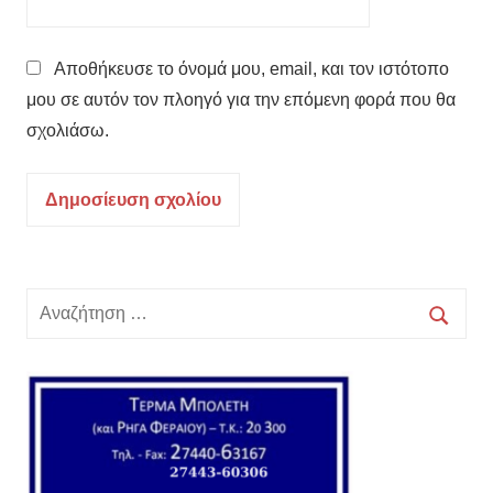
Αποθήκευσε το όνομά μου, email, και τον ιστότοπο
μου σε αυτόν τον πλοηγό για την επόμενη φορά που θα
σχολιάσω.
Αναζήτηση
για:
Αναζή