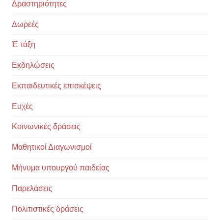
Δραστηριότητες
Δωρεές
Έ τάξη
Εκδηλώσεις
Εκπαιδευτικές επισκέψεις
Ευχές
Κοινωνικές δράσεις
Μαθητικοί Διαγωνισμοί
Μήνυμα υπουργού παιδείας
Παρελάσεις
Πολιτιστικές δράσεις