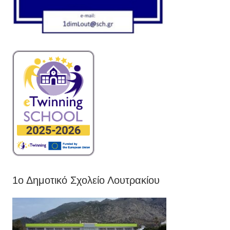
1ο Δημοτικό Σχολείο Λουτρακίου