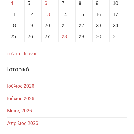
4
5
6
7
8
9
10
11
12
13
14
15
16
17
18
19
20
21
22
23
24
25
26
27
28
29
30
31
« Απρ
Ιούν »
Ιστορικό
Ιούλιος 2026
Ιούνιος 2026
Μάιος 2026
Απρίλιος 2026