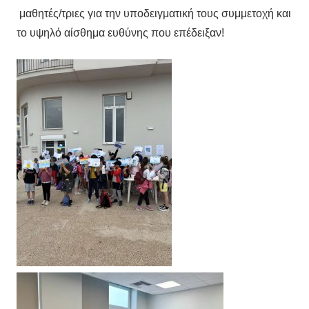
μαθητές/τριες για την υποδειγματική τους συμμετοχή και
το υψηλό αίσθημα ευθύνης που επέδειξαν!