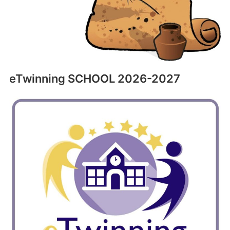
eTwinning SCHOOL 2026-2027