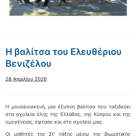
Η βαλίτσα του Ελευθέριου
Βενιζέλου
28 Απριλίου 2026
Η μουσειοσκευή, μία έξυπνη βαλίτσα που ταξιδεύει
στα σχολεία όλης της Ελλάδας, της Κύπρου και της
ομογένειας, έφτασε και στο σχολείο μας.
Οι μαθητές της Στ’ τάξης μέσω της βιωματικής