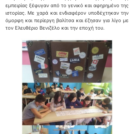
εμπειρίας ξέφυγαν από το γενικό και αφηρημένο της
ιστορίας. Με χαρά και ενδιαφέρον υποδέχτηκαν την
όμορφη και περίεργη βαλίτσα και έζησαν για λίγο με
τον Ελευθέριο Βενιζέλο και την εποχή του.