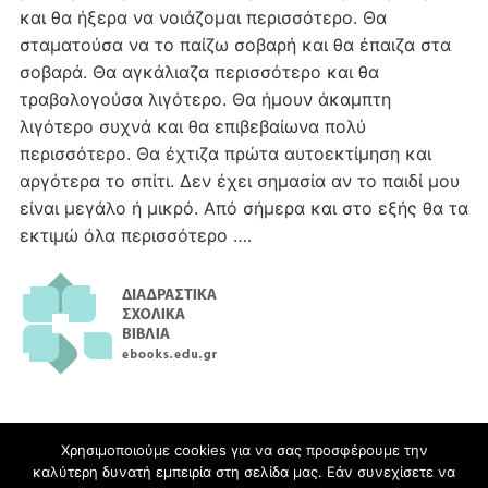
και θα ήξερα να νοιάζομαι περισσότερο. Θα
σταματούσα να το παίζω σοβαρή και θα έπαιζα στα
σοβαρά. Θα αγκάλιαζα περισσότερο και θα
τραβολογούσα λιγότερο. Θα ήμουν άκαμπτη
λιγότερο συχνά και θα επιβεβαίωνα πολύ
περισσότερο. Θα έχτιζα πρώτα αυτοεκτίμηση και
αργότερα το σπίτι. Δεν έχει σημασία αν το παιδί μου
είναι μεγάλο ή μικρό. Από σήμερα και στο εξής θα τα
εκτιμώ όλα περισσότερο ….
Χρησιμοποιούμε cookies για να σας προσφέρουμε την
καλύτερη δυνατή εμπειρία στη σελίδα μας. Εάν συνεχίσετε να