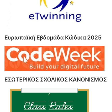
Ευρωπαϊκή Εβδομάδα Κώδικα 2025
ΕΣΩΤΕΡΙΚΟΣ ΣΧΟΛΙΚΟΣ ΚΑΝΟΝΙΣΜΟΣ