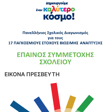
ΕΙΚΟΝΑ ΠΡΕΣΒΕΥΤΗ