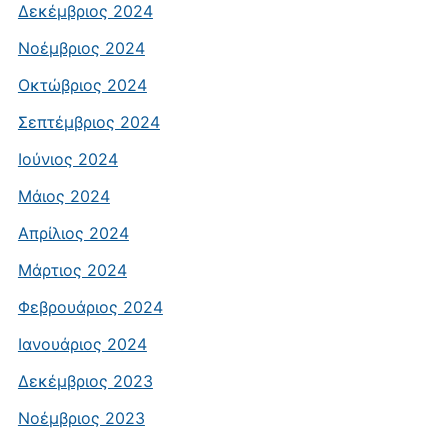
Δεκέμβριος 2024
Νοέμβριος 2024
Οκτώβριος 2024
Σεπτέμβριος 2024
Ιούνιος 2024
Μάιος 2024
Απρίλιος 2024
Μάρτιος 2024
Φεβρουάριος 2024
Ιανουάριος 2024
Δεκέμβριος 2023
Νοέμβριος 2023