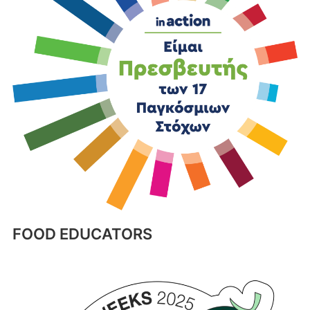
FOOD EDUCATORS