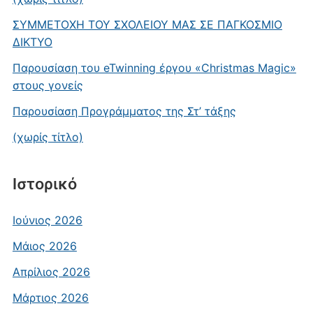
ΣΥΜΜΕΤΟΧΗ ΤΟΥ ΣΧΟΛΕΙΟΥ ΜΑΣ ΣΕ ΠΑΓΚΟΣΜΙΟ
ΔΙΚΤΥΟ
Παρουσίαση του eTwinning έργου «Christmas Magic»
στους γονείς
Παρουσίαση Προγράμματος της Στ’ τάξης
(χωρίς τίτλο)
Ιστορικό
Ιούνιος 2026
Μάιος 2026
Απρίλιος 2026
Μάρτιος 2026