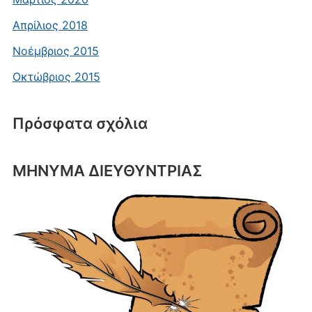
Απρίλιος 2018
Νοέμβριος 2015
Οκτώβριος 2015
Πρόσφατα σχόλια
ΜΗΝΥΜΑ ΔΙΕΥΘΥΝΤΡΙΑΣ