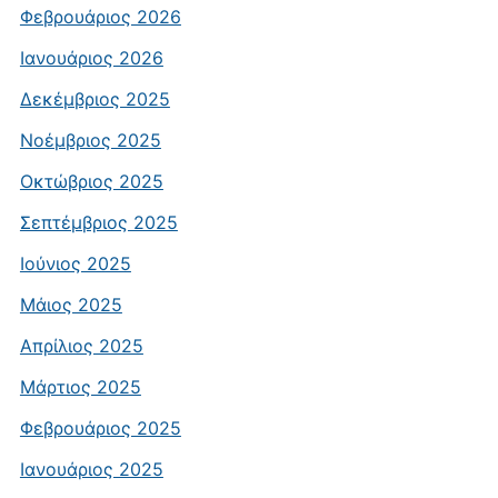
Φεβρουάριος 2026
Ιανουάριος 2026
Δεκέμβριος 2025
Νοέμβριος 2025
Οκτώβριος 2025
Σεπτέμβριος 2025
Ιούνιος 2025
Μάιος 2025
Απρίλιος 2025
Μάρτιος 2025
Φεβρουάριος 2025
Ιανουάριος 2025