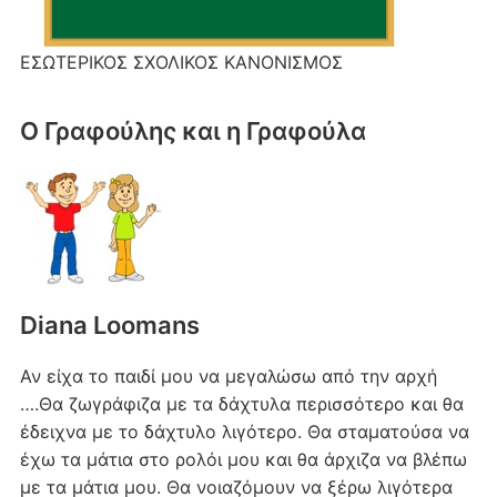
ΕΣΩΤΕΡΙΚΟΣ ΣΧΟΛΙΚΟΣ ΚΑΝΟΝΙΣΜΟΣ
Ο Γραφούλης και η Γραφούλα
Diana Loomans
Αν είχα το παιδί μου να μεγαλώσω από την αρχή
….Θα ζωγράφιζα με τα δάχτυλα περισσότερο και θα
έδειχνα με το δάχτυλο λιγότερο. Θα σταματούσα να
έχω τα μάτια στο ρολόι μου και θα άρχιζα να βλέπω
με τα μάτια μου. Θα νοιαζόμουν να ξέρω λιγότερα