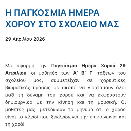
Η ΠΑΓΚΟΣΜΙΑ ΗΜΕΡΑ
ΧΟΡΟΥ ΣΤΟ ΣΧΟΛΕΙΟ ΜΑΣ
29 Απριλίου 2026
Με αφορμή την
Παγκόσμια Ημέρα Χορού 29
Απριλίου
, οι μαθητές των
Α΄ Β΄ Γ΄
τάξεων του
σχολείου μας, συμμετείχαν σε χορευτικές
βιωματικές δράσεις με σκοπό να γιορτάσουν όλοι
μαζί τη δύναμη του χορού και να εκφραστούν
δημιουργικά με την κίνηση και τη μουσική. Οι
μαθητές μας, μετέδωσαν το μήνυμα ότι ο χορός
είναι το κλειδί που ξεκλειδώνει
την επικοινωνία και
τη χαρά
!