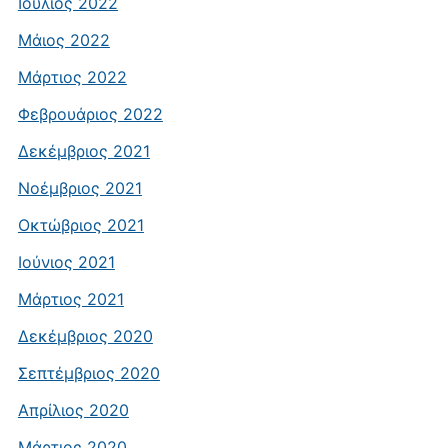
Ιούλιος 2022
Μάιος 2022
Μάρτιος 2022
Φεβρουάριος 2022
Δεκέμβριος 2021
Νοέμβριος 2021
Οκτώβριος 2021
Ιούνιος 2021
Μάρτιος 2021
Δεκέμβριος 2020
Σεπτέμβριος 2020
Απρίλιος 2020
Μάρτιος 2020