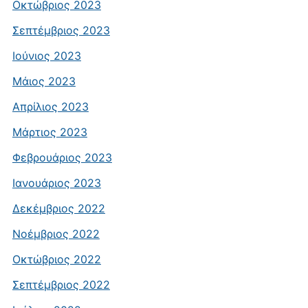
Οκτώβριος 2023
Σεπτέμβριος 2023
Ιούνιος 2023
Μάιος 2023
Απρίλιος 2023
Μάρτιος 2023
Φεβρουάριος 2023
Ιανουάριος 2023
Δεκέμβριος 2022
Νοέμβριος 2022
Οκτώβριος 2022
Σεπτέμβριος 2022