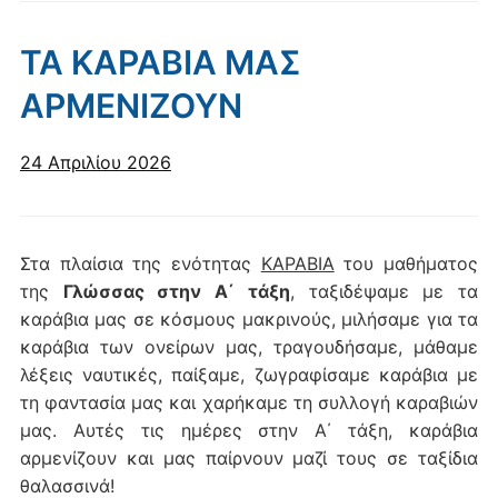
ΤΑ ΚΑΡΑΒΙΑ ΜΑΣ
ΑΡΜΕΝΙΖΟΥΝ
24 Απριλίου 2026
Στα πλαίσια της ενότητας
ΚΑΡΑΒΙΑ
του μαθήματος
της
Γλώσσας στην Α΄ τάξη
, ταξιδέψαμε με τα
καράβια μας σε κόσμους μακρινούς, μιλήσαμε για τα
καράβια των ονείρων μας, τραγουδήσαμε, μάθαμε
λέξεις ναυτικές, παίξαμε, ζωγραφίσαμε καράβια με
τη φαντασία μας και χαρήκαμε τη συλλογή καραβιών
μας. Αυτές τις ημέρες στην Α΄ τάξη, καράβια
αρμενίζουν και μας παίρνουν μαζί τους σε ταξίδια
θαλασσινά!