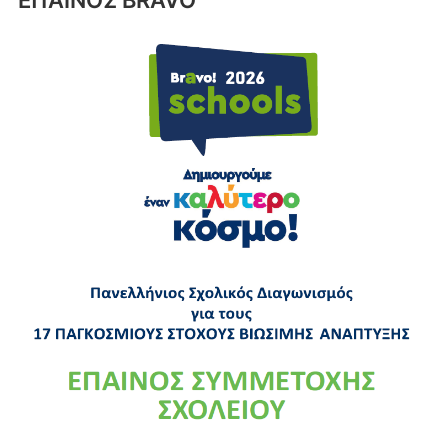
ΕΠΑΙΝΟΣ BRAVO