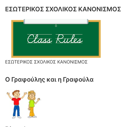
ΕΣΩΤΕΡΙΚΟΣ ΣΧΟΛΙΚΟΣ ΚΑΝΟΝΙΣΜΟΣ
ΕΣΩΤΕΡΙΚΟΣ ΣΧΟΛΙΚΟΣ ΚΑΝΟΝΙΣΜΟΣ
Ο Γραφούλης και η Γραφούλα