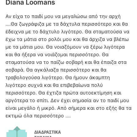
Diana Loomans
Αν είχα το παιδί μου να μεγαλώσω από την αρχή
….Θα ζωγράφιζα με τα δάχτυλα περισσότερο και θα
έδειχνα με το δάχτυλο λιγότερο. Θα σταματούσα να
έχω τα μάτια στο ρολόι μου και θα άρχιζα να βλέπω
με τα μάτια μου. Θα νοιαζόμουν να ξέρω λιγότερα
και θα ήξερα να νοιάζομαι περισσότερο. Θα
σταματούσα να το παίζω σοβαρή και θα έπαιζα στα
σοβαρά. Θα αγκάλιαζα περισσότερο και θα
τραβολογούσα λιγότερο. Θα ήμουν άκαμπτη
λιγότερο συχνά και θα επιβεβαίωνα πολύ
περισσότερο. Θα έχτιζα πρώτα αυτοεκτίμηση και
αργότερα το σπίτι. Δεν έχει σημασία αν το παιδί μου
είναι μεγάλο ή μικρό. Από σήμερα και στο εξής θα τα
εκτιμώ όλα περισσότερο ….