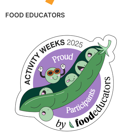
FOOD EDUCATORS