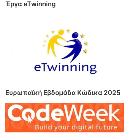
Έργα eTwinning
Ευρωπαϊκή Εβδομάδα Κώδικα 2025