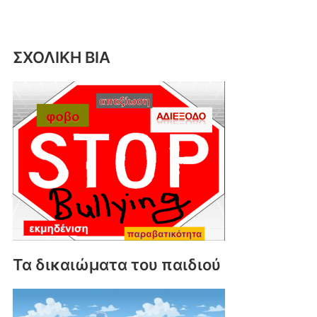
ΣΧΟΛΙΚΗ ΒΙΑ
Τα δικαιώματα του παιδιού