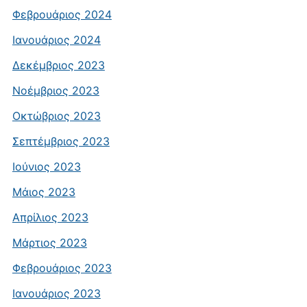
Φεβρουάριος 2024
Ιανουάριος 2024
Δεκέμβριος 2023
Νοέμβριος 2023
Οκτώβριος 2023
Σεπτέμβριος 2023
Ιούνιος 2023
Μάιος 2023
Απρίλιος 2023
Μάρτιος 2023
Φεβρουάριος 2023
Ιανουάριος 2023