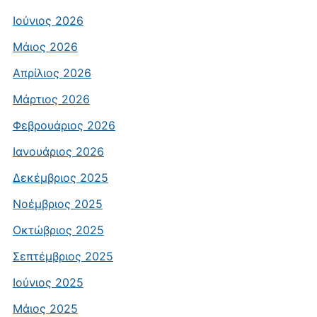
Ιούνιος 2026
Μάιος 2026
Απρίλιος 2026
Μάρτιος 2026
Φεβρουάριος 2026
Ιανουάριος 2026
Δεκέμβριος 2025
Νοέμβριος 2025
Οκτώβριος 2025
Σεπτέμβριος 2025
Ιούνιος 2025
Μάιος 2025