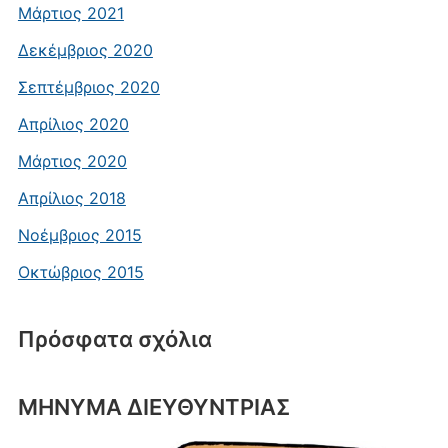
Μάρτιος 2021
Δεκέμβριος 2020
Σεπτέμβριος 2020
Απρίλιος 2020
Μάρτιος 2020
Απρίλιος 2018
Νοέμβριος 2015
Οκτώβριος 2015
Πρόσφατα σχόλια
ΜΗΝΥΜΑ ΔΙΕΥΘΥΝΤΡΙΑΣ