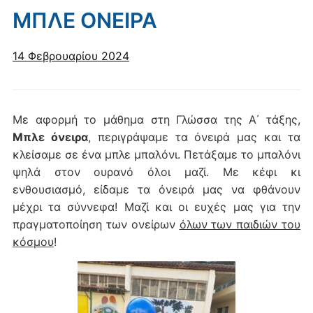
ΜΠΛΕ ΟΝΕΙΡΑ
14 Φεβρουαρίου 2024
Με αφορμή το μάθημα στη Γλώσσα της Α΄ τάξης,
Μπλε όνειρα
, περιγράψαμε τα όνειρά μας και τα
κλείσαμε σε ένα μπλε μπαλόνι. Πετάξαμε το μπαλόνι
ψηλά στον ουρανό όλοι μαζί. Με κέφι κι
ενθουσιασμό, είδαμε τα όνειρά μας να φθάνουν
μέχρι τα σύννεφα! Μαζί και οι ευχές μας για την
πραγματοποίηση των ονείρων
όλων των παιδιών του
κόσμου
!