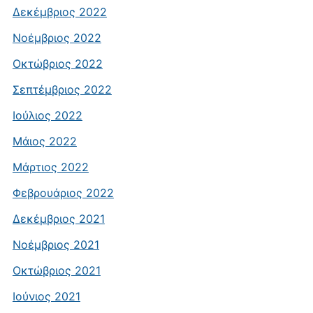
Δεκέμβριος 2022
Νοέμβριος 2022
Οκτώβριος 2022
Σεπτέμβριος 2022
Ιούλιος 2022
Μάιος 2022
Μάρτιος 2022
Φεβρουάριος 2022
Δεκέμβριος 2021
Νοέμβριος 2021
Οκτώβριος 2021
Ιούνιος 2021