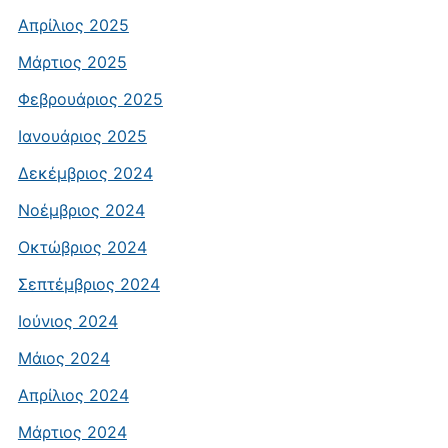
Απρίλιος 2025
Μάρτιος 2025
Φεβρουάριος 2025
Ιανουάριος 2025
Δεκέμβριος 2024
Νοέμβριος 2024
Οκτώβριος 2024
Σεπτέμβριος 2024
Ιούνιος 2024
Μάιος 2024
Απρίλιος 2024
Μάρτιος 2024