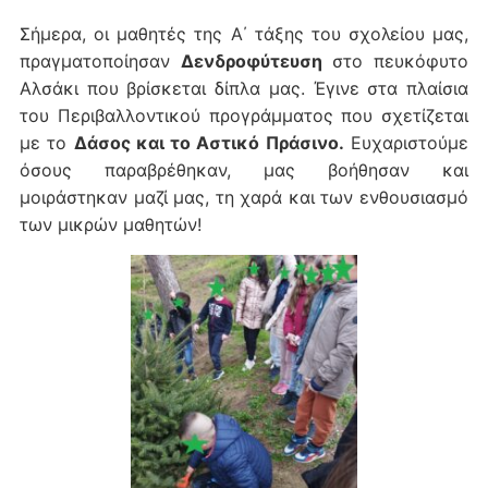
Σήμερα, οι μαθητές της Α΄ τάξης του σχολείου μας,
πραγματοποίησαν
Δενδροφύτευση
στο πευκόφυτο
Αλσάκι που βρίσκεται δίπλα μας. Έγινε στα πλαίσια
του Περιβαλλοντικού προγράμματος που σχετίζεται
με το
Δάσος και το Αστικό Πράσινο.
Ευχαριστούμε
όσους παραβρέθηκαν, μας βοήθησαν και
μοιράστηκαν μαζί μας, τη χαρά και των ενθουσιασμό
των μικρών μαθητών!