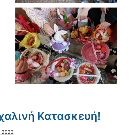
χαλινή Κατασκευή!
υ 2023