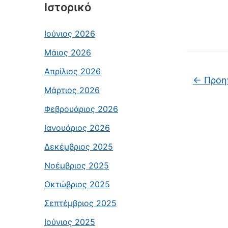
Ιστορικό
Ιούνιος 2026
Μάιος 2026
Απρίλιος 2026
Πλοήγη
←
Προη
Μάρτιος 2026
Φεβρουάριος 2026
Ιανουάριος 2026
Δεκέμβριος 2025
Νοέμβριος 2025
Οκτώβριος 2025
Σεπτέμβριος 2025
Ιούνιος 2025