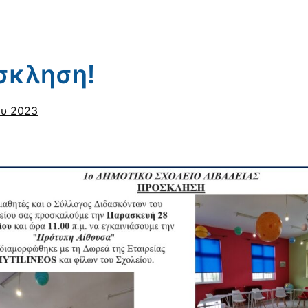
σκληση!
ου 2023