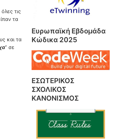
 όλες τις
είπαν τα
Ευρωπαϊκή Εβδομάδα
Κώδικα 2025
υς και τα
χα
” σε
ΕΣΩΤΕΡΙΚΟΣ
ΣΧΟΛΙΚΟΣ
ΚΑΝΟΝΙΣΜΟΣ