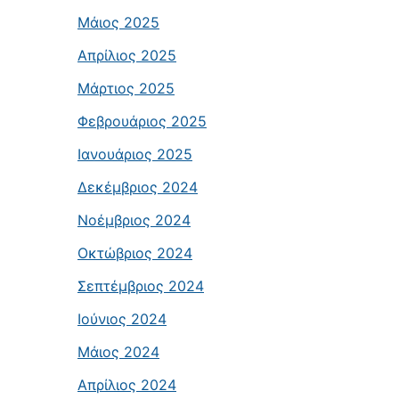
Μάιος 2025
Απρίλιος 2025
Μάρτιος 2025
Φεβρουάριος 2025
Ιανουάριος 2025
Δεκέμβριος 2024
Νοέμβριος 2024
Οκτώβριος 2024
Σεπτέμβριος 2024
Ιούνιος 2024
Μάιος 2024
Απρίλιος 2024