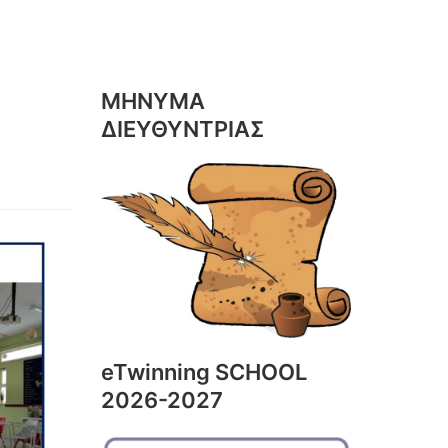
ΜΗΝΥΜΑ
ΔΙΕΥΘΥΝΤΡΙΑΣ
eTwinning SCHOOL
2026-2027