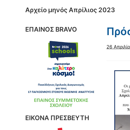
Αρχείο μηνός
Απρίλιος 2023
Πρό
ΕΠΑΙΝΟΣ BRAVO
26 Απριλί
ΕΙΚΟΝΑ ΠΡΕΣΒΕΥΤΗ