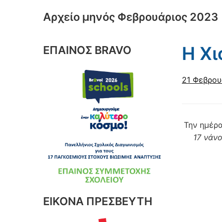
Αρχείο μηνός
Φεβρουάριος 2023
Η Χι
ΕΠΑΙΝΟΣ BRAVO
21 Φεβρου
Την ημέρ
17 νάνο
ΕΙΚΟΝΑ ΠΡΕΣΒΕΥΤΗ