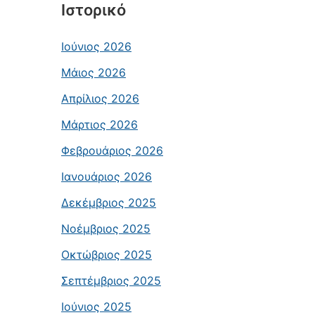
Ιστορικό
Ιούνιος 2026
Μάιος 2026
Απρίλιος 2026
Μάρτιος 2026
Φεβρουάριος 2026
Ιανουάριος 2026
Δεκέμβριος 2025
Νοέμβριος 2025
Οκτώβριος 2025
Σεπτέμβριος 2025
Ιούνιος 2025