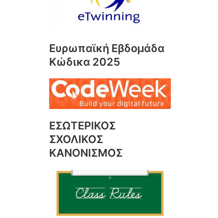
Ευρωπαϊκή Εβδομάδα
Κώδικα 2025
ΕΣΩΤΕΡΙΚΟΣ
ΣΧΟΛΙΚΟΣ
ΚΑΝΟΝΙΣΜΟΣ