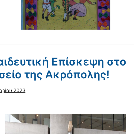
ιδευτική Επίσκεψη στο
σείο της Ακρόπολης!
αρίου 2023