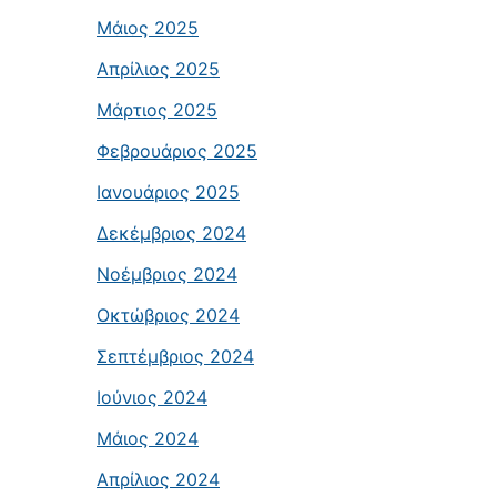
Μάιος 2025
Απρίλιος 2025
Μάρτιος 2025
Φεβρουάριος 2025
Ιανουάριος 2025
Δεκέμβριος 2024
Νοέμβριος 2024
Οκτώβριος 2024
Σεπτέμβριος 2024
Ιούνιος 2024
Μάιος 2024
Απρίλιος 2024