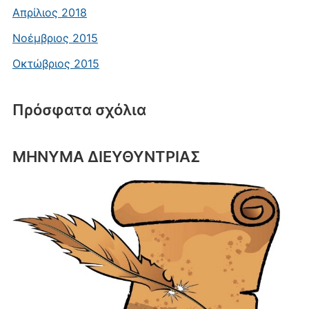
Απρίλιος 2018
Νοέμβριος 2015
Οκτώβριος 2015
Πρόσφατα σχόλια
ΜΗΝΥΜΑ ΔΙΕΥΘΥΝΤΡΙΑΣ