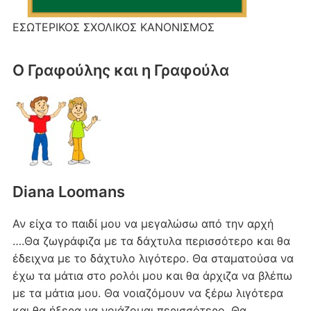
ΕΣΩΤΕΡΙΚΟΣ ΣΧΟΛΙΚΟΣ ΚΑΝΟΝΙΣΜΟΣ
Ο Γραφούλης και η Γραφούλα
Diana Loomans
Αν είχα το παιδί μου να μεγαλώσω από την αρχή
….Θα ζωγράφιζα με τα δάχτυλα περισσότερο και θα
έδειχνα με το δάχτυλο λιγότερο. Θα σταματούσα να
έχω τα μάτια στο ρολόι μου και θα άρχιζα να βλέπω
με τα μάτια μου. Θα νοιαζόμουν να ξέρω λιγότερα
και θα ήξερα να νοιάζομαι περισσότερο. Θα