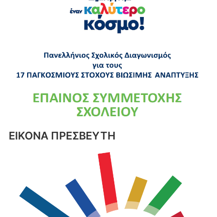
ΕΙΚΟΝΑ ΠΡΕΣΒΕΥΤΗ