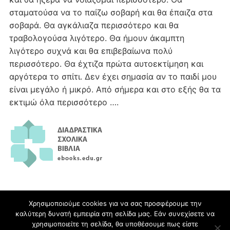
σταματούσα να το παίζω σοβαρή και θα έπαιζα στα
σοβαρά. Θα αγκάλιαζα περισσότερο και θα
τραβολογούσα λιγότερο. Θα ήμουν άκαμπτη
λιγότερο συχνά και θα επιβεβαίωνα πολύ
περισσότερο. Θα έχτιζα πρώτα αυτοεκτίμηση και
αργότερα το σπίτι. Δεν έχει σημασία αν το παιδί μου
είναι μεγάλο ή μικρό. Από σήμερα και στο εξής θα τα
εκτιμώ όλα περισσότερο ….
Χρησιμοποιούμε cookies για να σας προσφέρουμε την
καλύτερη δυνατή εμπειρία στη σελίδα μας. Εάν συνεχίσετε να
blogs.sch.gr
χρησιμοποιείτε τη σελίδα, θα υποθέσουμε πως είστε