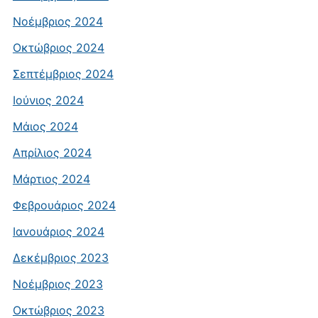
Νοέμβριος 2024
Οκτώβριος 2024
Σεπτέμβριος 2024
Ιούνιος 2024
Μάιος 2024
Απρίλιος 2024
Μάρτιος 2024
Φεβρουάριος 2024
Ιανουάριος 2024
Δεκέμβριος 2023
Νοέμβριος 2023
Οκτώβριος 2023