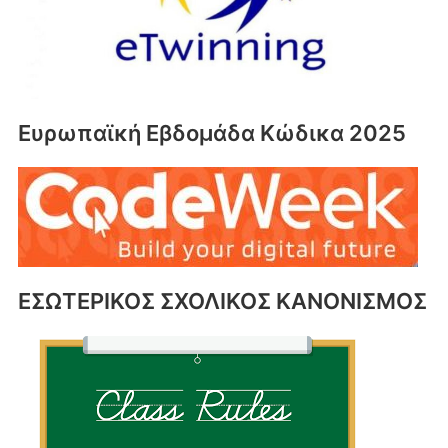
Ευρωπαϊκή Εβδομάδα Κώδικα 2025
ΕΣΩΤΕΡΙΚΟΣ ΣΧΟΛΙΚΟΣ ΚΑΝΟΝΙΣΜΟΣ