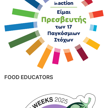
FOOD EDUCATORS