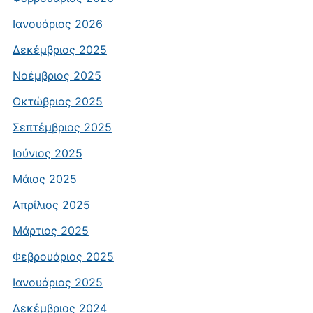
Ιανουάριος 2026
Δεκέμβριος 2025
Νοέμβριος 2025
Οκτώβριος 2025
Σεπτέμβριος 2025
Ιούνιος 2025
Μάιος 2025
Απρίλιος 2025
Μάρτιος 2025
Φεβρουάριος 2025
Ιανουάριος 2025
Δεκέμβριος 2024