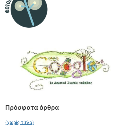
Πρόσφατα άρθρα
(χωρίς τίτλο)