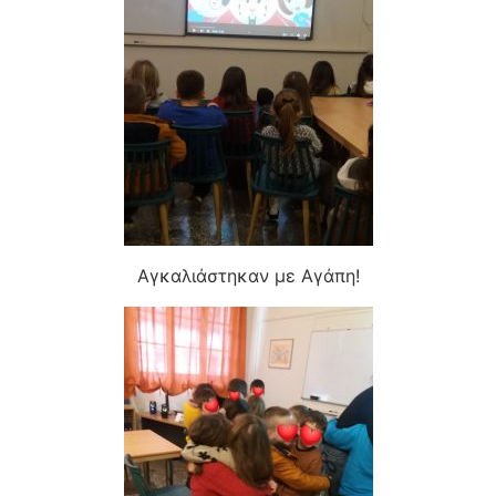
Αγκαλιάστηκαν με Αγάπη!