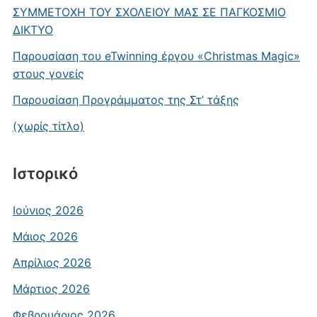
ΣΥΜΜΕΤΟΧΗ ΤΟΥ ΣΧΟΛΕΙΟΥ ΜΑΣ ΣΕ ΠΑΓΚΟΣΜΙΟ
ΔΙΚΤΥΟ
Παρουσίαση του eTwinning έργου «Christmas Magic»
στους γονείς
Παρουσίαση Προγράμματος της Στ’ τάξης
(χωρίς τίτλο)
Ιστορικό
Ιούνιος 2026
Μάιος 2026
Απρίλιος 2026
Μάρτιος 2026
Φεβρουάριος 2026