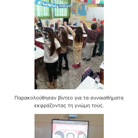
Παρακολούθησαν βίντεο για τα συναισθήματα
εκφράζοντας τη γνώμη τους.