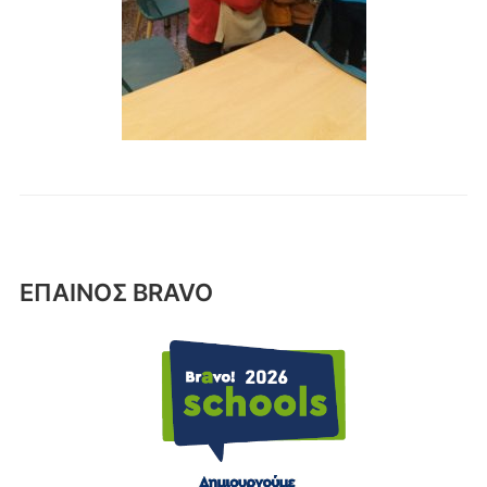
ΕΠΑΙΝΟΣ BRAVO