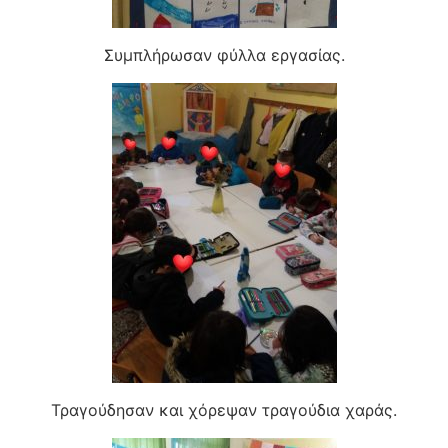
Συμπλήρωσαν φύλλα εργασίας.
Τραγούδησαν και χόρεψαν τραγούδια χαράς.