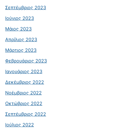
Σεπτέμβριος 2023
Ιούνιος 2023
Μάιος 2023
Απρίλιος 2023
Μάρτιος 2023
Φεβρουάριος 2023
Ιανουάριος 2023
Δεκέμβριος 2022
Νοέμβριος 2022
Οκτώβριος 2022
Σεπτέμβριος 2022
Ιούλιος 2022