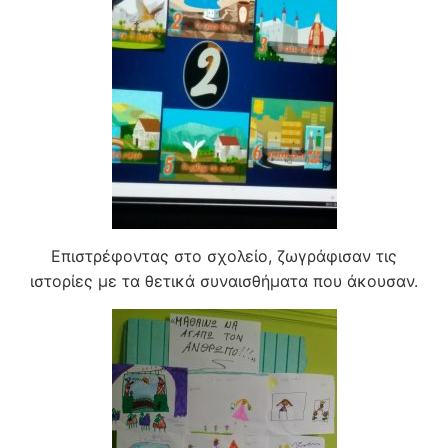
Επιστρέφοντας στο σχολείο, ζωγράφισαν τις
ιστορίες με τα θετικά συναισθήματα που άκουσαν.