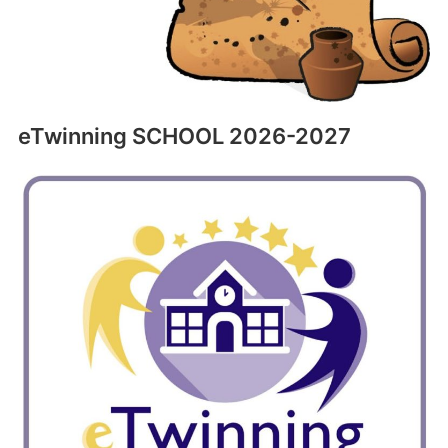
eTwinning SCHOOL 2026-2027