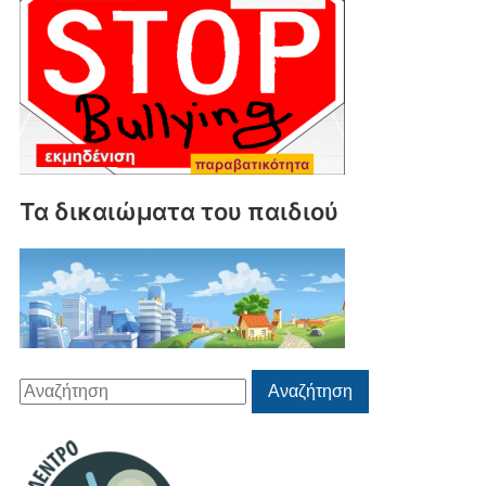
Τα δικαιώματα του παιδιού
Αναζήτηση
Αναζήτηση
για: