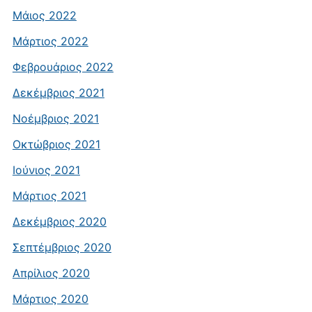
Μάιος 2022
Μάρτιος 2022
Φεβρουάριος 2022
Δεκέμβριος 2021
Νοέμβριος 2021
Οκτώβριος 2021
Ιούνιος 2021
Μάρτιος 2021
Δεκέμβριος 2020
Σεπτέμβριος 2020
Απρίλιος 2020
Μάρτιος 2020