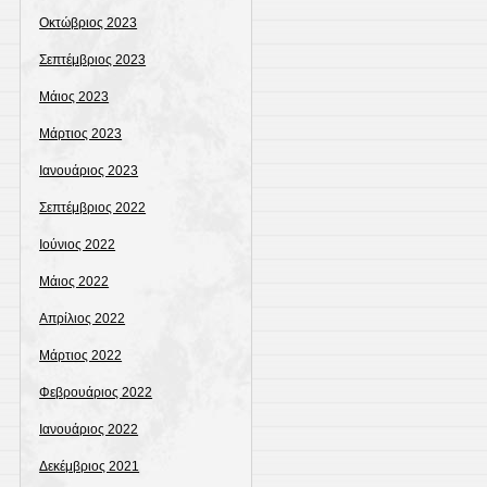
Οκτώβριος 2023
Σεπτέμβριος 2023
Μάιος 2023
Μάρτιος 2023
Ιανουάριος 2023
Σεπτέμβριος 2022
Ιούνιος 2022
Μάιος 2022
Απρίλιος 2022
Μάρτιος 2022
Φεβρουάριος 2022
Ιανουάριος 2022
Δεκέμβριος 2021