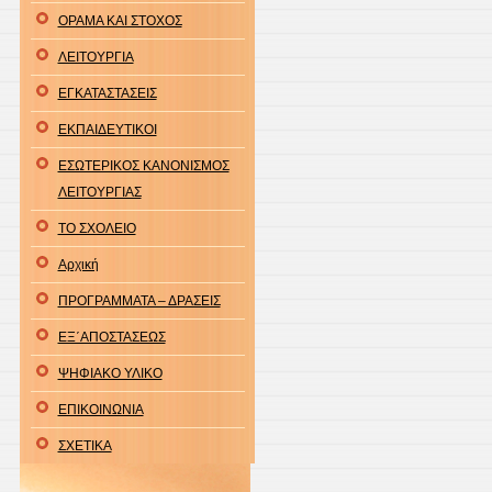
ΟΡΑΜΑ ΚΑΙ ΣΤΟΧΟΣ
ΛΕΙΤΟΥΡΓΙΑ
ΕΓΚΑΤΑΣΤΑΣΕΙΣ
ΕΚΠΑΙΔΕΥΤΙΚΟΙ
ΕΣΩΤΕΡΙΚΟΣ ΚΑΝΟΝΙΣΜΟΣ
ΛΕΙΤΟΥΡΓΙΑΣ
ΤΟ ΣΧΟΛΕΙΟ
Αρχική
ΠΡΟΓΡΑΜΜΑΤΑ – ΔΡΑΣΕΙΣ
ΕΞ΄ΑΠΟΣΤΑΣΕΩΣ
ΨΗΦΙΑΚΟ ΥΛΙΚΟ
ΕΠΙΚΟΙΝΩΝΙΑ
ΣΧΕΤΙΚΑ