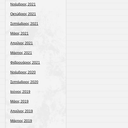
Νοέμβριος 2021
Οκτώβριος 2021
Σεπτέμβριος 2021
Μάιος 2021
Απρίλιος 2021
Μάρτιος 2021
Φεβρουάριος 2021
Νοέμβριος 2020
Σεπτέμβριος 2020
Ιούνιος 2019
Μάιος 2019
Απρίλιος 2019
Μάρτιος 2019