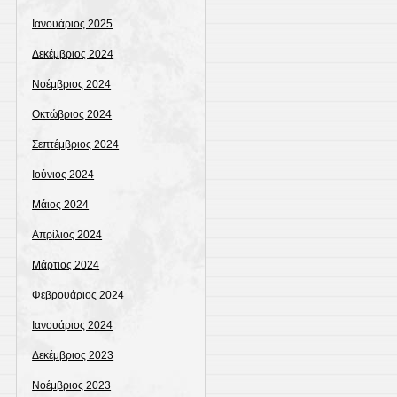
Ιανουάριος 2025
Δεκέμβριος 2024
Νοέμβριος 2024
Οκτώβριος 2024
Σεπτέμβριος 2024
Ιούνιος 2024
Μάιος 2024
Απρίλιος 2024
Μάρτιος 2024
Φεβρουάριος 2024
Ιανουάριος 2024
Δεκέμβριος 2023
Νοέμβριος 2023