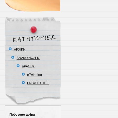
ΑΡΧΙΚΗ
ΑΝΑΚΟΙΝΩΣΕΙΣ
ΔΡΑΣΕΙΣ
eTwinning
ΕΡΓΑΣΙΕΣ ΤΠΕ
Πρόσφατα άρθρα