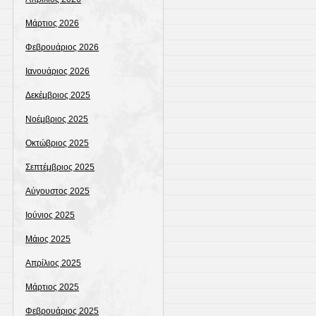
Μάρτιος 2026
Φεβρουάριος 2026
Ιανουάριος 2026
Δεκέμβριος 2025
Νοέμβριος 2025
Οκτώβριος 2025
Σεπτέμβριος 2025
Αύγουστος 2025
Ιούνιος 2025
Μάιος 2025
Απρίλιος 2025
Μάρτιος 2025
Φεβρουάριος 2025