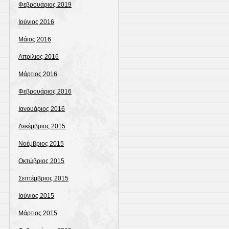
Φεβρουάριος 2019
Ιούνιος 2016
Μάιος 2016
Απρίλιος 2016
Μάρτιος 2016
Φεβρουάριος 2016
Ιανουάριος 2016
Δεκέμβριος 2015
Νοέμβριος 2015
Οκτώβριος 2015
Σεπτέμβριος 2015
Ιούνιος 2015
Μάρτιος 2015