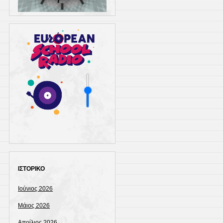
ΙΣΤΟΡΙΚΟ
Ιούνιος 2026
Μάιος 2026
Απρίλιος 2026