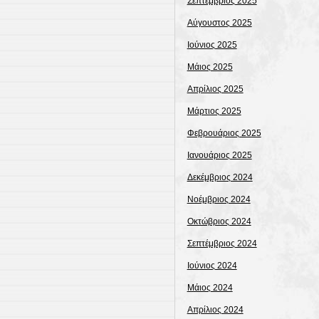
Σεπτέμβριος 2025
Αύγουστος 2025
Ιούνιος 2025
Μάιος 2025
Απρίλιος 2025
Μάρτιος 2025
Φεβρουάριος 2025
Ιανουάριος 2025
Δεκέμβριος 2024
Νοέμβριος 2024
Οκτώβριος 2024
Σεπτέμβριος 2024
Ιούνιος 2024
Μάιος 2024
Απρίλιος 2024