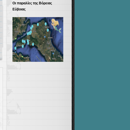
Οι παραλίες της Βόρειας
Εύβοιας