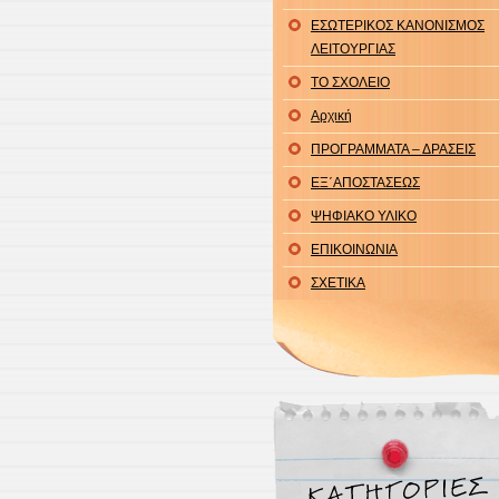
ΕΣΩΤΕΡΙΚΟΣ ΚΑΝΟΝΙΣΜΟΣ
ΛΕΙΤΟΥΡΓΙΑΣ
ΤΟ ΣΧΟΛΕΙΟ
Αρχική
ΠΡΟΓΡΑΜΜΑΤΑ – ΔΡΑΣΕΙΣ
ΕΞ΄ΑΠΟΣΤΑΣΕΩΣ
ΨΗΦΙΑΚΟ ΥΛΙΚΟ
ΕΠΙΚΟΙΝΩΝΙΑ
ΣΧΕΤΙΚΑ