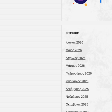
ΙΣΤΟΡΙΚΟ
Ιούνιος 2026
Μάιος 2026
Απρίλιος 2026
Μάρτιος 2026
Φεβρουάριος 2026
Ιανουάριος 2026
Δεκέμβριος 2025
Νοέμβριος 2025
Οκτώβριος 2025