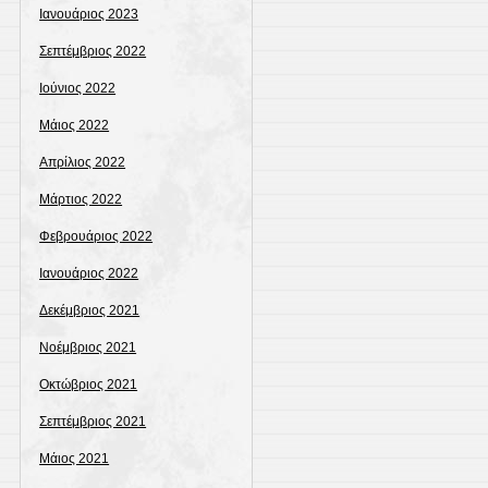
Ιανουάριος 2023
Σεπτέμβριος 2022
Ιούνιος 2022
Μάιος 2022
Απρίλιος 2022
Μάρτιος 2022
Φεβρουάριος 2022
Ιανουάριος 2022
Δεκέμβριος 2021
Νοέμβριος 2021
Οκτώβριος 2021
Σεπτέμβριος 2021
Μάιος 2021