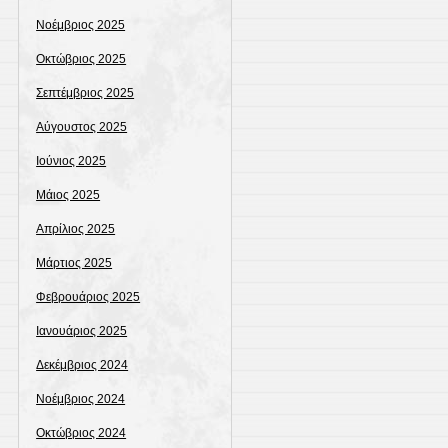
Νοέμβριος 2025
Οκτώβριος 2025
Σεπτέμβριος 2025
Αύγουστος 2025
Ιούνιος 2025
Μάιος 2025
Απρίλιος 2025
Μάρτιος 2025
Φεβρουάριος 2025
Ιανουάριος 2025
Δεκέμβριος 2024
Νοέμβριος 2024
Οκτώβριος 2024