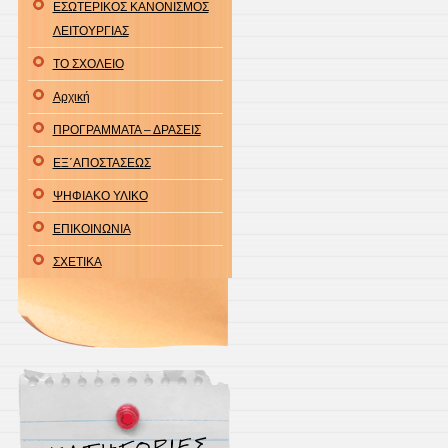
ΕΣΩΤΕΡΙΚΟΣ ΚΑΝΟΝΙΣΜΟΣ
ΛΕΙΤΟΥΡΓΙΑΣ
ΤΟ ΣΧΟΛΕΙΟ
Αρχική
ΠΡΟΓΡΑΜΜΑΤΑ – ΔΡΑΣΕΙΣ
ΕΞ΄ΑΠΟΣΤΑΣΕΩΣ
ΨΗΦΙΑΚΟ ΥΛΙΚΟ
ΕΠΙΚΟΙΝΩΝΙΑ
ΣΧΕΤΙΚΑ