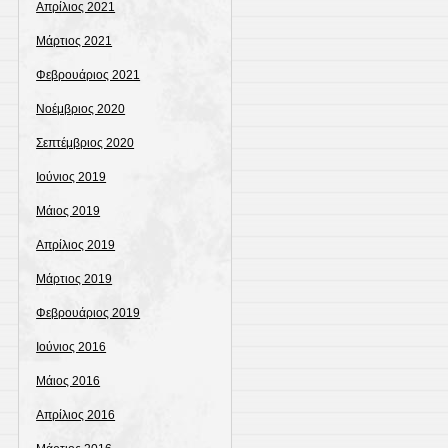
Απρίλιος 2021
Μάρτιος 2021
Φεβρουάριος 2021
Νοέμβριος 2020
Σεπτέμβριος 2020
Ιούνιος 2019
Μάιος 2019
Απρίλιος 2019
Μάρτιος 2019
Φεβρουάριος 2019
Ιούνιος 2016
Μάιος 2016
Απρίλιος 2016