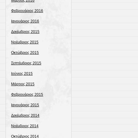
Μάρτιος 2016
Φεβρουάριος 2016
Ιανουάριος 2016
Δεκέμβριος 2015
Νοέμβριος 2015
Οκτώβριος 2015
Σεπτέμβριος 2015
Ιούνιος 2015
Μάρτιος 2015
Φεβρουάριος 2015
Ιανουάριος 2015
Δεκέμβριος 2014
Νοέμβριος 2014
Οκτώβριος 2014