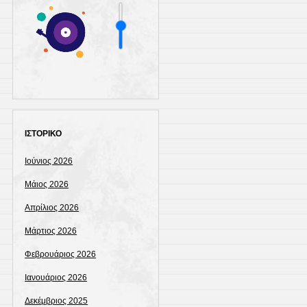
ΙΣΤΟΡΙΚΟ
Ιούνιος 2026
Μάιος 2026
Απρίλιος 2026
Μάρτιος 2026
Φεβρουάριος 2026
Ιανουάριος 2026
Δεκέμβριος 2025