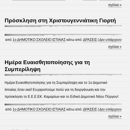
σχόλια »
Πρόσκληση στη Χριστουγεννιάτικη Γιορτή
από
1ο ΔΗΜΟΤΙΚΟ ΣΧΟΛΕΙΟ ΙΣΤΙΑΙΑΣ
κάτω από:
ΔΡΑΣΕΙΣ
|
Δεν υπάρχουν
σχόλια »
Ημέρα Ευαισθητοποίησης για τη
Συμπερίληψη
Ημέρα Ευαισθητοποίησης για τη Συμπερίληψη και το 1ο Δημοτικό
Ιστιαίας ήταν εκεί! Ευχαριστούμε πολύ για τη διοργάνωση και την
πρόσκληση το Ε.Ε.Ε.ΕΚ. Καμαρίων και το Ειδικό Δημοτικό Νέου Πύργου!
από
1ο ΔΗΜΟΤΙΚΟ ΣΧΟΛΕΙΟ ΙΣΤΙΑΙΑΣ
κάτω από:
ΔΡΑΣΕΙΣ
|
Δεν υπάρχουν
σχόλια »