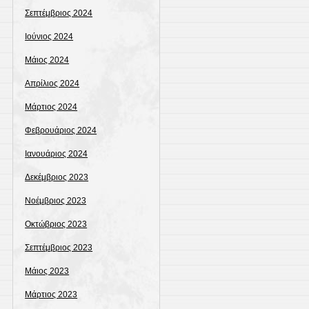
Σεπτέμβριος 2024
Ιούνιος 2024
Μάιος 2024
Απρίλιος 2024
Μάρτιος 2024
Φεβρουάριος 2024
Ιανουάριος 2024
Δεκέμβριος 2023
Νοέμβριος 2023
Οκτώβριος 2023
Σεπτέμβριος 2023
Μάιος 2023
Μάρτιος 2023