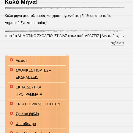
Καλό Μήνα!
Καλό μήνα με στολισμούς και χριστουγεννιάτικη διάθεση από το 1ο
Δημοτικό Σχολείο Ιστιαίας!
από
1ο ΔΗΜΟΤΙΚΟ ΣΧΟΛΕΙΟ ΙΣΤΙΑΙΑΣ
κάτω από:
ΔΡΑΣΕΙΣ
|
Δεν υπάρχουν
σχόλια »
Αρχική
ΣΧΟΛΙΚΕΣ ΓΙΟΡΤΕΣ –
ΕΚΔΗΛΩΣΕΙΣ
ΕΚΠΑΙΔΕΥΤΙΚΑ
ΠΡΟΓΡΑΜΜΑΤΑ
ΕΡΓΑΣΤΗΡΙΑ ΔΕΞΙΟΤΗΤΩΝ
Σχολικά βιβλία
Φωτόδεντρο