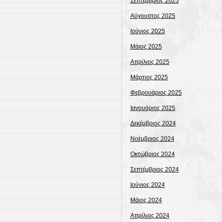
Σεπτέμβριος 2025
Αύγουστος 2025
Ιούνιος 2025
Μάιος 2025
Απρίλιος 2025
Μάρτιος 2025
Φεβρουάριος 2025
Ιανουάριος 2025
Δεκέμβριος 2024
Νοέμβριος 2024
Οκτώβριος 2024
Σεπτέμβριος 2024
Ιούνιος 2024
Μάιος 2024
Απρίλιος 2024