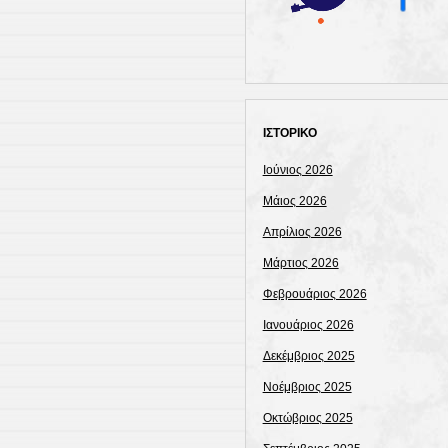
ΙΣΤΟΡΙΚΟ
Ιούνιος 2026
Μάιος 2026
Απρίλιος 2026
Μάρτιος 2026
Φεβρουάριος 2026
Ιανουάριος 2026
Δεκέμβριος 2025
Νοέμβριος 2025
Οκτώβριος 2025