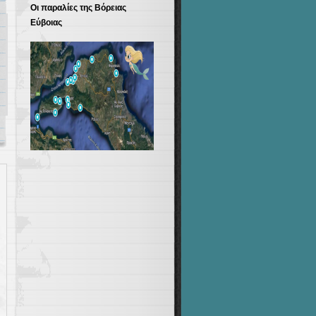
Οι παραλίες της Βόρειας
Εύβοιας