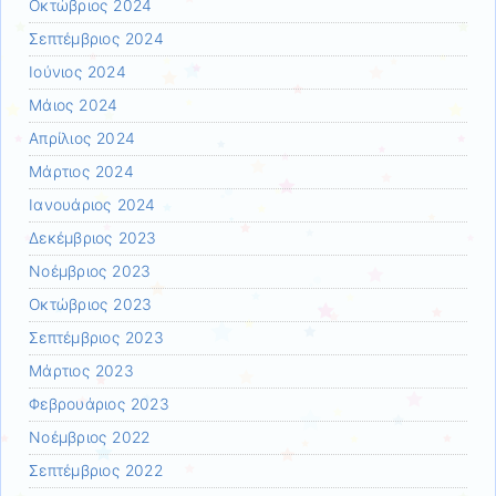
Οκτώβριος 2024
Σεπτέμβριος 2024
Ιούνιος 2024
Μάιος 2024
Απρίλιος 2024
Μάρτιος 2024
Ιανουάριος 2024
Δεκέμβριος 2023
Νοέμβριος 2023
Οκτώβριος 2023
Σεπτέμβριος 2023
Μάρτιος 2023
Φεβρουάριος 2023
Νοέμβριος 2022
Σεπτέμβριος 2022