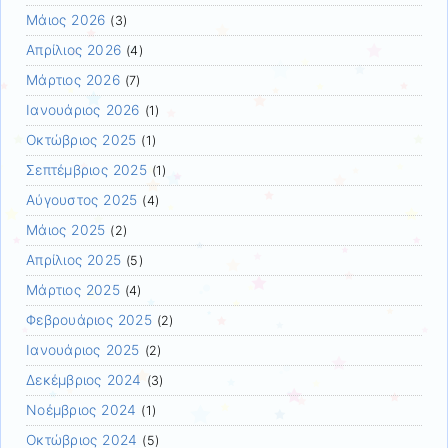
Μάιος 2026
(3)
Απρίλιος 2026
(4)
Μάρτιος 2026
(7)
Ιανουάριος 2026
(1)
Οκτώβριος 2025
(1)
Σεπτέμβριος 2025
(1)
Αύγουστος 2025
(4)
Μάιος 2025
(2)
Απρίλιος 2025
(5)
Μάρτιος 2025
(4)
Φεβρουάριος 2025
(2)
Ιανουάριος 2025
(2)
Δεκέμβριος 2024
(3)
Νοέμβριος 2024
(1)
Οκτώβριος 2024
(5)