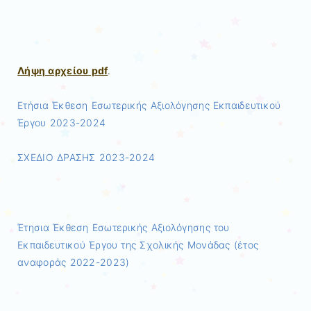
Λήψη αρχείου pdf
.
Ετήσια Έκθεση Εσωτερικής Αξιολόγησης Εκπαιδευτικού
Έργου 2023-2024
ΣΧΕΔΙΟ ΔΡΑΣΗΣ 2023-2024
Έτησια Έκθεση Εσωτερικής Αξιολόγησης του
Εκπαιδευτικού Έργου της Σχολικής Μονάδας (έτος
αναφοράς 2022-2023)