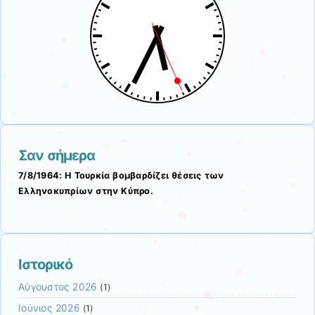
Σαν σήμερα
7/8/1964: Η Τουρκία βομβαρδίζει θέσεις των
Ελληνοκυπρίων στην Κύπρο.
Ιστορικό
Αύγουστος 2026
(1)
Ιούνιος 2026
(1)