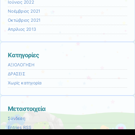
Ιούνιος 2022
Νοέμβριος 2021
Οκτώβριος 2021
Απρίλιος 2013
Kατηγορίες
ΑΞΙΟΛΟΓΗΣΗ
ΔΡΑΣΕΙΣ
Χωρίς κατηγορία
Μεταστοιχεία
Σύνδεση
Entries
RSS