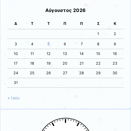
Αύγουστος 2026
Δ
Τ
Τ
Π
Π
Σ
Κ
1
2
5
3
4
6
7
8
9
10
11
12
13
14
15
16
17
18
19
20
21
22
23
24
25
26
27
28
29
30
31
« Ιούν