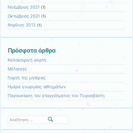
Νοέμβριος 2021
(1)
Οκτώβριος 2021
(1)
Απρίλιος 2013
(1)
Πρόσφατα άρθρα
Καλοκαιρινή γιορτή
Μέλισσες
Γιορτή της μητέρας
Ημέρα γνωριμίας αθλημάτων
Παρουσίαση του επαγγέλματος του Πυροσβέστη
Αναζήτηση