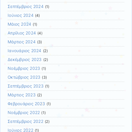
Σεπτέμβριος 2024
(1)
Ιούνιος 2024
(4)
Μάιος 2024
(1)
Απρίλιος 2024
(4)
Μάρτιος 2024
(3)
Ιανουάριος 2024
(2)
Δεκέμβριος 2023
(2)
Νοέμβριος 2023
(1)
Οκτώβριος 2023
(3)
Σεπτέμβριος 2023
(1)
Μάρτιος 2023
(2)
Φεβρουάριος 2023
(1)
Νοέμβριος 2022
(1)
Σεπτέμβριος 2022
(2)
Ιούνιος 2022
(1)