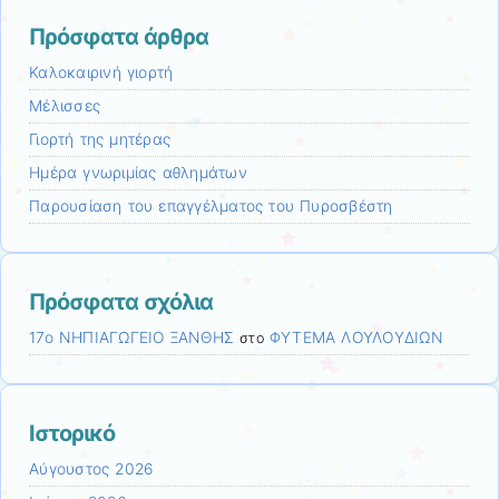
Πρόσφατα άρθρα
Καλοκαιρινή γιορτή
Μέλισσες
Γιορτή της μητέρας
Ημέρα γνωριμίας αθλημάτων
Παρουσίαση του επαγγέλματος του Πυροσβέστη
Πρόσφατα σχόλια
17ο ΝΗΠΙΑΓΩΓΕΙΟ ΞΑΝΘΗΣ
ΦΥΤΕΜΑ ΛΟΥΛΟΥΔΙΩΝ
στο
Ιστορικό
Αύγουστος 2026