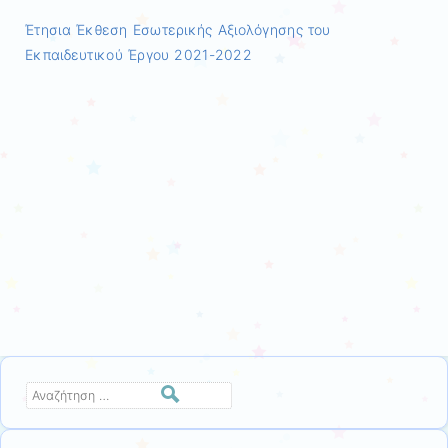
Έτησια Έκθεση Εσωτερικής Αξιολόγησης του
Εκπαιδευτικού Έργου 2021-2022
Αναζήτηση