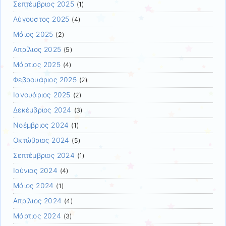
Σεπτέμβριος 2025
(1)
Αύγουστος 2025
(4)
Μάιος 2025
(2)
Απρίλιος 2025
(5)
Μάρτιος 2025
(4)
Φεβρουάριος 2025
(2)
Ιανουάριος 2025
(2)
Δεκέμβριος 2024
(3)
Νοέμβριος 2024
(1)
Οκτώβριος 2024
(5)
Σεπτέμβριος 2024
(1)
Ιούνιος 2024
(4)
Μάιος 2024
(1)
Απρίλιος 2024
(4)
Μάρτιος 2024
(3)