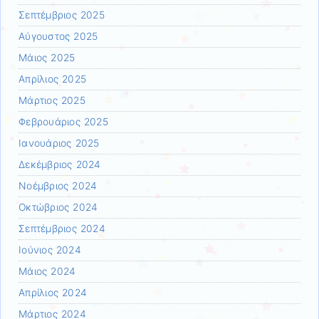
Σεπτέμβριος 2025
Αύγουστος 2025
Μάιος 2025
Απρίλιος 2025
Μάρτιος 2025
Φεβρουάριος 2025
Ιανουάριος 2025
Δεκέμβριος 2024
Νοέμβριος 2024
Οκτώβριος 2024
Σεπτέμβριος 2024
Ιούνιος 2024
Μάιος 2024
Απρίλιος 2024
Μάρτιος 2024