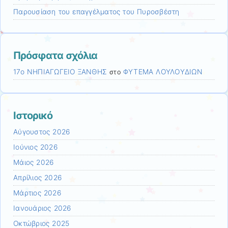
Παρουσίαση του επαγγέλματος του Πυροσβέστη
Πρόσφατα σχόλια
17ο ΝΗΠΙΑΓΩΓΕΙΟ ΞΑΝΘΗΣ
ΦΥΤΕΜΑ ΛΟΥΛΟΥΔΙΩΝ
στο
Ιστορικό
Αύγουστος 2026
Ιούνιος 2026
Μάιος 2026
Απρίλιος 2026
Μάρτιος 2026
Ιανουάριος 2026
Οκτώβριος 2025