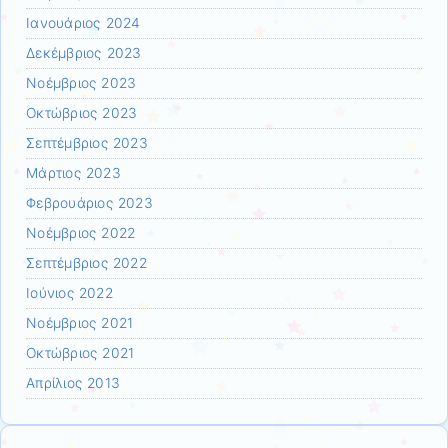
Ιανουάριος 2024
Δεκέμβριος 2023
Νοέμβριος 2023
Οκτώβριος 2023
Σεπτέμβριος 2023
Μάρτιος 2023
Φεβρουάριος 2023
Νοέμβριος 2022
Σεπτέμβριος 2022
Ιούνιος 2022
Νοέμβριος 2021
Οκτώβριος 2021
Απρίλιος 2013