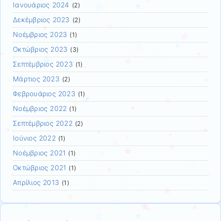
Ιανουάριος 2024
(2)
Δεκέμβριος 2023
(2)
Νοέμβριος 2023
(1)
Οκτώβριος 2023
(3)
Σεπτέμβριος 2023
(1)
Μάρτιος 2023
(2)
Φεβρουάριος 2023
(1)
Νοέμβριος 2022
(1)
Σεπτέμβριος 2022
(2)
Ιούνιος 2022
(1)
Νοέμβριος 2021
(1)
Οκτώβριος 2021
(1)
Απρίλιος 2013
(1)