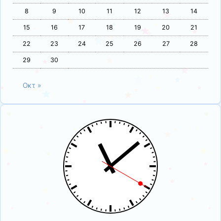
8
9
10
11
12
13
14
15
16
17
18
19
20
21
22
23
24
25
26
27
28
29
30
Οκτ »