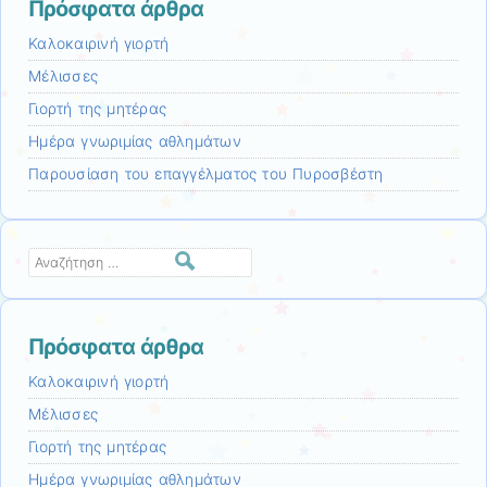
Πρόσφατα άρθρα
Καλοκαιρινή γιορτή
Μέλισσες
Γιορτή της μητέρας
Ημέρα γνωριμίας αθλημάτων
Παρουσίαση του επαγγέλματος του Πυροσβέστη
Αναζήτηση
Πρόσφατα άρθρα
Καλοκαιρινή γιορτή
Μέλισσες
Γιορτή της μητέρας
Ημέρα γνωριμίας αθλημάτων