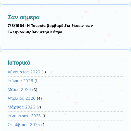
Σαν σήμερα
7/8/1964: Η Τουρκία βομβαρδίζει θέσεις των
Ελληνοκυπρίων στην Κύπρο.
Ιστορικό
Αύγουστος 2026
(1)
Ιούνιος 2026
(1)
Μάιος 2026
(3)
Απρίλιος 2026
(4)
Μάρτιος 2026
(7)
Ιανουάριος 2026
(1)
Οκτώβριος 2025
(1)