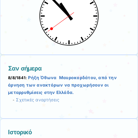
Σαν σήμερα
Ρήξη Όθωνα  Μαυροκορδάτου, από την
8/8/1841:
άρνηση των ανακτόρων να προχωρήσουν οι
μεταρρυθμίσεις στην Ελλάδα.
Σχετικές αναρτήσεις
-
Ιστορικό