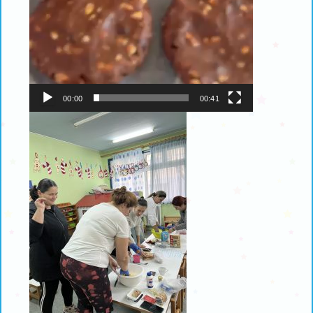
00:00
00:41