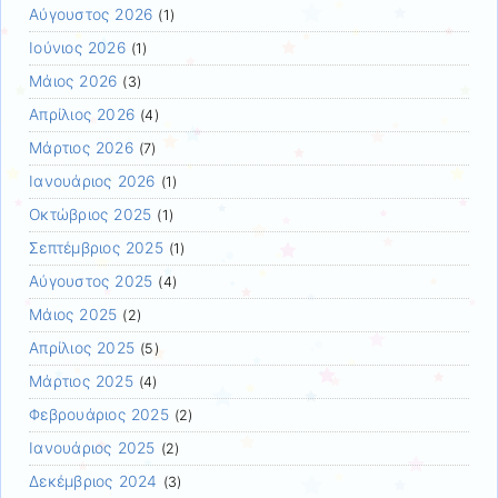
Αύγουστος 2026
(1)
Ιούνιος 2026
(1)
Μάιος 2026
(3)
Απρίλιος 2026
(4)
Μάρτιος 2026
(7)
Ιανουάριος 2026
(1)
Οκτώβριος 2025
(1)
Σεπτέμβριος 2025
(1)
Αύγουστος 2025
(4)
Μάιος 2025
(2)
Απρίλιος 2025
(5)
Μάρτιος 2025
(4)
Φεβρουάριος 2025
(2)
Ιανουάριος 2025
(2)
Δεκέμβριος 2024
(3)