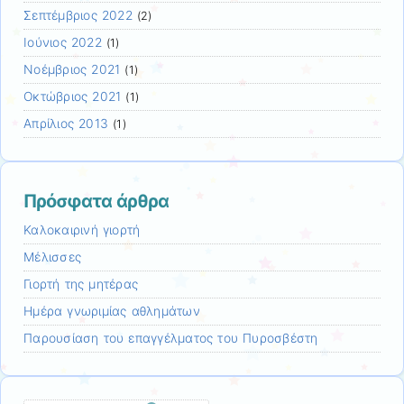
Σεπτέμβριος 2022
(2)
Ιούνιος 2022
(1)
Νοέμβριος 2021
(1)
Οκτώβριος 2021
(1)
Απρίλιος 2013
(1)
Πρόσφατα άρθρα
Καλοκαιρινή γιορτή
Μέλισσες
Γιορτή της μητέρας
Ημέρα γνωριμίας αθλημάτων
Παρουσίαση του επαγγέλματος του Πυροσβέστη