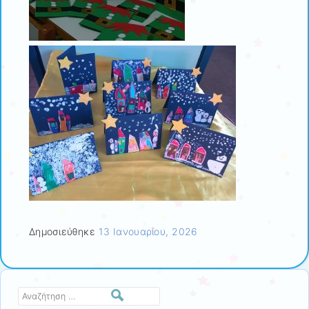
Δημοσιεύθηκε
13 Ιανουαρίου, 2026
Αναζήτηση