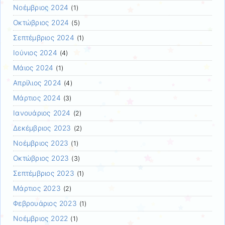
Νοέμβριος 2024
(1)
Οκτώβριος 2024
(5)
Σεπτέμβριος 2024
(1)
Ιούνιος 2024
(4)
Μάιος 2024
(1)
Απρίλιος 2024
(4)
Μάρτιος 2024
(3)
Ιανουάριος 2024
(2)
Δεκέμβριος 2023
(2)
Νοέμβριος 2023
(1)
Οκτώβριος 2023
(3)
Σεπτέμβριος 2023
(1)
Μάρτιος 2023
(2)
Φεβρουάριος 2023
(1)
Νοέμβριος 2022
(1)