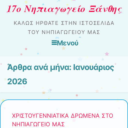
17ο Νηπιαγωγείο Ξάνθης
ΚΑΛΏΣ ΉΡΘΑΤΕ ΣΤΗΝ ΙΣΤΟΣΕΛΊΔΑ
ΤΟΥ ΝΗΠΙΑΓΩΓΕΊΟΥ ΜΑΣ
Μενού
Μετάβαση στο περιεχόμενο
Άρθρα ανά μήνα:
Ιανουάριος
2026
ΧΡΙΣΤΟΥΓΕΝΝΙΑΤΙΚΑ ΔΡΩΜΕΝΑ ΣΤΟ
ΝΗΠΙΑΓΩΓΕΙΟ ΜΑΣ