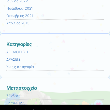
Ιούνιος 2022
Νοέμβριος 2021
Οκτώβριος 2021
Απρίλιος 2013
Kατηγορίες
ΑΞΙΟΛΟΓΗΣΗ
ΔΡΑΣΕΙΣ
Χωρίς κατηγορία
Μεταστοιχεία
Σύνδεση
Entries
RSS