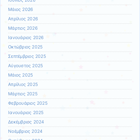
Μάιος 2026
Απρίλιος 2026
Μάρτιος 2026
Ιανουάριος 2026
Οκτώβριος 2025
Σεπτέμβριος 2025
Αύγουστος 2025
Μάιος 2025
Απρίλιος 2025
Μάρτιος 2025
Φεβρουάριος 2025
Ιανουάριος 2025
Δεκέμβριος 2024
Νοέμβριος 2024