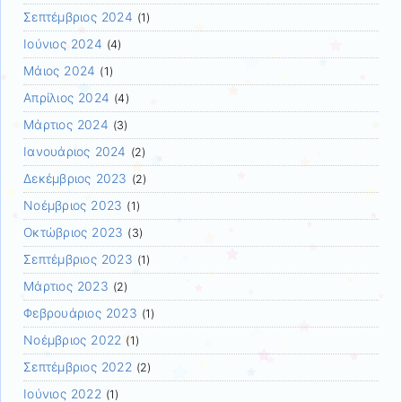
Σεπτέμβριος 2024
(1)
Ιούνιος 2024
(4)
Μάιος 2024
(1)
Απρίλιος 2024
(4)
Μάρτιος 2024
(3)
Ιανουάριος 2024
(2)
Δεκέμβριος 2023
(2)
Νοέμβριος 2023
(1)
Οκτώβριος 2023
(3)
Σεπτέμβριος 2023
(1)
Μάρτιος 2023
(2)
Φεβρουάριος 2023
(1)
Νοέμβριος 2022
(1)
Σεπτέμβριος 2022
(2)
Ιούνιος 2022
(1)