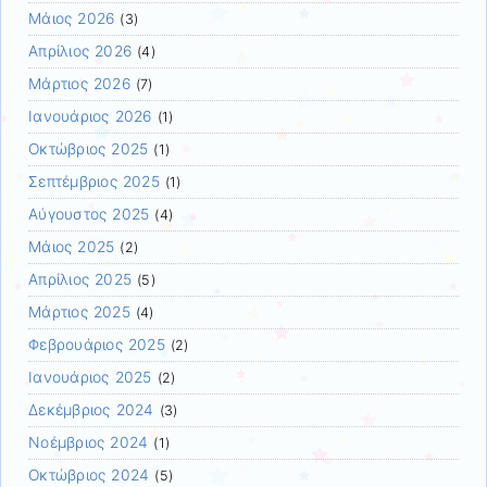
Μάιος 2026
(3)
Απρίλιος 2026
(4)
Μάρτιος 2026
(7)
Ιανουάριος 2026
(1)
Οκτώβριος 2025
(1)
Σεπτέμβριος 2025
(1)
Αύγουστος 2025
(4)
Μάιος 2025
(2)
Απρίλιος 2025
(5)
Μάρτιος 2025
(4)
Φεβρουάριος 2025
(2)
Ιανουάριος 2025
(2)
Δεκέμβριος 2024
(3)
Νοέμβριος 2024
(1)
Οκτώβριος 2024
(5)