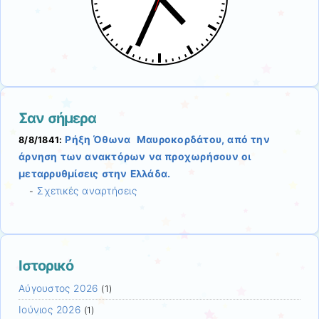
Σαν σήμερα
Ρήξη Όθωνα  Μαυροκορδάτου, από την
8/8/1841:
άρνηση των ανακτόρων να προχωρήσουν οι
μεταρρυθμίσεις στην Ελλάδα.
Σχετικές αναρτήσεις
-
Ιστορικό
Αύγουστος 2026
(1)
Ιούνιος 2026
(1)