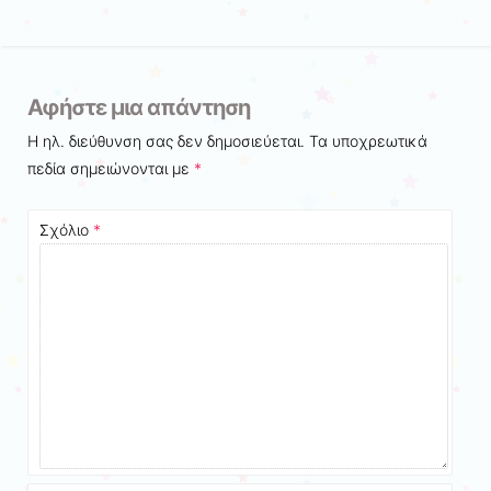
Αφήστε μια απάντηση
Η ηλ. διεύθυνση σας δεν δημοσιεύεται.
Τα υποχρεωτικά
πεδία σημειώνονται με
*
Σχόλιο
*