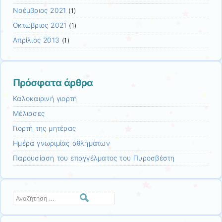
Νοέμβριος 2021
(1)
Οκτώβριος 2021
(1)
Απρίλιος 2013
(1)
Πρόσφατα άρθρα
Καλοκαιρινή γιορτή
Μέλισσες
Γιορτή της μητέρας
Ημέρα γνωριμίας αθλημάτων
Παρουσίαση του επαγγέλματος του Πυροσβέστη
Αναζήτηση