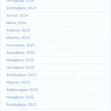
Οκτώβριος 2024
Σεπτέμβριος 2024
Ιούνιος 2024
Μάιος 2024
Απρίλιος 2024
Μάρτιος 2024
Ιανουάριος 2024
Δεκέμβριος 2023
Νοέμβριος 2023
Οκτώβριος 2023
Σεπτέμβριος 2023
Μάρτιος 2023
Φεβρουάριος 2023
Νοέμβριος 2022
Σεπτέμβριος 2022