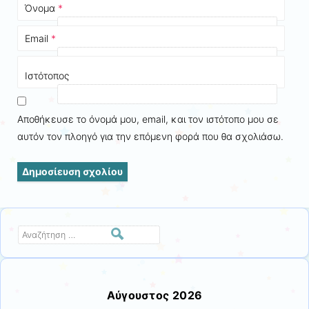
Όνομα
*
Email
*
Ιστότοπος
Αποθήκευσε το όνομά μου, email, και τον ιστότοπο μου σε
αυτόν τον πλοηγό για την επόμενη φορά που θα σχολιάσω.
Αναζήτηση
Αύγουστος 2026