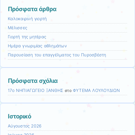
Πρόσφατα άρθρα
Καλοκαιρινή γιορτή
Μέλισσες
Γιορτή της μητέρας
Ημέρα γνωριμίας αθλημάτων
Παρουσίαση του επαγγέλματος του Πυροσβέστη
Πρόσφατα σχόλια
17ο ΝΗΠΙΑΓΩΓΕΙΟ ΞΑΝΘΗΣ
ΦΥΤΕΜΑ ΛΟΥΛΟΥΔΙΩΝ
στο
Ιστορικό
Αύγουστος 2026
Ιούνιος 2026