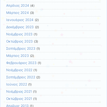
Απρίλιος 2024
(4)
Μάρτιος 2024
(3)
Ιανουάριος 2024
(2)
Δεκέμβριος 2023
(2)
Νοέμβριος 2023
(1)
Οκτώβριος 2023
(3)
Σεπτέμβριος 2023
(1)
Μάρτιος 2023
(2)
Φεβρουάριος 2023
(1)
Νοέμβριος 2022
(1)
Σεπτέμβριος 2022
(2)
Ιούνιος 2022
(1)
Νοέμβριος 2021
(1)
Οκτώβριος 2021
(1)
Απρίλιος 2013
(1)