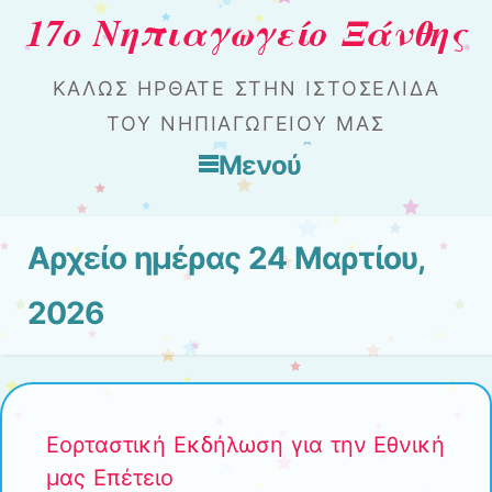
17ο Νηπιαγωγείο Ξάνθης
ΚΑΛΏΣ ΉΡΘΑΤΕ ΣΤΗΝ ΙΣΤΟΣΕΛΊΔΑ
ΤΟΥ ΝΗΠΙΑΓΩΓΕΊΟΥ ΜΑΣ
Μενού
Μετάβαση στο περιεχόμενο
Αρχείο ημέρας
24 Μαρτίου,
2026
Εορταστική Εκδήλωση για την Εθνική
μας Επέτειο