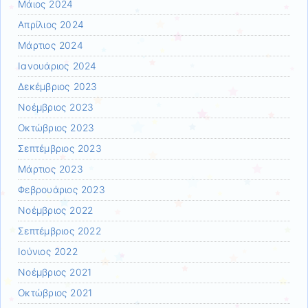
Μάιος 2024
Απρίλιος 2024
Μάρτιος 2024
Ιανουάριος 2024
Δεκέμβριος 2023
Νοέμβριος 2023
Οκτώβριος 2023
Σεπτέμβριος 2023
Μάρτιος 2023
Φεβρουάριος 2023
Νοέμβριος 2022
Σεπτέμβριος 2022
Ιούνιος 2022
Νοέμβριος 2021
Οκτώβριος 2021