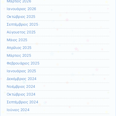
Μάρτιος 2026
Ιανουάριος 2026
Οκτώβριος 2025
Σεπτέμβριος 2025
Αύγουστος 2025
Μάιος 2025
Απρίλιος 2025
Μάρτιος 2025
Φεβρουάριος 2025
Ιανουάριος 2025
Δεκέμβριος 2024
Νοέμβριος 2024
Οκτώβριος 2024
Σεπτέμβριος 2024
Ιούνιος 2024