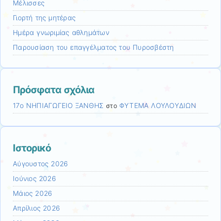
Μέλισσες
Γιορτή της μητέρας
Ημέρα γνωριμίας αθλημάτων
Παρουσίαση του επαγγέλματος του Πυροσβέστη
Πρόσφατα σχόλια
17ο ΝΗΠΙΑΓΩΓΕΙΟ ΞΑΝΘΗΣ
ΦΥΤΕΜΑ ΛΟΥΛΟΥΔΙΩΝ
στο
Ιστορικό
Αύγουστος 2026
Ιούνιος 2026
Μάιος 2026
Απρίλιος 2026