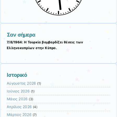
Σαν σήμερα
7/8/1964: Η Τουρκία βομβαρδίζει θέσεις των
Ελληνοκυπρίων στην Κύπρο.
Ιστορικό
Αύγουστος 2026
(1)
Ιούνιος 2026
(1)
Μάιος 2026
(3)
Απρίλιος 2026
(4)
Μάρτιος 2026
(7)