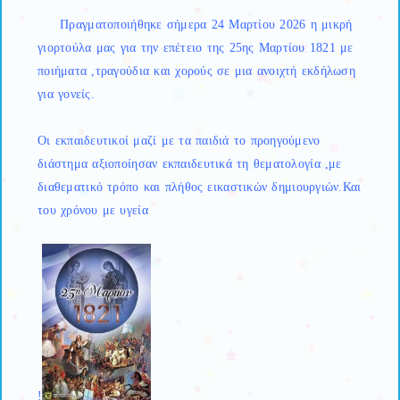
Πραγματοποιήθηκε σήμερα 24 Μαρτίου 2026 η μικρή
γιορτούλα μας για την επέτειο της 25ης Μαρτίου 1821 με
ποιήματα ,τραγούδια και χορούς σε μια ανοιχτή εκδήλωση
για γονείς.
Οι εκπαιδευτικοί μαζί με τα παιδιά το προηγούμενο
διάστημα αξιοποίησαν εκπαιδευτικά τη θεματολογία ,με
διαθεματικό τρόπο και πλήθος εικαστικών δημιουργιών.Και
του χρόνου με υγεία
!