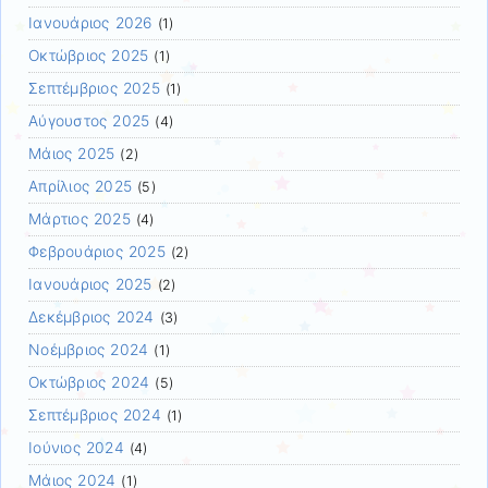
Ιανουάριος 2026
(1)
Οκτώβριος 2025
(1)
Σεπτέμβριος 2025
(1)
Αύγουστος 2025
(4)
Μάιος 2025
(2)
Απρίλιος 2025
(5)
Μάρτιος 2025
(4)
Φεβρουάριος 2025
(2)
Ιανουάριος 2025
(2)
Δεκέμβριος 2024
(3)
Νοέμβριος 2024
(1)
Οκτώβριος 2024
(5)
Σεπτέμβριος 2024
(1)
Ιούνιος 2024
(4)
Μάιος 2024
(1)