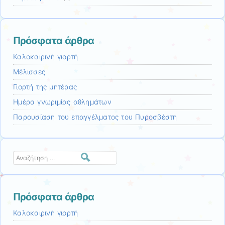
Πρόσφατα άρθρα
Καλοκαιρινή γιορτή
Μέλισσες
Γιορτή της μητέρας
Ημέρα γνωριμίας αθλημάτων
Παρουσίαση του επαγγέλματος του Πυροσβέστη
Αναζήτηση
Πρόσφατα άρθρα
Καλοκαιρινή γιορτή