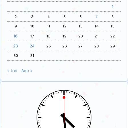
1
7
2
3
4
5
6
8
9
10
11
12
13
14
15
16
17
18
19
20
21
22
23
24
25
26
27
28
29
30
31
« Ιαν
Απρ »