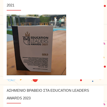
2021
ΑΣΗΜΕΝΙΟ ΒΡΑΒΕΙΟ ΣΤΑ EDUCATION LEADERS
AWARDS 2023