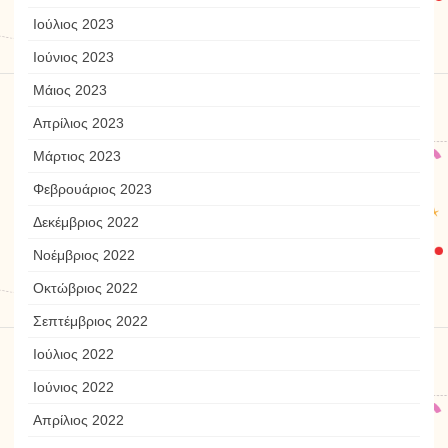
Ιούλιος 2023
Ιούνιος 2023
Μάιος 2023
Απρίλιος 2023
Μάρτιος 2023
Φεβρουάριος 2023
Δεκέμβριος 2022
Νοέμβριος 2022
Οκτώβριος 2022
Σεπτέμβριος 2022
Ιούλιος 2022
Ιούνιος 2022
Απρίλιος 2022