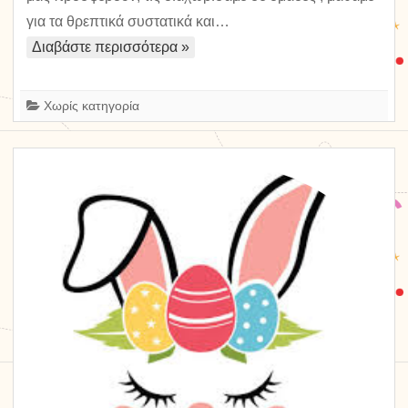
Διατροφή
για τα θρεπτικά συστατικά και…
και
Διαβάστε περισσότερα »
Υγεία
Χωρίς κατηγορία