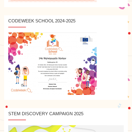
CODEWEEK SCHOOL 2024-2025
STEM DISCOVERY CAMPAIGN 2025