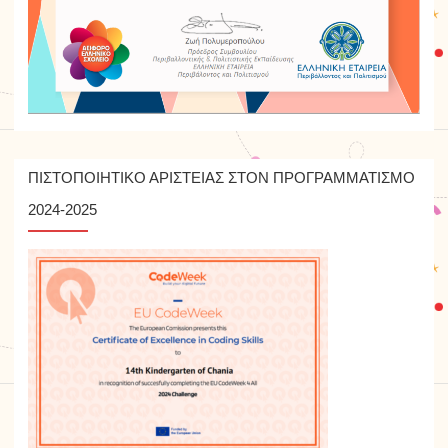
ΠΙΣΤΟΠΟΙΗΤΙΚΟ ΑΡΙΣΤΕΙΑΣ ΣΤΟΝ ΠΡΟΓΡΑΜΜΑΤΙΣΜΟ
2024-2025