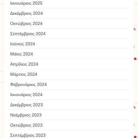
Ιανουάριος 2025
Δεκέμβριος 2024
Οκτώβριος 2024
Σεπτέμβριος 2024
Ιούνιος 2024
Μάιος 2024
Απρίλιος 2024
Μάρτιος 2024
Φεβρουάριος 2024
Ιανουάριος 2024
Δεκέμβριος 2023
Νοέμβριος 2023
Οκτώβριος 2023
Σεπτέμβριος 2023