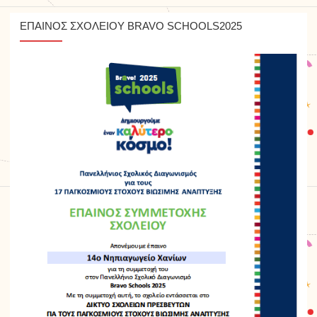
ΕΠΑΙΝΟΣ ΣΧΟΛΕΙΟΥ BRAVO SCHOOLS2025