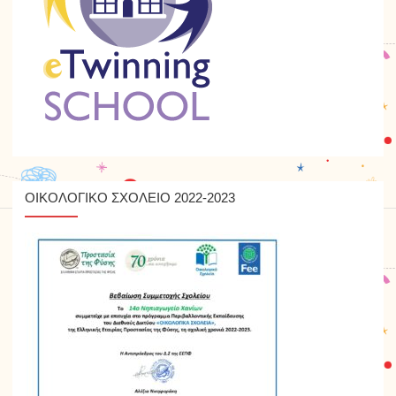
ΟΙΚΟΛΟΓΙΚΟ ΣΧΟΛΕΙΟ 2022-2023