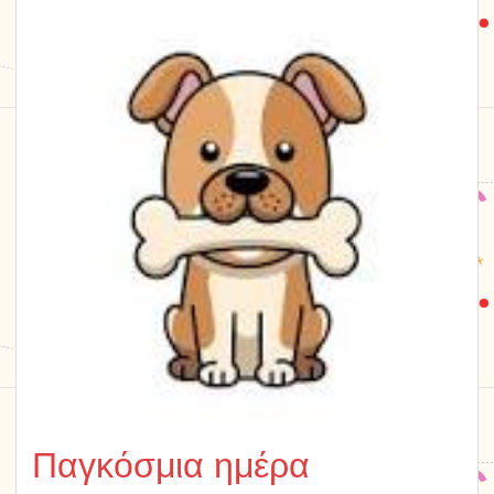
Παγκόσμια ημέρα