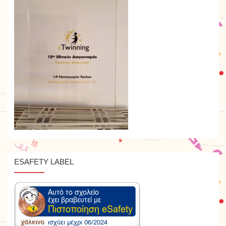
ESAFETY LABEL