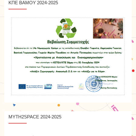
Υ ΚΠΕ ΒΆΜΟΥ 2024-2025
MYTH2SPACE 2024-2025