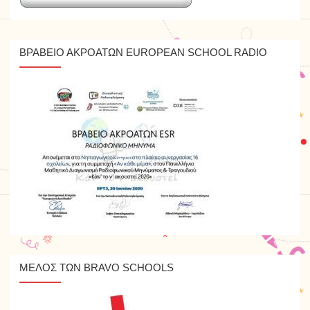
ΒΡΑΒΕΙΟ ΑΚΡΟΑΤΩΝ EUROPEAN SCHOOL RADIO
ΜΕΛΟΣ ΤΩΝ BRAVO SCHOOLS