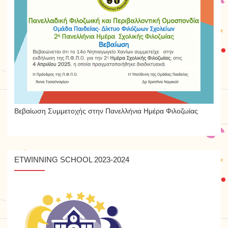
Βεβαίωση Συμμετοχής στην Πανελλήνια Ημέρα Φιλοζωίας
ETWINNING SCHOOL 2023-2024