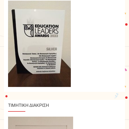
ΤΙΜΗΤΙΚΗ ΔΙΑΚΡΙΣΗ