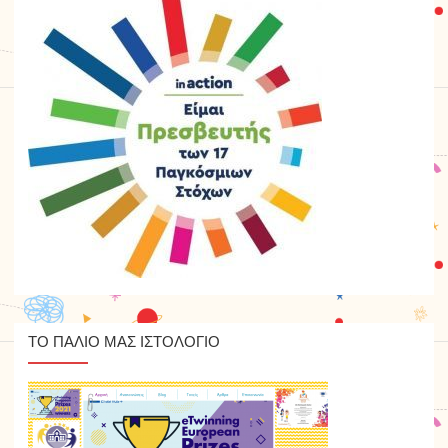
ΤΟ ΠΑΛΙΟ ΜΑΣ ΙΣΤΟΛΟΓΙΟ