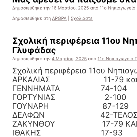
Δημοσιεύθηκε την
16 Μαρτίου, 2025
από
11ο Νηπιαγωγείο
Δημοσιεύθηκε στη
ΑΡΘΡΑ
|
Σχολιάστε
Σχολική περιφέρεια 11ου Νη
Γλυφάδας
Δημοσιεύθηκε την
4 Μαρτίου, 2025
από
11ο Νηπιαγωγείο 
Σχολική περιφέρεια 11ου Νηπια
ΑΡΚΑΔΙΑΣ 11-79 και 
ΓΕΝΝΗΜΑΤΑ 74-104
ΓΟΡΤΥΝΙΑΣ 2-100
ΓΟΥΝΑΡΗ 87-129
ΔΕΛΦΩΝ 42-ΤΕΛΟΣ και
ΖΑΚΥΝΘΟΥ 17-79 ΚΑΙ 
ΙΘΑΚΗΣ 17-93