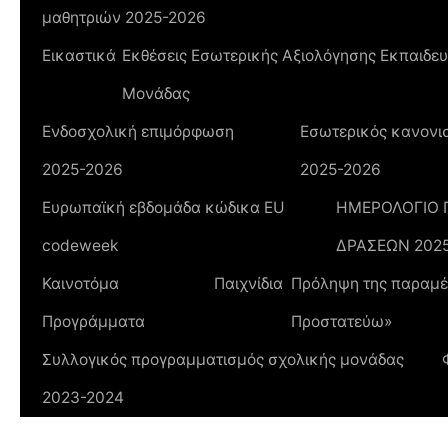
μαθητριών 2025-2026
Εικαστικά
Εκθέσεις Εσωτερικής Αξιολόγησης Εκπαιδευ
Μονάδας
Ενδοσχολική επιμόρφωση
Εσωτερικός κανονισ
2025-2026
2025-2026
Ευρωπαϊκή εβδομάδα κώδικα ΕU
ΗΜΕΡΟΛΟΓΙΟ
codeweek
ΔΡΑΣΕΩΝ 202
Καινοτόμα
Παιχνίδια
Πρόληψη της παραμέλ
Προγράμματα
Προστατεύω»
Συλλογικός προγραμματισμός σχολικής μονάδας
2023-2024