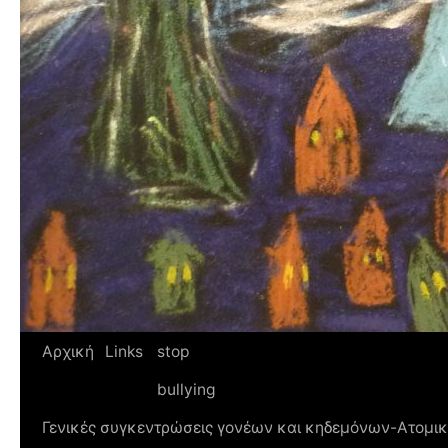
Αρχική
Links
stop
bullying
Γενικές συγκεντρώσεις γονέων και κηδεμόνων-Ατομικ