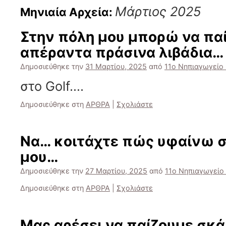
Μάρτιος 2025
Μηνιαία Αρχεία:
Στην πόλη μου μπορώ να πα
απέραντα πράσινα λιβάδια…
Δημοσιεύθηκε την
31 Μαρτίου, 2025
από
11ο Νηπιαγωγείο
στο Golf….
Δημοσιεύθηκε στη
ΑΡΘΡΑ
|
Σχολιάστε
Nα… κοιτάχτε πώς υφαίνω σ
μου…
Δημοσιεύθηκε την
27 Μαρτίου, 2025
από
11ο Νηπιαγωγείο
Δημοσιεύθηκε στη
ΑΡΘΡΑ
|
Σχολιάστε
Mας αρέσει να παίζουμε σκ