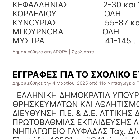
ΚΕΦΑΛΛΗΝΙΑΣ 2-30 και 1
ΚΟΡΔΕΛΙΟΥ ΟΛΗ
ΚΥΝΟΥΡΙΑΣ 55-87 και 
ΜΠΟΥΡΝΟΒΑ ΟΛΗ
ΜΥΣΤΡΑ 41-145 
Δημοσιεύθηκε στη
ΑΡΘΡΑ
|
Σχολιάστε
ΕΓΓΡΑΦΕΣ ΓΙΑ ΤΟ ΣΧΟΛΙΚΟ 
Δημοσιεύθηκε την
4 Μαρτίου, 2025
από
11ο Νηπιαγωγείο 
ΕΛΛΗΝΙΚΗ ΔΗΜΟΚΡΑΤΙΑ ΥΠΟΥΡΓ
ΘΡΗΣΚΕΥΜΑΤΩΝ ΚΑΙ ΑΘΛΗΤΙΣΜΟ
ΔΙΕΥΘΥΝΣΗ Π.Ε. & Δ.Ε. ΑΤΤΙΚΗΣ 
ΠΡΩΤΟΒΑΘΜΙΑΣ ΕΚΠΑΙΔΕΥΣΗΣ 
ΝΗΠΙΑΓΩΓΕΙΟ ΓΛΥΦΑΔΑΣ Ταχ. Δ/