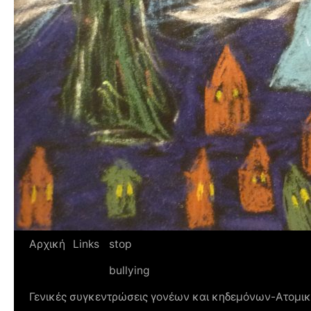
Αρχική
Links
stop
bullying
Γενικές συγκεντρώσεις γονέων και κηδεμόνων-Ατομικ