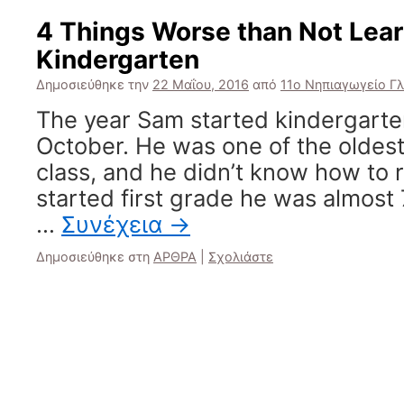
4 Things Worse than Not Lear
Kindergarten
Δημοσιεύθηκε την
22 Μαΐου, 2016
από
11ο Νηπιαγωγείο Γ
The year Sam started kindergarten
October. He was one of the oldest 
class, and he didn’t know how to
started first grade he was almost 7,
…
Συνέχεια
→
Δημοσιεύθηκε στη
ΑΡΘΡΑ
|
Σχολιάστε