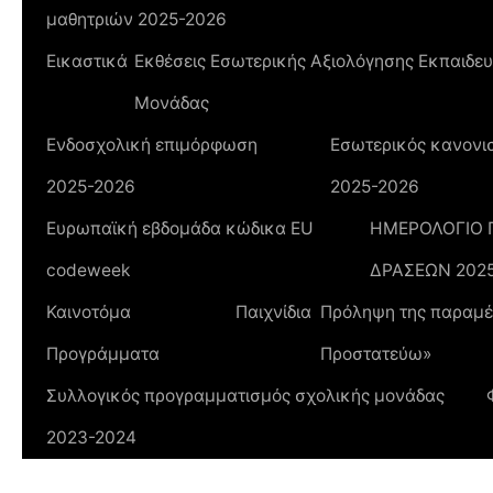
μαθητριών 2025-2026
Εικαστικά
Εκθέσεις Εσωτερικής Αξιολόγησης Εκπαιδευ
Μονάδας
Ενδοσχολική επιμόρφωση
Εσωτερικός κανονισ
2025-2026
2025-2026
Ευρωπαϊκή εβδομάδα κώδικα ΕU
ΗΜΕΡΟΛΟΓΙΟ
codeweek
ΔΡΑΣΕΩΝ 202
Καινοτόμα
Παιχνίδια
Πρόληψη της παραμέλ
Προγράμματα
Προστατεύω»
Συλλογικός προγραμματισμός σχολικής μονάδας
2023-2024