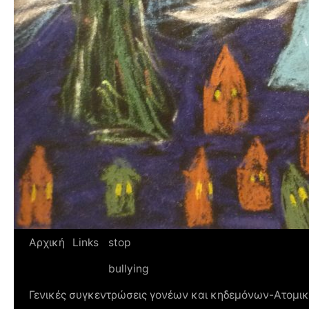
Αρχική
Links
stop
bullying
Γενικές συγκεντρώσεις γονέων και κηδεμόνων-Ατομικ