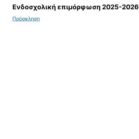
Ενδοσχολική επιμόρφωση 2025-2026
Πρόσκληση