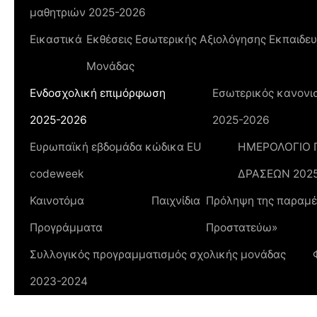
μαθητριών 2025-2026
Εικαστικά
Εκθέσεις Εσωτερικής Αξιολόγησης Εκπαιδευ
Μονάδας
Ενδοσχολική επιμόρφωση
Εσωτερικός κανονισ
2025-2026
2025-2026
Ευρωπαϊκή εβδομάδα κώδικα ΕU
ΗΜΕΡΟΛΟΓΙΟ
codeweek
ΔΡΑΣΕΩΝ 202
Καινοτόμα
Παιχνίδια
Πρόληψη της παραμέλ
Προγράμματα
Προστατεύω»
Συλλογικός προγραμματισμός σχολικής μονάδας
2023-2024