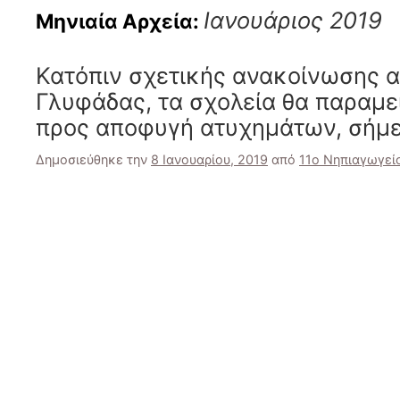
Ιανουάριος 2019
Μηνιαία Αρχεία:
Κατόπιν σχετικής ανακοίνωσης α
Γλυφάδας, τα σχολεία θα παραμε
προς αποφυγή ατυχημάτων, σήμερ
Δημοσιεύθηκε την
8 Ιανουαρίου, 2019
από
11ο Νηπιαγωγεί