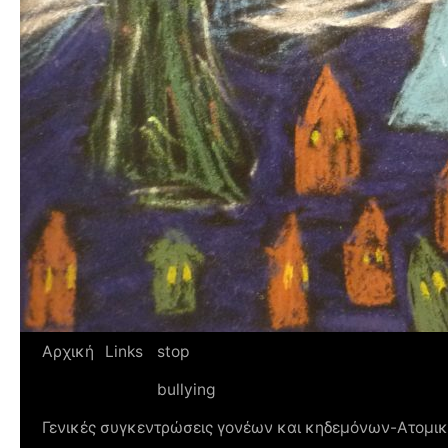
Αρχική
Links
stop
bullying
Γενικές συγκεντρώσεις γονέων και κηδεμόνων-Ατομικ