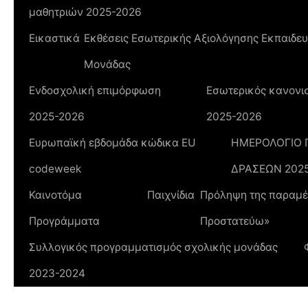
μαθητριών 2025-2026
Εικαστικά
Εκθέσεις Εσωτερικής Αξιολόγησης Εκπαιδευ
Μονάδας
Ενδοσχολική επιμόρφωση
Εσωτερικός κανονισ
2025-2026
2025-2026
Ευρωπαϊκή εβδομάδα κώδικα ΕU
ΗΜΕΡΟΛΟΓΙΟ
codeweek
ΔΡΑΣΕΩΝ 202
Καινοτόμα
Παιχνίδια
Πρόληψη της παραμέλ
Προγράμματα
Προστατεύω»
Συλλογικός προγραμματισμός σχολικής μονάδας
2023-2024