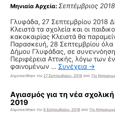
Σεπτέμβριος 2018
Μηνιαία Αρχεία:
Γλυφάδα, 27 Σεπτεμβρίου 2018 
Κλειστά τα σχολεία και οι παιδικ
κακοκαιρίας Κλειστά θα παραμεί
Παρασκευή, 28 Σεπτεμβρίου όλα 
Δήμου Γλυφάδας, σε συνεννόηση
Περιφέρεια Αττικής, λόγω των έ
φαινομένων …
Συνέχεια
→
Δημοσιεύθηκε την
27 Σεπτεμβρίου, 2018
από
11ο Νηπιαγω
Αγιασμός για τη νέα σχολική
2019
Δημοσιεύθηκε την
9 Σεπτεμβρίου, 2018
από
11ο Νηπιαγωγ