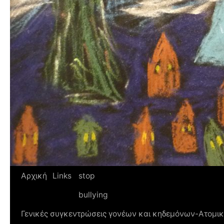
Αρχική
Links
stop
bullying
Γενικές συγκεντρώσεις γονέων και κηδεμόνων-Ατομικ