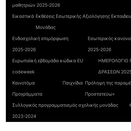
μαθητριών 2025-2026
Εικαστικά
Εκθέσεις Εσωτερικής Αξιολόγησης Εκπαιδευ
Μονάδας
Ενδοσχολική επιμόρφωση
Εσωτερικός κανονισ
2025-2026
2025-2026
Ευρωπαϊκή εβδομάδα κώδικα ΕU
ΗΜΕΡΟΛΟΓΙΟ
codeweek
ΔΡΑΣΕΩΝ 202
Καινοτόμα
Παιχνίδια
Πρόληψη της παραμέλ
Προγράμματα
Προστατεύω»
Συλλογικός προγραμματισμός σχολικής μονάδας
2023-2024