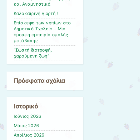
και Αναμνηστικά
Καλοκαιρινή γιορτή !
Επίσκεψη των νηπίων στο
Δημοτικό Σχολείο – Μια
όμορφη εμπειρία ομαλής
μετάβασης
”Σωστή διατροφή,
χαρούμενη ζωή”
Πρόσφατα σχόλια
Ιστορικό
Ιούνιος 2026
Μάιος 2026
Απρίλιος 2026