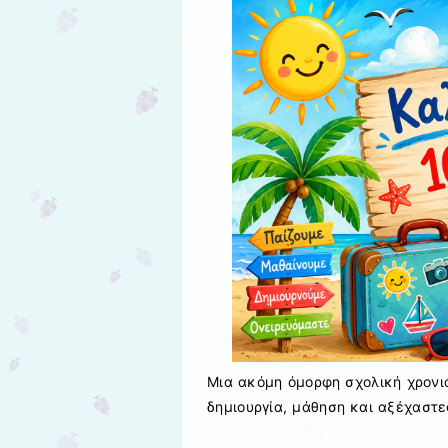
Μια ακόμη όμορφη σχολική χρονιά
δημιουργία, μάθηση και αξέχαστε