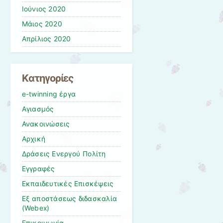
Ιούνιος 2020
Μάιος 2020
Απρίλιος 2020
Kατηγορίες
e-twinning έργα
Αγιασμός
Ανακοινώσεις
Αρχική
Δράσεις Ενεργού Πολίτη
Εγγραφές
Εκπαιδευτικές Επισκέψεις
Εξ αποστάσεως διδασκαλία
(Webex)