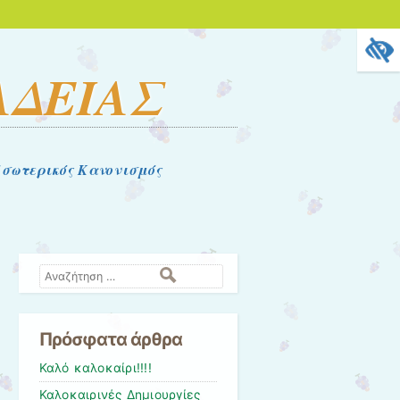
ΑΔΕΙΑΣ
σωτερικός Κανονισμός
Αναζήτηση
Πρόσφατα άρθρα
Καλό καλοκαίρι!!!!
Καλοκαιρινές Δημιουργίες