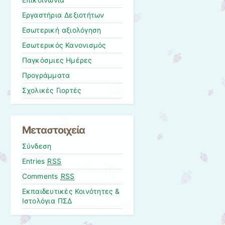
Επικοινωνία
Εργαστήρια Δεξιοτήτων
Εσωτερική αξιολόγηση
Εσωτερικός Κανονισμός
Παγκόσμιες Ημέρες
Προγράμματα
Σχολικές Γιορτές
Μεταστοιχεία
Σύνδεση
Entries
RSS
Comments
RSS
Εκπαιδευτικές Κοινότητες &
Ιστολόγια ΠΣΔ