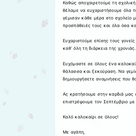
Καθώς αποχαιρετούμε τη σχολική
θέλαμε να ευχαριστήσουμε όλα τα
γέμισαν κάθε μέρα στο σχολείο μ
προσπάθειές τους και όλα όσα κ
Ευχαριστούμε επίσης τους γονείς 
καθ’ όλη τη διάρκεια της χρονιάς.
Ευχόμαστε σε όλους ένα καλοκαίρι
θάλασσα και ξεκούραση. Να γεμίσ
δημιουργήσετε αναμνήσεις που θ
Ας κρατήσουμε στην καρδιά μας 
επιστρέψουμε τον Σεπτέμβριο με 
Καλό καλοκαίρι σε όλους!
Με αγάπη,