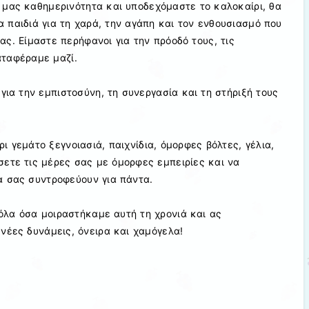
 μας καθημερινότητα και υποδεχόμαστε το καλοκαίρι, θα
 παιδιά για τη χαρά, την αγάπη και τον ενθουσιασμό που
ας. Είμαστε περήφανοι για την πρόοδό τους, τις
αταφέραμε μαζί.
για την εμπιστοσύνη, τη συνεργασία και τη στήριξή τους
 γεμάτο ξεγνοιασιά, παιχνίδια, όμορφες βόλτες, γέλια,
ετε τις μέρες σας με όμορφες εμπειρίες και να
α σας συντροφεύουν για πάντα.
όλα όσα μοιραστήκαμε αυτή τη χρονιά και ας
νέες δυνάμεις, όνειρα και χαμόγελα!