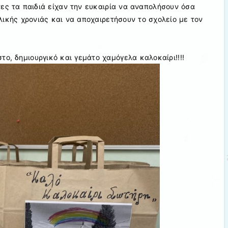
ες τα παιδιά είχαν την ευκαιρία να αναπολήσουν όσα
λικής χρονιάς και να αποχαιρετήσουν το σχολείο με τον
το, δημιουργικό και γεμάτο χαμόγελα καλοκαίρι!!!!