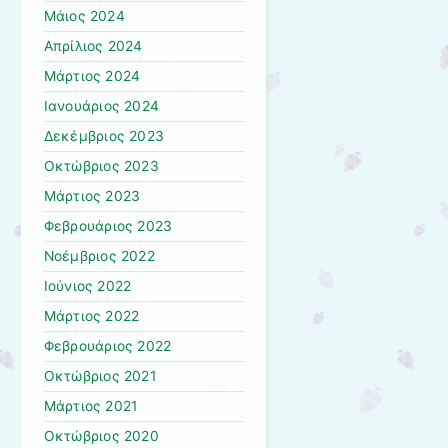
Μάιος 2024
Απρίλιος 2024
Μάρτιος 2024
Ιανουάριος 2024
Δεκέμβριος 2023
Οκτώβριος 2023
Μάρτιος 2023
Φεβρουάριος 2023
Νοέμβριος 2022
Ιούνιος 2022
Μάρτιος 2022
Φεβρουάριος 2022
Οκτώβριος 2021
Μάρτιος 2021
Οκτώβριος 2020