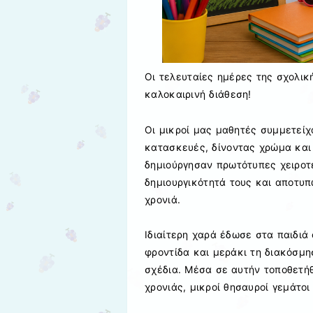
Οι τελευταίες ημέρες της σχολικ
καλοκαιρινή διάθεση!
Οι μικροί μας μαθητές συμμετείχ
κατασκευές, δίνοντας χρώμα και
δημιούργησαν πρωτότυπες χειροτ
δημιουργικότητά τους και αποτυπ
χρονιά.
Ιδιαίτερη χαρά έδωσε στα παιδιά
φροντίδα και μεράκι τη διακόσμ
σχέδια. Μέσα σε αυτήν τοποθετήθ
χρονιάς, μικροί θησαυροί γεμάτοι