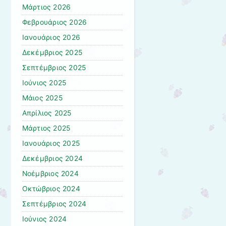
Μάρτιος 2026
Φεβρουάριος 2026
Ιανουάριος 2026
Δεκέμβριος 2025
Σεπτέμβριος 2025
Ιούνιος 2025
Μάιος 2025
Απρίλιος 2025
Μάρτιος 2025
Ιανουάριος 2025
Δεκέμβριος 2024
Νοέμβριος 2024
Οκτώβριος 2024
Σεπτέμβριος 2024
Ιούνιος 2024