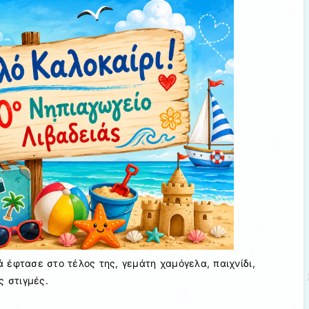
 έφτασε στο τέλος της, γεμάτη χαμόγελα, παιχνίδι,
ς στιγμές.