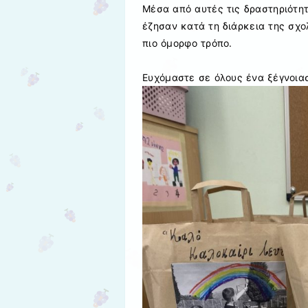
Μέσα από αυτές τις δραστηριότητ
έζησαν κατά τη διάρκεια της σχο
πιο όμορφο τρόπο.
Ευχόμαστε σε όλους ένα ξέγνοιασ