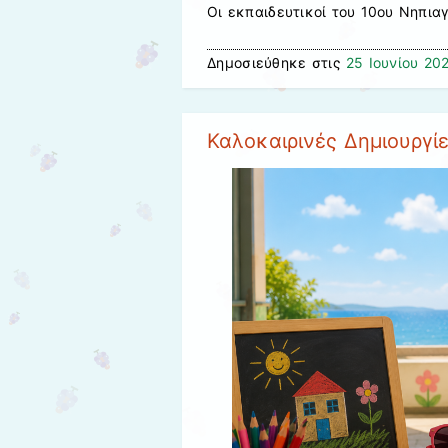
Οι εκπαιδευτικοί του 10ου Νηπια
Δημοσιεύθηκε στις
25 Ιουνίου 20
Καλοκαιρινές Δημιουργί