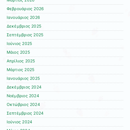
Μάρτιος 2026
Φεβρουάριος 2026
Ιανουάριος 2026
Δεκέμβριος 2025
Σεπτέμβριος 2025
Ιούνιος 2025
Μάιος 2025
Απρίλιος 2025
Μάρτιος 2025
Ιανουάριος 2025
Δεκέμβριος 2024
Νοέμβριος 2024
Οκτώβριος 2024
Σεπτέμβριος 2024
Ιούνιος 2024