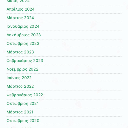
Μάιος 2024
Απρίλιος 2024
Μάρτιος 2024
Ιανουάριος 2024
Δεκέμβριος 2023
Οκτώβριος 2023
Μάρτιος 2023
Φεβρουάριος 2023
Νοέμβριος 2022
Ιούνιος 2022
Μάρτιος 2022
Φεβρουάριος 2022
Οκτώβριος 2021
Μάρτιος 2021
Οκτώβριος 2020