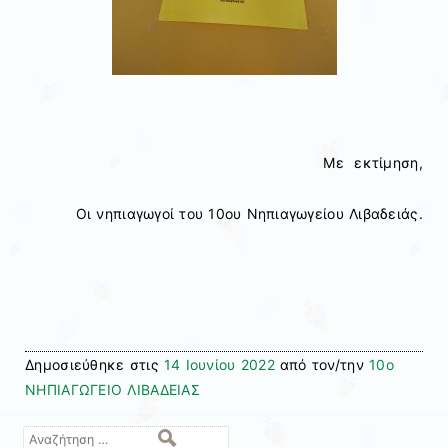
Με εκτίμηση,
Οι νηπιαγωγοί του 10ου Νηπιαγωγείου Λιβαδειάς.
Δημοσιεύθηκε στις
14 Ιουνίου 2022
από τον/την
10ο
ΝΗΠΙΑΓΩΓΕΙΟ ΛΙΒΑΔΕΙΑΣ
Αναζήτηση