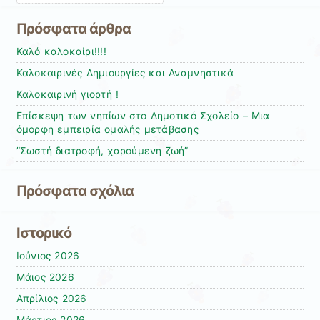
Πρόσφατα άρθρα
Καλό καλοκαίρι!!!!
Καλοκαιρινές Δημιουργίες και Αναμνηστικά
Καλοκαιρινή γιορτή !
Επίσκεψη των νηπίων στο Δημοτικό Σχολείο – Μια
όμορφη εμπειρία ομαλής μετάβασης
”Σωστή διατροφή, χαρούμενη ζωή”
Πρόσφατα σχόλια
Ιστορικό
Ιούνιος 2026
Μάιος 2026
Απρίλιος 2026