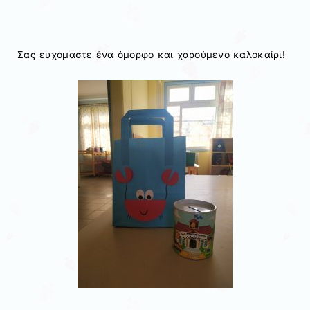
Σας ευχόμαστε ένα όμορφο και χαρούμενο καλοκαίρι!