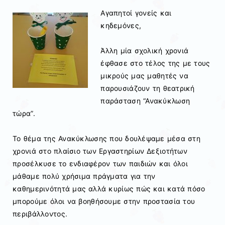
Αγαπητοί γονείς και
κηδεμόνες,
Άλλη μία σχολική χρονιά
έφθασε στο τέλος της με τους
μικρούς μας μαθητές να
παρουσιάζουν τη θεατρική
παράσταση “Ανακύκλωση
τώρα”.
Το θέμα της Ανακύκλωσης που δουλέψαμε μέσα στη
χρονιά στο πλαίσιο των Εργαστηρίων Δεξιοτήτων
προσέλκυσε το ενδιαφέρον των παιδιών και όλοι
μάθαμε πολύ χρήσιμα πράγματα για την
καθημερινότητά μας αλλά κυρίως πώς και κατά πόσο
μπορούμε όλοι να βοηθήσουμε στην προστασία του
περιβάλλοντος.