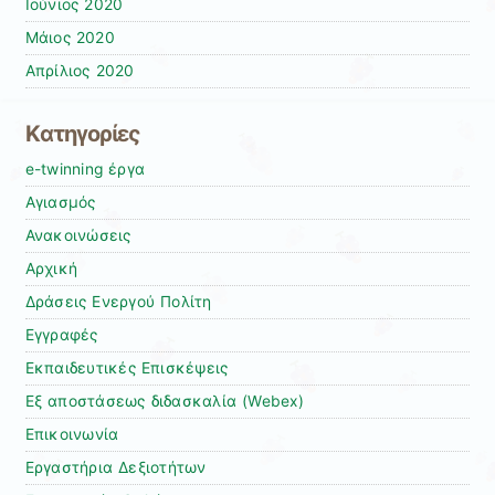
Ιούνιος 2020
Μάιος 2020
Απρίλιος 2020
Kατηγορίες
e-twinning έργα
Αγιασμός
Ανακοινώσεις
Αρχική
Δράσεις Ενεργού Πολίτη
Εγγραφές
Εκπαιδευτικές Επισκέψεις
Εξ αποστάσεως διδασκαλία (Webex)
Επικοινωνία
Εργαστήρια Δεξιοτήτων