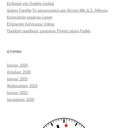
Εκδρομή στο Goethe Institut
Δράση Familie Το οικογενειακό μου δέντρο 99o Δ.Σ. Αθηνών
Κατανόηση κειμένου Lesen
Εξάσκηση Λεξιλογίου Online
Προβολή ομαδικών εργασιών Project μέσω Padlet
ΙΣΤΟΡΙΚΌ
Ιούνιος 2026
Απρίλιος 2026
Ιούνιος 2025
Φεβρουάριος 2024
Ιούνιος 2022
Ιανουάριος 2020