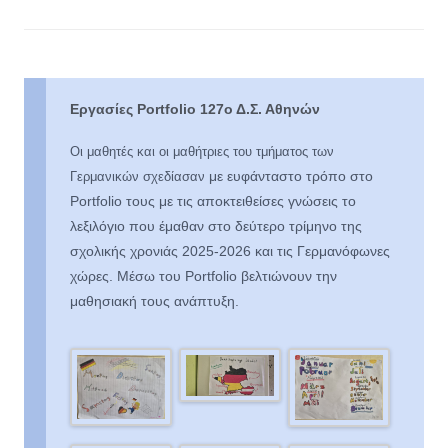
Εργασίες Portfolio 127ο Δ.Σ. Αθηνών
Οι μαθητές και οι μαθήτριες του τμήματος των
με ευφάνταστο τρόπο
στο
Γερμανικών σχεδίασαν
Portfolio
τους με τις αποκτειθείσες γνώσεις το
λεξιλόγιο που έμαθαν στο δεύτερο τρίμηνο της
σχολικής χρονιάς 2025-2026 και τις Γερμανόφωνες
χώρες. Μέσω του Portfolio βελτιώνουν την
μαθησιακή τους ανάπτυξη.