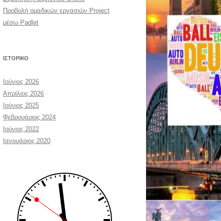
Προβολή ομαδικών εργασιών Project
μέσω Padlet
ΙΣΤΟΡΙΚΌ
Ιούνιος 2026
Απρίλιος 2026
Ιούνιος 2025
Φεβρουάριος 2024
Ιούνιος 2022
Ιανουάριος 2020