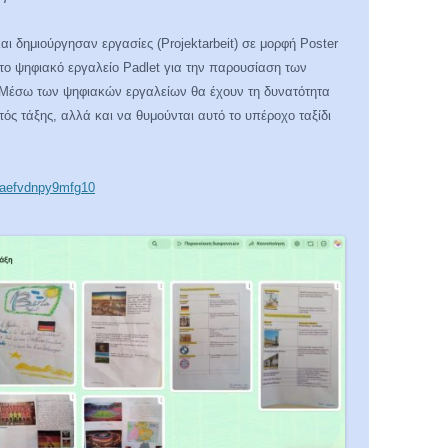
ι δημιούργησαν εργασίες (Projektarbeit) σε μορφή Poster
 το ψηφιακό εργαλείο Padlet για την παρουσίαση των
 Μέσω των ψηφιακών εργαλείων θα έχουν τη δυνατότητα
ός τάξης, αλλά και να θυμούνται αυτό το υπέροχο ταξίδι
-sjaefvdnpy9mfg10