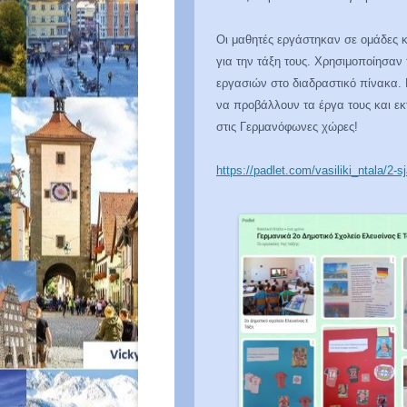
Οι μαθητές εργάστηκαν σε ομάδες κα
για την τάξη τους. Χρησιμοποίησαν
εργασιών στο διαδραστικό πίνακα.
να προβάλλουν τα έργα τους και εκτ
στις Γερμανόφωνες χώρες!
https://padlet.com/vasiliki_ntala/2