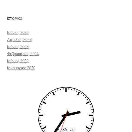
ΙΣΤΟΡΙΚΌ
Ιούνιος 2026
Απρίλιος 2026
Ιούνιος 2025
Φεβρουάριος 2024
Ιούνιος 2022
Ιανουάριος 2020