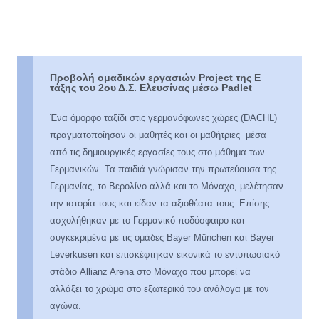
Προβολή ομαδικών εργασιών Project της Ε
τάξης του 2ου Δ.Σ. Ελευσίνας μέσω Padlet
Ένα όμορφο ταξίδι στις γερμανόφωνες χώρες (DACHL)
πραγματοποίησαν οι μαθητές και οι μαθήτριες μέσα
από τις δημιουργικές εργασίες τους στο μάθημα των
Γερμανικών. Τα παιδιά γνώρισαν την πρωτεύουσα της
Γερμανίας, το Βερολίνο αλλά και το Μόναχο, μελέτησαν
την ιστορία τους και είδαν τα αξιοθέατα τους. Επίσης
ασχολήθηκαν με το Γερμανικό ποδόσφαιρο και
συγκεκριμένα με τις ομάδες Bayer München και Bayer
Leverkusen και επισκέφτηκαν εικονικά το εντυπωσιακό
στάδιο Allianz Arena στο Μόναχο που μπορεί να
αλλάξει το χρώμα στο εξωτερικό του ανάλογα με τον
αγώνα.