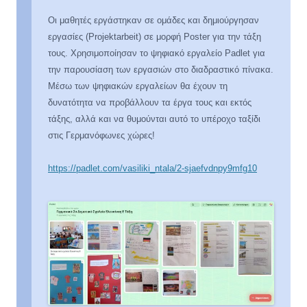
Οι μαθητές εργάστηκαν σε ομάδες και δημιούργησαν
εργασίες (Projektarbeit) σε μορφή Poster για την τάξη
τους. Χρησιμοποίησαν το ψηφιακό εργαλείο Padlet για
την παρουσίαση των εργασιών στο διαδραστικό πίνακα.
Μέσω των ψηφιακών εργαλείων θα έχουν τη
δυνατότητα να προβάλλουν τα έργα τους και εκτός
τάξης, αλλά και να θυμούνται αυτό το υπέροχο ταξίδι
στις Γερμανόφωνες χώρες!
https://padlet.com/vasiliki_ntala/2-sjaefvdnpy9mfg10