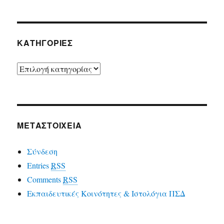
ΚΑΤΗΓΟΡΙΕΣ
ΚΑΤΗΓΟΡΙΕΣ
ΜΕΤΑΣΤΟΙΧΕΙΑ
Σύνδεση
Entries
RSS
Comments
RSS
Εκπαιδευτικές Κοινότητες & Ιστολόγια ΠΣΔ