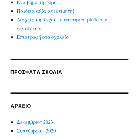
Ένα βήμα τη φορά…
Παιδεία αξία ανεκτίμητη!
Διαχείριση άγχους κατά την περίοδο των
εξετάσεων
Επιστροφή στο σχολείο
ΠΡΟΣΦΑΤΑ ΣΧΟΛΙΑ
ΑΡΧΕΙΟ
Δεκέμβριος 2023
Σεπτέμβριος 2020