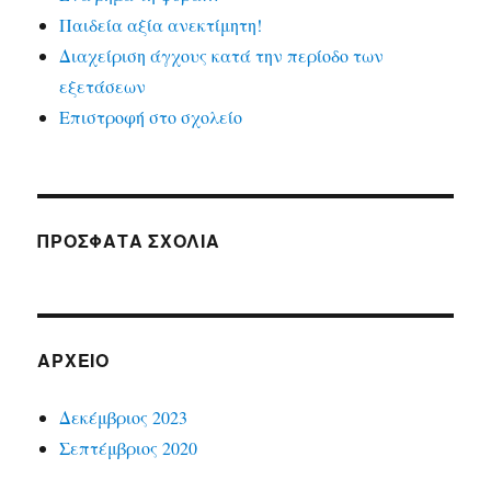
Παιδεία αξία ανεκτίμητη!
Διαχείριση άγχους κατά την περίοδο των
εξετάσεων
Επιστροφή στο σχολείο
ΠΡΟΣΦΑΤΑ ΣΧΟΛΙΑ
ΑΡΧΕΙΟ
Δεκέμβριος 2023
Σεπτέμβριος 2020