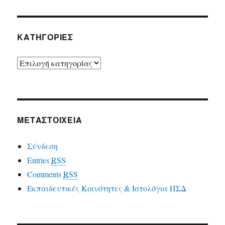
ΚΑΤΗΓΟΡΙΕΣ
ΚΑΤΗΓΟΡΙΕΣ
ΜΕΤΑΣΤΟΙΧΕΙΑ
Σύνδεση
Entries
RSS
Comments
RSS
Εκπαιδευτικές Κοινότητες & Ιστολόγια ΠΣΔ