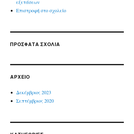
εξετάσεων
Επιστροφή στο σχολείο
ΠΡΟΣΦΑΤΑ ΣΧΟΛΙΑ
ΑΡΧΕΙΟ
Δεκέμβριος 2023
Σεπτέμβριος 2020