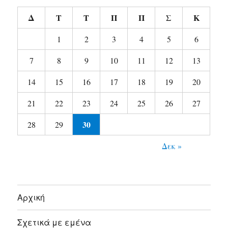
Δ
Τ
Τ
Π
Π
Σ
Κ
1
2
3
4
5
6
7
8
9
10
11
12
13
14
15
16
17
18
19
20
21
22
23
24
25
26
27
30
28
29
Δεκ »
Αρχική
Σχετικά με εμένα