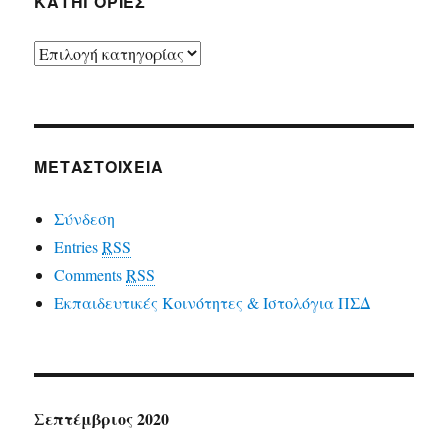
ΚΑΤΗΓΟΡΙΕΣ
ΚΑΤΗΓΟΡΙΕΣ
ΜΕΤΑΣΤΟΙΧΕΙΑ
Σύνδεση
Entries
RSS
Comments
RSS
Εκπαιδευτικές Κοινότητες & Ιστολόγια ΠΣΔ
Σεπτέμβριος 2020