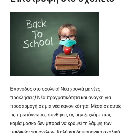
Επάνοδος στο σχολείο! Νέα χρονιά με νέες
προκλήσεις! Νέα πραγματικότητα και ανάγκη για
προσαρμογή σε μια νέα κανονικότητα! Μέσα σε αυτές
τις πρωτόγνωρες συνθήκες ας μην ξεχνάμε πως
καμία μάσκα δεν μπορεί να κρύψει τη λάμψη των
παιδικών χαμόγελων! Καλή και δημιουργική σχολική