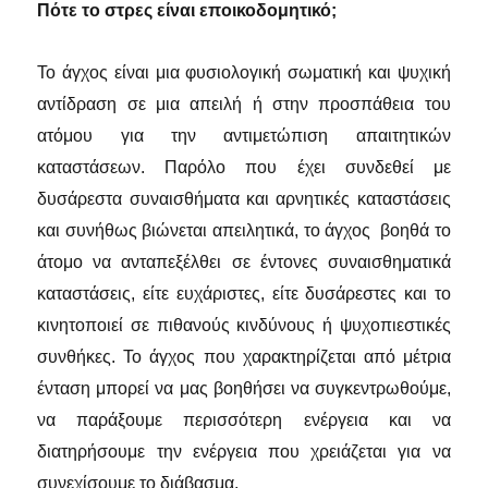
Πότε το στρες είναι εποικοδομητικό;
Το άγχος είναι μια φυσιολογική σωματική και ψυχική
αντίδραση σε μια απειλή ή στην προσπάθεια του
ατόμου για την αντιμετώπιση απαιτητικών
καταστάσεων. Παρόλο που έχει συνδεθεί με
δυσάρεστα συναισθήματα και αρνητικές καταστάσεις
και συνήθως βιώνεται απειλητικά, το άγχος βοηθά το
άτομο να ανταπεξέλθει σε έντονες συναισθηματικά
καταστάσεις, είτε ευχάριστες, είτε δυσάρεστες και το
κινητοποιεί σε πιθανούς κινδύνους ή ψυχοπιεστικές
συνθήκες. Το άγχος που χαρακτηρίζεται από μέτρια
ένταση μπορεί να μας βοηθήσει να συγκεντρωθούμε,
να παράξουμε περισσότερη ενέργεια και να
διατηρήσουμε την ενέργεια που χρειάζεται για να
συνεχίσουμε το διάβασμα.