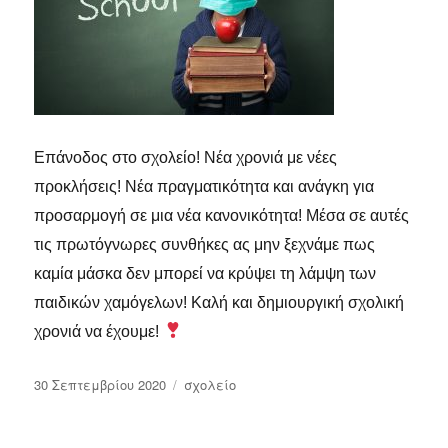
Επάνοδος στο σχολείο! Νέα χρονιά με νέες
προκλήσεις! Νέα πραγματικότητα και ανάγκη για
προσαρμογή σε μια νέα κανονικότητα! Μέσα σε αυτές
τις πρωτόγνωρες συνθήκες ας μην ξεχνάμε πως
καμία μάσκα δεν μπορεί να κρύψει τη λάμψη των
παιδικών χαμόγελων! Καλή και δημιουργική σχολική
χρονιά να έχουμε!
Δημοσιεύτηκε
Κατηγορίες
30 Σεπτεμβρίου 2020
σχολείο
την