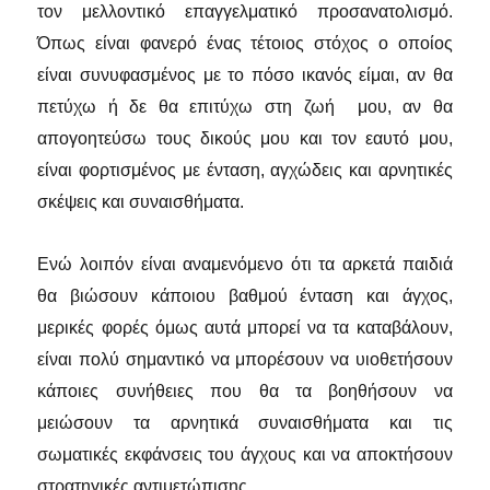
τον μελλοντικό επαγγελματικό προσανατολισμό.
Όπως είναι φανερό ένας τέτοιος στόχος ο οποίος
είναι συνυφασμένος με το πόσο ικανός είμαι, αν θα
πετύχω ή δε θα επιτύχω στη ζωή μου, αν θα
απογοητεύσω τους δικούς μου και τον εαυτό μου,
είναι φορτισμένος με ένταση, αγχώδεις και αρνητικές
σκέψεις και συναισθήματα.
Ενώ λοιπόν είναι αναμενόμενο ότι τα αρκετά παιδιά
θα βιώσουν κάποιου βαθμού ένταση και άγχος,
μερικές φορές όμως αυτά μπορεί να τα καταβάλουν,
είναι πολύ σημαντικό να μπορέσουν να υιοθετήσουν
κάποιες συνήθειες που θα τα βοηθήσουν να
μειώσουν τα αρνητικά συναισθήματα και τις
σωματικές εκφάνσεις του άγχους και να αποκτήσουν
στρατηγικές αντιμετώπισης.