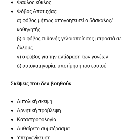
Φαύλος κύκλος
Φόβος Αποτυχίας:
α) φόβος μήπως απογοητευτεί ο δάσκαλος/
καθηγητής
β) ο φόβος πιθανής γελοιοποίησης μπροστά σε
άλλους
γ) ο φόβος για την αντίδραση των γονέων
δ) αυτοκατηγορία, υποτίμηση του εαυτού
Σκέψεις που δεν βοηθούν
Διπολική σκέψη
Αρνητική πρόβλεψη
Καταστροφολογία
Αυθαίρετο συμπέρασμα
Υπεργενίκευση