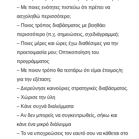
– Με ποιες ενότητες πιστεύω ότι πρέπει να
ασχοληθώ περισσότερο;
– Ποιος τρόπος διαβάσματος με βοηθάει
περισσότερο (π.χ. σημειώσεις, σχεδιάγραμμα);
– Ποιες μέρες και ώρες έχω διαθέσιμες για την
προετοιμασία μου; Οπτικοποίηση του
προγράμματος
– Με ποιον τρόπο θα τεστάρω ότι είμαι έτοιμος/η
για την εξέταση;
– Διερεύνησε καινούριες στρατηγικές διαβάσματος.
– Χώρισε την ύλη
– Κάνε συχνά διαλείμματα
– Αν δεν μπορείς να συγκεντρωθείς, σήκω και
κάνε ένα μικρό διάλειμμα
– Το να υποχρεώσεις τον εαυτό σου να κάθεται στο