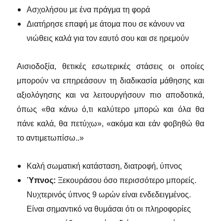
Ασχολήσου με ένα πράγμα τη φορά
Διατήρησε επαφή με άτομα που σε κάνουν να
νιώθεις καλά για τον εαυτό σου και σε ηρεμούν
Αισιοδοξία, θετικές εσωτερικές στάσεις οι οποίες
μπορούν να επηρεάσουν τη διαδικασία μάθησης και
αξιολόγησης και να λειτουργήσουν πιο αποδοτικά,
όπως «θα κάνω ό,τι καλύτερο μπορώ και όλα θα
πάνε καλά, θα πετύχω», «ακόμα και εάν φοβηθώ θα
το αντιμετωπίσω..»
Καλή σωματική κατάσταση, διατροφή, ύπνος
Ύπνος:
Ξεκουράσου όσο περισσότερο μπορείς.
Νυχτερινός ύπνος 9 ωρών είναι ενδεδειγμένος.
Είναι σημαντικό να θυμάσαι ότι οι πληροφορίες