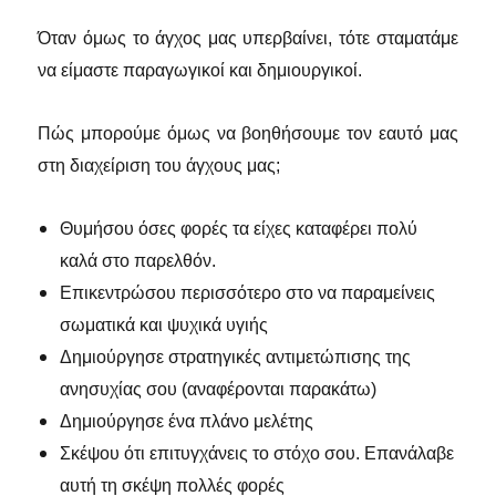
Όταν όμως το άγχος μας υπερβαίνει, τότε σταματάμε
να είμαστε παραγωγικοί και δημιουργικοί.
Πώς μπορούμε όμως να βοηθήσουμε τον εαυτό μας
στη διαχείριση του άγχους μας;
Θυμήσου όσες φορές τα είχες καταφέρει πολύ
καλά στο παρελθόν.
Επικεντρώσου περισσότερο στο να παραμείνεις
σωματικά και ψυχικά υγιής
Δημιούργησε στρατηγικές αντιμετώπισης της
ανησυχίας σου (αναφέρονται παρακάτω)
Δημιούργησε ένα πλάνο μελέτης
Σκέψου ότι επιτυγχάνεις το στόχο σου. Επανάλαβε
αυτή τη σκέψη πολλές φορές