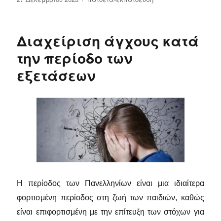
την
Διαχείριση άγχους κατά
την περίοδο των
εξετάσεων
Η περίοδος των Πανελληνίων είναι μια ιδιαίτερα
φορτισμένη περίοδος στη ζωή των παιδιών, καθώς
είναι επιφορτισμένη με την επίτευξη των στόχων για