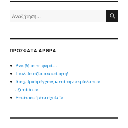
ΑΝΑ
Αναζήτηση
για:
ΠΡΟΣΦΑΤΑ ΑΡΘΡΑ
Ένα βήμα τη φορά…
Παιδεία αξία ανεκτίμητη!
Διαχείριση άγχους κατά την περίοδο των
εξετάσεων
Επιστροφή στο σχολείο