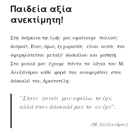
Παιδεία αξία
ανεκτίμητη!
Στη διάρκεια της ζωής μας υφαίνουμε πολλούς
δεσμούς. Ένας, όμως, ξεχωριστός είναι αυτός που
σφυρηλατείται μεταξύ δασκάλου και μαθητή.
Στο μυαλό μας έχουμε πάντα τα λόγια του Μ.
Αλεξάνδρου κάθε φορά που αναφερόταν στον
δάσκαλό του, Αριστοτέλη:
“Στους γονείς μου οφείλω το ζην,
αλλά στον δάσκαλό μου το ευ ζην”.
(Μ. Αλέξανδρος)