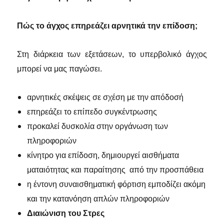
Πώς το άγχος επηρεάζει αρνητικά την επίδοση;
Στη διάρκεια των εξετάσεων, το υπερβολικό άγχος
μπορεί να μας παγώσει.
αρνητικές σκέψεις σε σχέση με την απόδοσή
επηρεάζει το επίπεδο συγκέντρωσης
προκαλεί δυσκολία στην οργάνωση των
πληροφοριών
κίνητρο για επίδοση, δημιουργεί αισθήματα
ματαιότητας και παραίτησης από την προσπάθεια
η έντονη συναισθηματική φόρτιση εμποδίζει ακόμη
και την κατανόηση απλών πληροφοριών
Διαιώνιση του Στρες