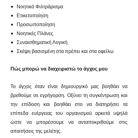
Νοητικό Φιλτράρισμα
Ετικετοποίηση
Προσωποποίηση
Νοητικές Πλάνες
Συναισθηματική Λογική
Σκέψη βασισμένη στα πρέπει και στα οφείλω
Πώς μπορώ να διαχειριστώ το άγχος μου
Το άγχος όταν είναι δημιουργικό μας βοηθάει να
βρεθούμε σε εγρήγορση. Οξύνει τη συγκέντρωση και
την επίδοση και βοηθάει στο να διατηρήσει τα
επίπεδα ενέργειας του οργανισμού αρκετά υψηλά
ώστε να μπορέσουμε να ανταποκριθούμε στις
απαιτήσεις της μελέτης.