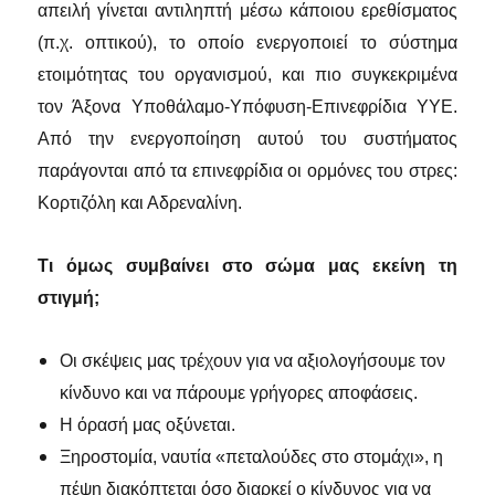
απειλή γίνεται αντιληπτή μέσω κάποιου ερεθίσματος
(π.χ. οπτικού), το οποίο ενεργοποιεί το σύστημα
ετοιμότητας του οργανισμού, και πιο συγκεκριμένα
τον Άξονα Υποθάλαμο-Υπόφυση-Επινεφρίδια ΥΥΕ.
Από την ενεργοποίηση αυτού του συστήματος
παράγονται από τα επινεφρίδια οι ορμόνες του στρες:
Κορτιζόλη και Αδρεναλίνη.
Tι όμως συμβαίνει στο σώμα μας εκείνη τη
στιγμή;
Οι σκέψεις μας τρέχουν για να αξιολογήσουμε τον
κίνδυνο και να πάρουμε γρήγορες αποφάσεις.
Η όρασή μας οξύνεται.
Ξηροστομία, ναυτία «πεταλούδες στο στομάχι», η
πέψη διακόπτεται όσο διαρκεί ο κίνδυνος για να