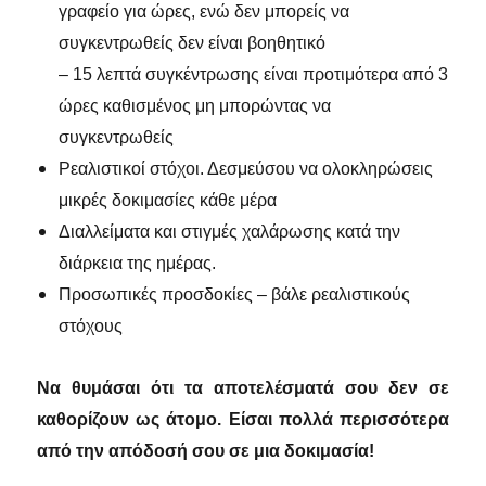
γραφείο για ώρες, ενώ δεν μπορείς να
συγκεντρωθείς δεν είναι βοηθητικό
– 15 λεπτά συγκέντρωσης είναι προτιμότερα από 3
ώρες καθισμένος μη μπορώντας να
συγκεντρωθείς
Ρεαλιστικοί στόχοι. Δεσμεύσου να ολοκληρώσεις
μικρές δοκιμασίες κάθε μέρα
Διαλλείματα και στιγμές χαλάρωσης κατά την
διάρκεια της ημέρας.
Προσωπικές προσδοκίες – βάλε ρεαλιστικούς
στόχους
Να θυμάσαι ότι τα αποτελέσματά σου δεν σε
καθορίζουν ως άτομο. Είσαι πολλά περισσότερα
από την απόδοσή σου σε μια δοκιμασία!