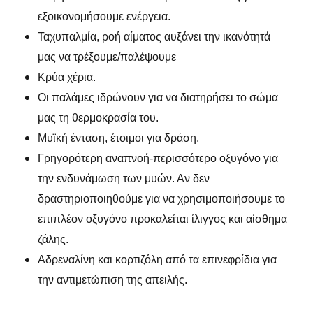
εξοικονομήσουμε ενέργεια.
Ταχυπαλμία, ροή αίματος αυξάνει την ικανότητά
μας να τρέξουμε/παλέψουμε
Κρύα χέρια.
Οι παλάμες ιδρώνουν για να διατηρήσει το σώμα
μας τη θερμοκρασία του.
Μυϊκή ένταση, έτοιμοι για δράση.
Γρηγορότερη αναπνοή-περισσότερο οξυγόνο για
την ενδυνάμωση των μυών. Αν δεν
δραστηριοποιηθούμε για να χρησιμοποιήσουμε το
επιπλέον οξυγόνο προκαλείται ίλιγγος και αίσθημα
ζάλης.
Αδρεναλίνη και κορτιζόλη από τα επινεφρίδια για
την αντιμετώπιση της απειλής.