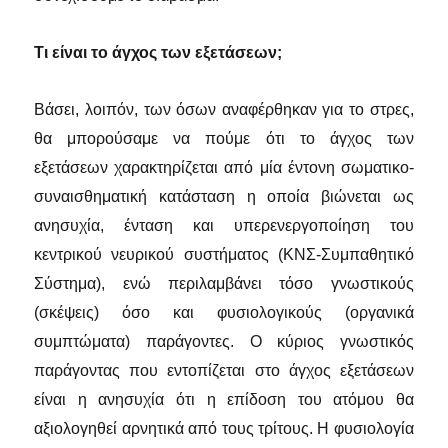
Τι είναι το άγχος των εξετάσεων;
Βάσει, λοιπόν, των όσων αναφέρθηκαν για το στρες,
θα μπορούσαμε να πούμε ότι το άγχος των
εξετάσεων χαρακτηρίζεται από μία έντονη σωματικο-
συναισθηματική κατάσταση η οποία βιώνεται ως
ανησυχία, ένταση και υπερενεργοποίηση του
κεντρικού νευρικού συστήματος (ΚΝΣ-Συμπαθητικό
Σύστημα), ενώ περιλαμβάνει τόσο γνωστικούς
(σκέψεις) όσο και φυσιολογικούς (οργανικά
συμπτώματα) παράγοντες. Ο κύριος γνωστικός
παράγοντας που εντοπίζεται στο άγχος εξετάσεων
είναι η ανησυχία ότι η επίδοση του ατόμου θα
αξιολογηθεί αρνητικά από τους τρίτους. Η φυσιολογία