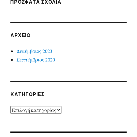
ΠΡΟΣΦΑΤΑ ΣΧΟΛΙΑ
ΑΡΧΕΙΟ
Δεκέμβριος 2023
Σεπτέμβριος 2020
ΚΑΤΗΓΟΡΙΕΣ
ΚΑΤΗΓΟΡΙΕΣ