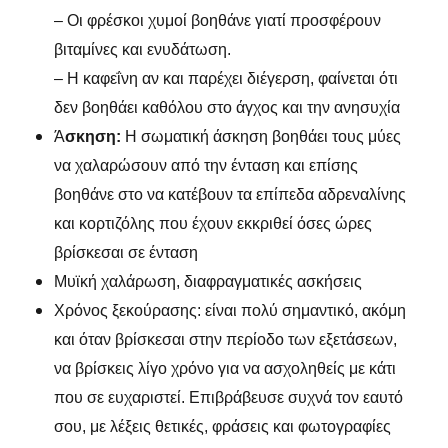
– Οι φρέσκοι χυμοί βοηθάνε γιατί προσφέρουν
βιταμίνες και ενυδάτωση.
– Η καφεΐνη αν και παρέχει διέγερση, φαίνεται ότι
δεν βοηθάει καθόλου στο άγχος και την ανησυχία
Ά
σκηση:
Η σωματική άσκηση βοηθάει τους μύες
να χαλαρώσουν από την ένταση και επίσης
βοηθάνε στο να κατέβουν τα επίπεδα αδρεναλίνης
και κορτιζόλης που έχουν εκκριθεί όσες ώρες
βρίσκεσαι σε ένταση
Μυϊκή χαλάρωση, διαφραγματικές ασκήσεις
Χρόνος ξεκούρασης: είναι πολύ σημαντικό, ακόμη
και όταν βρίσκεσαι στην περίοδο των εξετάσεων,
να βρίσκεις λίγο χρόνο για να ασχοληθείς με κάτι
που σε ευχαριστεί. Επιβράβευσε συχνά τον εαυτό
σου, με λέξεις θετικές, φράσεις και φωτογραφίες