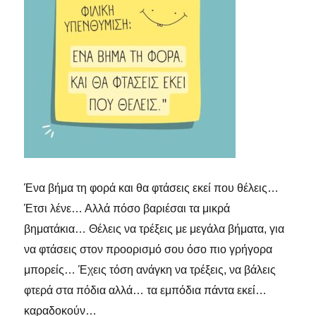
Ένα βήμα τη φορά και θα φτάσεις εκεί που θέλεις…
Έτσι λένε… Αλλά πόσο βαριέσαι τα μικρά
βηματάκια… Θέλεις να τρέξεις με μεγάλα βήματα, για
να φτάσεις στον προορισμό σου όσο πιο γρήγορα
μπορείς… Έ
χεις τόση ανάγκη να τρέξεις, να βάλεις
φτερά στα πόδια αλλά… τα εμπόδια πάντα εκεί…
καραδοκούν…