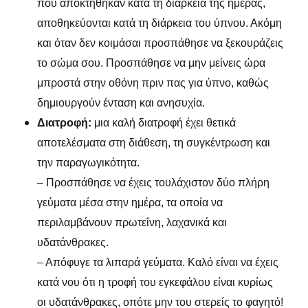
που αποκτήθηκαν κατά τη διάρκεια της ημέρας,
αποθηκεύονται κατά τη διάρκεια του ύπνου. Ακόμη
και όταν δεν κοιμάσαι προσπάθησε να ξεκουράζεις
το σώμα σου. Προσπάθησε να μην μείνεις ώρα
μπροστά στην οθόνη πριν πας για ύπνο, καθώς
δημιουργούν ένταση και ανησυχία.
Διατροφή:
μια καλή διατροφή έχει θετικά
αποτελέσματα στη διάθεση, τη συγκέντρωση και
την παραγωγικότητα.
– Προσπάθησε να έχεις τουλάχιστον δύο πλήρη
γεύματα μέσα στην ημέρα, τα οποία να
περιλαμβάνουν πρωτεΐνη, λαχανικά και
υδατάνθρακες.
– Απόφυγε τα λιπαρά γεύματα. Καλό είναι να έχεις
κατά νου ότι η τροφή του εγκεφάλου είναι κυρίως
οι υδατάνθρακες, οπότε μην του στερείς το φαγητό!