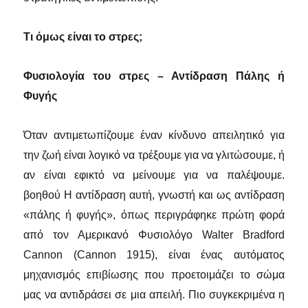
Τι όμως είναι το στρες;
Φυσιολογία του στρες – Αντίδραση Πάλης ή
Φυγής
Όταν αντιμετωπίζουμε έναν κίνδυνο απειλητικό για
την ζωή είναι λογικό να τρέξουμε για να γλιτώσουμε, ή
αν είναι εφικτό να μείνουμε για να παλέψουμε.
βοηθού Η αντίδραση αυτή, γνωστή και ως αντίδραση
«πάλης ή φυγής», όπως περιγράφηκε πρώτη φορά
από τον Αμερικανό Φυσιολόγο Walter Bradford
Cannon (Cannon 1915), είναι ένας αυτόματος
μηχανισμός επιβίωσης που προετοιμάζει το σώμα
μας να αντιδράσει σε μια απειλή. Πιο συγκεκριμένα η