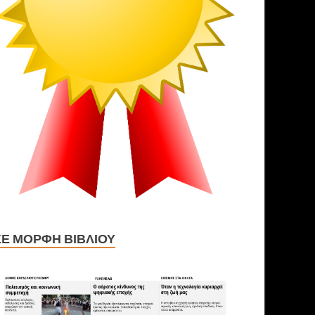
ΣΕ ΜΟΡΦΉ ΒΙΒΛΊΟΥ