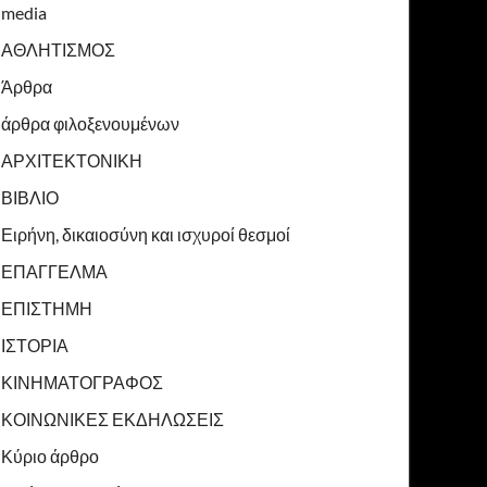
media
ΑΘΛΗΤΙΣΜΟΣ
Άρθρα
άρθρα φιλοξενουμένων
ΑΡΧΙΤΕΚΤΟΝΙΚΗ
ΒΙΒΛΙΟ
Ειρήνη, δικαιοσύνη και ισχυροί θεσμοί
ΕΠΑΓΓΕΛΜΑ
ΕΠΙΣΤΗΜΗ
ΙΣΤΟΡΙΑ
ΚΙΝΗΜΑΤΟΓΡΑΦΟΣ
ΚΟΙΝΩΝΙΚΕΣ ΕΚΔΗΛΩΣΕΙΣ
Κύριο άρθρο