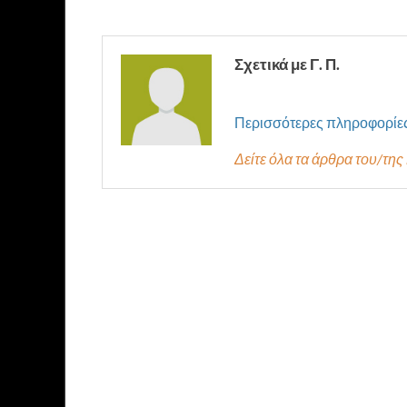
Σχετικά με Γ. Π.
Περισσότερες πληροφορίε
Δείτε όλα τα άρθρα του/της 