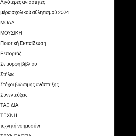
Λιγότερες ανισότητες
μέρα σχολικού αθλητισμού 2024
ΜΟΔΑ
ΜΟΥΣΙΚΗ
Ποιοτική Εκπαίδευση
Ρεπορτάζ
Σε μορφή βιβλίου
Στήλες
Στόχοι βιώσιμης ανάπτυξης
Συνεντεύξεις
ΤΑΞΙΔΙΑ
ΤΕΧΝΗ
τεχνητή νοημοσύνη
ΤΕΧΝΟΛΟΓΙΑ