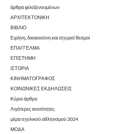
άρθρα φιλοξενουμένων
ΑΡΧΙΤΕΚΤΟΝΙΚΗ
ΒΙΒΛΙΟ
Ειρήνη, δικαιοσύνη και ισχυροί θεσμοί
ΕΠΑΓΓΕΛΜΑ
ΕΠΙΣΤΗΜΗ
ΙΣΤΟΡΙΑ
ΚΙΝΗΜΑΤΟΓΡΑΦΟΣ
ΚΟΙΝΩΝΙΚΕΣ ΕΚΔΗΛΩΣΕΙΣ
Κύριο άρθρο
Λιγότερες ανισότητες
μέρα σχολικού αθλητισμού 2024
ΜΟΔΑ