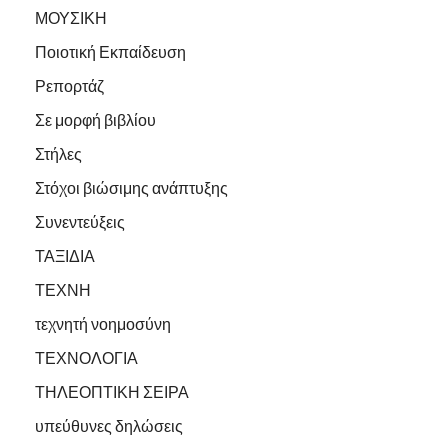
ΜΟΥΣΙΚΗ
Ποιοτική Εκπαίδευση
Ρεπορτάζ
Σε μορφή βιβλίου
Στήλες
Στόχοι βιώσιμης ανάπτυξης
Συνεντεύξεις
ΤΑΞΙΔΙΑ
ΤΕΧΝΗ
τεχνητή νοημοσύνη
ΤΕΧΝΟΛΟΓΙΑ
ΤΗΛΕΟΠΤΙΚΗ ΣΕΙΡΑ
υπεύθυνες δηλώσεις