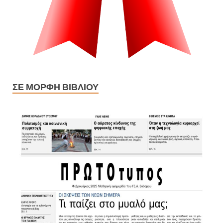
ΣΕ ΜΟΡΦΉ ΒΙΒΛΊΟΥ