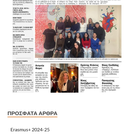
ΠΡΌΣΦΑΤΑ ΆΡΘΡΑ
Erasmus+ 2024-25