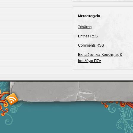
Μεταστοιχεία
Σύνδεση
Entries
RSS
Comments
RSS
Εκπαιδευτικές Κοινότητες &
Ιστολόγια ΠΣΔ