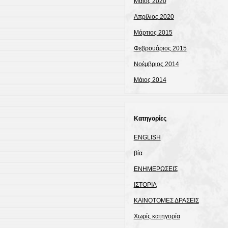
Μάιος 2020
Απρίλιος 2020
Μάρτιος 2015
Φεβρουάριος 2015
Νοέμβριος 2014
Μάιος 2014
Kατηγορίες
ENGLISH
βία
ΕΝΗΜΕΡΩΣΕΙΣ
ΙΣΤΟΡΙΑ
ΚΑΙΝΟΤΟΜΕΣ ΔΡΑΣΕΙΣ
Χωρίς κατηγορία