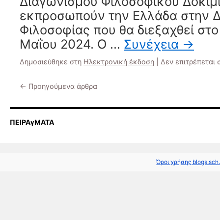
Διαγωνισμού Φιλοσοφικού Δοκιμί
εκπροσωπούν την Ελλάδα στην Δ
Φιλοσοφίας που θα διεξαχθεί στο
Μαΐου 2024. Ο …
Συνέχεια
→
Δημοσιεύθηκε στη
Ηλεκτρονική έκδοση
|
Δεν επιτρέπεται
←
Προηγούμενα άρθρα
ΠΕΙΡΑγΜΑΤΑ
Όροι χρήσης blogs.sch.