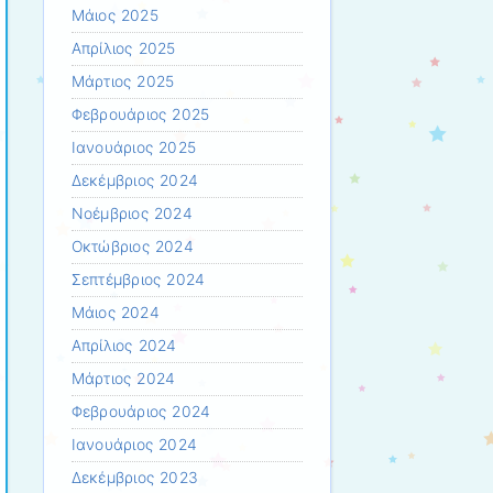
Μάιος 2025
Απρίλιος 2025
Μάρτιος 2025
Φεβρουάριος 2025
Ιανουάριος 2025
Δεκέμβριος 2024
Νοέμβριος 2024
Οκτώβριος 2024
Σεπτέμβριος 2024
Μάιος 2024
Απρίλιος 2024
Μάρτιος 2024
Φεβρουάριος 2024
Ιανουάριος 2024
Δεκέμβριος 2023