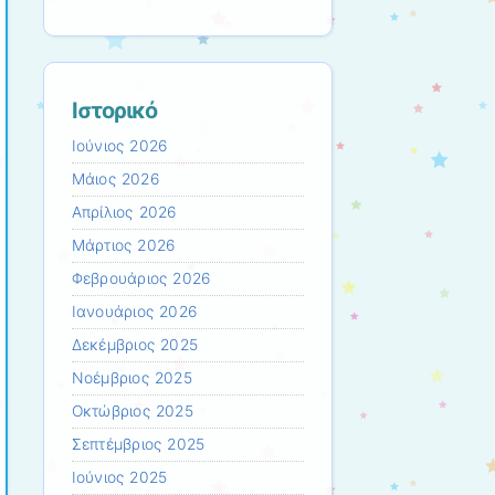
Ιστορικό
Ιούνιος 2026
Μάιος 2026
Απρίλιος 2026
Μάρτιος 2026
Φεβρουάριος 2026
Ιανουάριος 2026
Δεκέμβριος 2025
Νοέμβριος 2025
Οκτώβριος 2025
Σεπτέμβριος 2025
Ιούνιος 2025