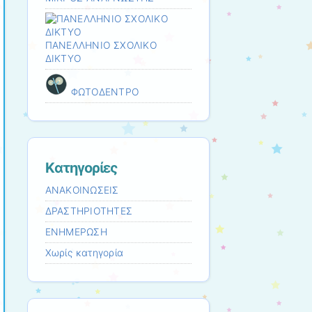
ΠΑΝΕΛΛΗΝΙΟ ΣΧΟΛΙΚΟ
ΔΙΚΤΥΟ
ΦΩΤΟΔΕΝΤΡΟ
Kατηγορίες
ΑΝΑΚΟΙΝΩΣΕΙΣ
ΔΡΑΣΤΗΡΙΟΤΗΤΕΣ
ΕΝΗΜΕΡΩΣΗ
Χωρίς κατηγορία