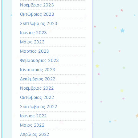
Νοέμβριος 2023
Οκτώβριος 2023
Σεπτέμβριος 2023
Ιούνιος 2023
Μάιος 2023
Μάρτιος 2023
Φεβρουάριος 2023
Ιανουάριος 2023
Δεκέμβριος 2022
Νοέμβριος 2022
Οκτώβριος 2022
Σεπτέμβριος 2022
Ιούνιος 2022
Μάιος 2022
Απρίλιος 2022