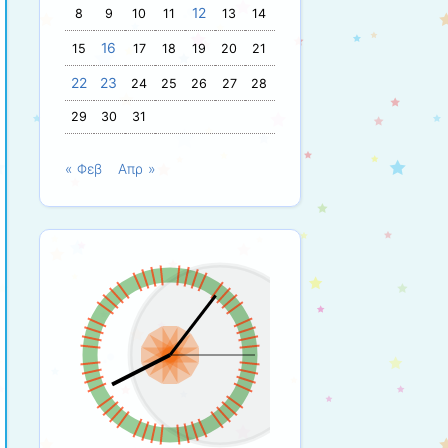
12
8
9
10
11
13
14
16
15
17
18
19
20
21
22
23
24
25
26
27
28
29
30
31
« Φεβ
Απρ »