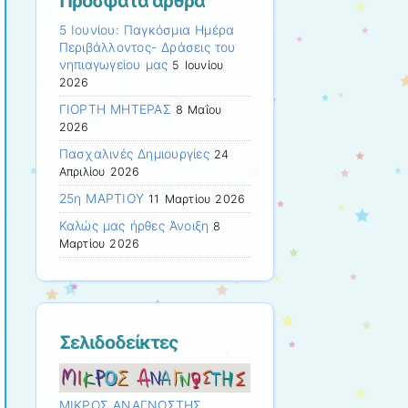
Πρόσφατα άρθρα
5 Ιουνίου: Παγκόσμια Ημέρα
Περιβάλλοντος- Δράσεις του
νηπιαγωγείου μας
5 Ιουνίου
2026
ΓΙΟΡΤΗ ΜΗΤΕΡΑΣ
8 Μαΐου
2026
Πασχαλινές Δημιουργίες
24
Απριλίου 2026
25η ΜΑΡΤΙΟΥ
11 Μαρτίου 2026
Καλώς μας ήρθες Άνοιξη
8
Μαρτίου 2026
Σελιδοδείκτες
ΜΙΚΡΟΣ ΑΝΑΓΝΩΣΤΗΣ