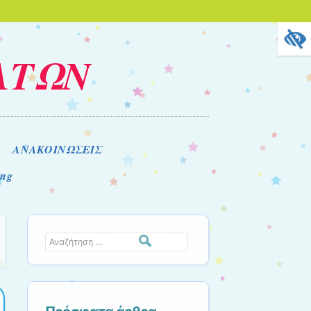
ΑΤΩΝ
ΑΝΑΚΟΙΝΩΣΕΙΣ
ing
Αναζήτηση