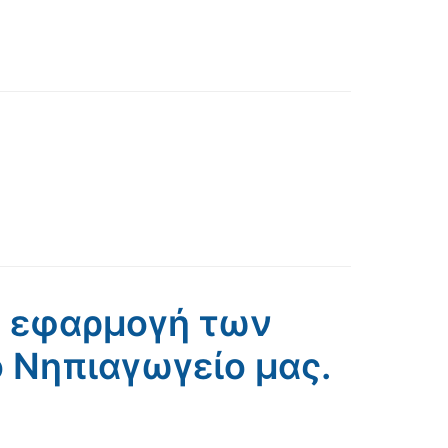
ν εφαρμογή των
 Νηπιαγωγείο μας.