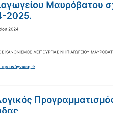
ιαγωγείου Μαυρόβατου σ
4-2025.
ρίου 2024
ΟΣ ΚΑΝΟΝΙΣΜΟΣ ΛΕΙΤΟΥΡΓΙΑΣ ΝΗΠΙΑΓΩΓΕΙΟΥ ΜΑΥΡΟΒΑΤ
ε την ανάγνωση →
ογικός Προγραμματισμός
άδας