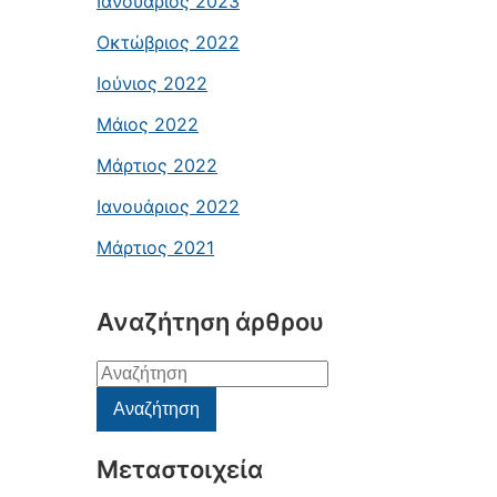
Ιανουάριος 2023
Οκτώβριος 2022
Ιούνιος 2022
Μάιος 2022
Μάρτιος 2022
Ιανουάριος 2022
Μάρτιος 2021
Αναζήτηση άρθρου
Αναζήτηση
για:
Αναζήτηση
Μεταστοιχεία