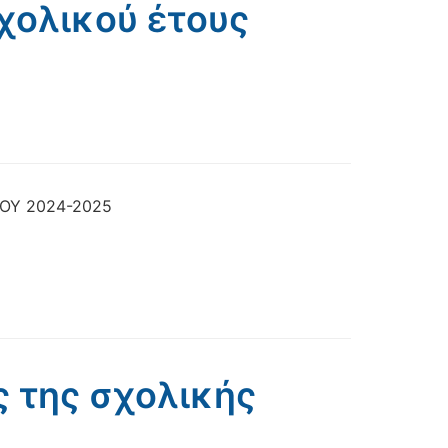
χολικού έτους
ΟΥ 2024-2025
 της σχολικής