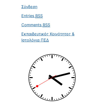
Σύνδεση
Entries
RSS
Comments
RSS
Εκπαιδευτικές Κοινότητες &
Ιστολόγια ΠΣΔ