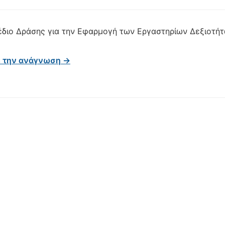
έδιο Δράσης για την Εφαρμογή των Εργαστηρίων Δεξιοτή
ε την ανάγνωση →