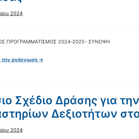
ρίου 2024
ΟΣ ΠΡΟΓΡΑΜΜΑΤΙΣΜΟΣ 2024-2025- ΣΥΝΟΨΗ
ε την ανάγνωση →
ιο Σχέδιο Δράσης για τη
στηρίων Δεξιοτήτων στο
ρίου 2024