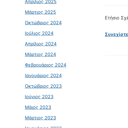
Απρίλιος 2025
Μάρτιος 2025
Ετήσιο Σχ
Οκτώβριος 2024
Ιούλιος 2024
Συνεχίστ
Απρίλιος 2024
Μάρτιος 2024
Φεβρουάριος 2024
Ιανουάριος 2024
Οκτώβριος 2023
Ιούνιος 2023
Μάιος 2023
Μάρτιος 2023