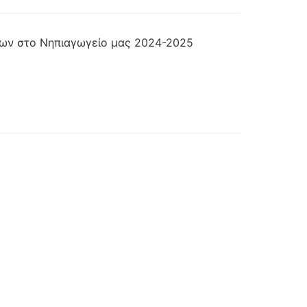
των στο Νηπιαγωγείο μας 2024-2025