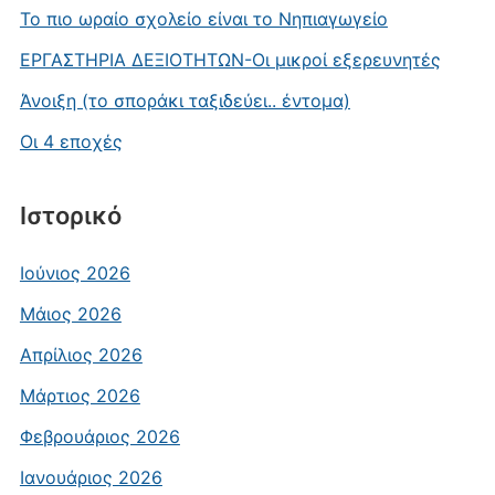
Το πιο ωραίο σχολείο είναι το Νηπιαγωγείο
ΕΡΓΑΣΤΗΡΙΑ ΔΕΞΙΟΤΗΤΩΝ-Οι μικροί εξερευνητές
Άνοιξη (το σποράκι ταξιδεύει.. έντομα)
Οι 4 εποχές
Ιστορικό
Ιούνιος 2026
Μάιος 2026
Απρίλιος 2026
Μάρτιος 2026
Φεβρουάριος 2026
Ιανουάριος 2026