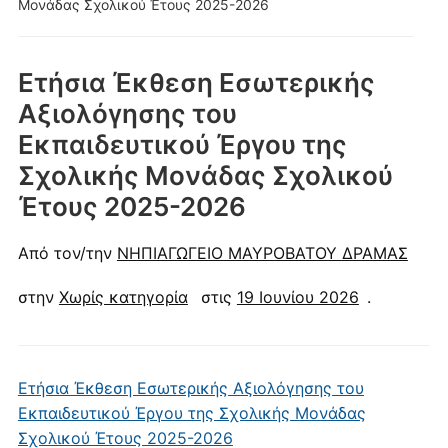
Μονάδας Σχολικού Έτους 2025-2026
Ετήσια Έκθεση Εσωτερικής
Αξιολόγησης του
Εκπαιδευτικού Έργου της
Σχολικής Μονάδας Σχολικού
Έτους 2025-2026
Από τον/την
ΝΗΠΙΑΓΩΓΕΙΟ ΜΑΥΡΟΒΑΤΟΥ ΔΡΑΜΑΣ
στην
Χωρίς κατηγορία
στις
19 Ιουνίου 2026
.
Ετήσια Έκθεση Εσωτερικής Αξιολόγησης του
Εκπαιδευτικού Έργου της Σχολικής Μονάδας
Σχολικού Έτους 2025-2026