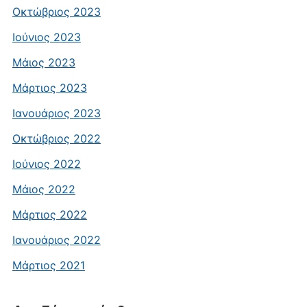
Οκτώβριος 2023
Ιούνιος 2023
Μάιος 2023
Μάρτιος 2023
Ιανουάριος 2023
Οκτώβριος 2022
Ιούνιος 2022
Μάιος 2022
Μάρτιος 2022
Ιανουάριος 2022
Μάρτιος 2021