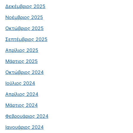
Δεκέμβριος 2025
Νοέμβριος 2025
Οκτώβριος 2025
Σεπτέμβριος 2025
Απρίλιος 2025
Μάρτιος 2025
Οκτώβριος 2024
Ιούλιος 2024
Απρίλιος 2024
Μάρτιος 2024
Φεβρουάριος 2024
Ιανουάριος 2024