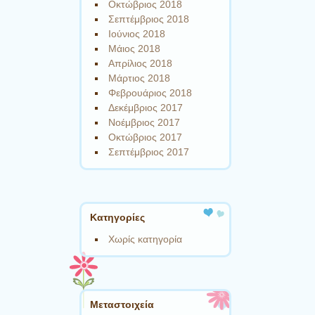
Οκτώβριος 2018
Σεπτέμβριος 2018
Ιούνιος 2018
Μάιος 2018
Απρίλιος 2018
Μάρτιος 2018
Φεβρουάριος 2018
Δεκέμβριος 2017
Νοέμβριος 2017
Οκτώβριος 2017
Σεπτέμβριος 2017
Kατηγορίες
Χωρίς κατηγορία
Μεταστοιχεία