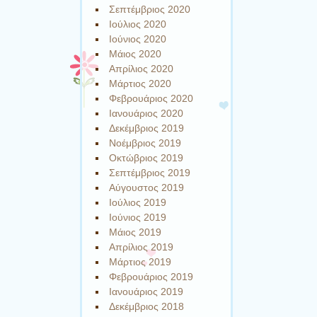
Σεπτέμβριος 2020
Ιούλιος 2020
Ιούνιος 2020
Μάιος 2020
Απρίλιος 2020
Μάρτιος 2020
Φεβρουάριος 2020
Ιανουάριος 2020
Δεκέμβριος 2019
Νοέμβριος 2019
Οκτώβριος 2019
Σεπτέμβριος 2019
Αύγουστος 2019
Ιούλιος 2019
Ιούνιος 2019
Μάιος 2019
Απρίλιος 2019
Μάρτιος 2019
Φεβρουάριος 2019
Ιανουάριος 2019
Δεκέμβριος 2018