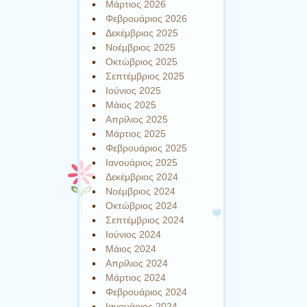
Μάρτιος 2026
Φεβρουάριος 2026
Δεκέμβριος 2025
Νοέμβριος 2025
Οκτώβριος 2025
Σεπτέμβριος 2025
Ιούνιος 2025
Μάιος 2025
Απρίλιος 2025
Μάρτιος 2025
Φεβρουάριος 2025
Ιανουάριος 2025
Δεκέμβριος 2024
Νοέμβριος 2024
Οκτώβριος 2024
Σεπτέμβριος 2024
Ιούνιος 2024
Μάιος 2024
Απρίλιος 2024
Μάρτιος 2024
Φεβρουάριος 2024
Ιανουάριος 2024