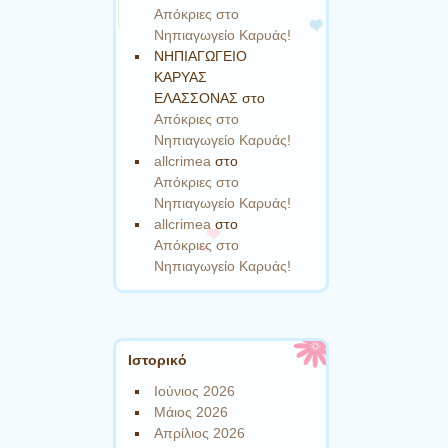
Απόκριες στο
Νηπιαγωγείο Καρυάς!
ΝΗΠΙΑΓΩΓΕΙΟ
ΚΑΡΥΑΣ
ΕΛΑΣΣΟΝΑΣ
στο
Απόκριες στο
Νηπιαγωγείο Καρυάς!
allcrimea
στο
Απόκριες στο
Νηπιαγωγείο Καρυάς!
allcrimea
στο
Απόκριες στο
Νηπιαγωγείο Καρυάς!
Ιστορικό
Ιούνιος 2026
Μάιος 2026
Απρίλιος 2026