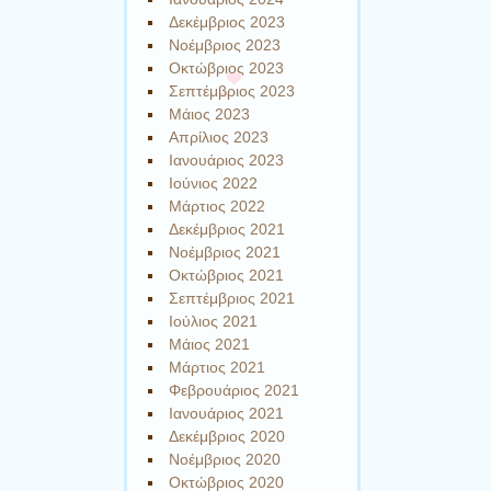
Δεκέμβριος 2023
Νοέμβριος 2023
Οκτώβριος 2023
Σεπτέμβριος 2023
Μάιος 2023
Απρίλιος 2023
Ιανουάριος 2023
Ιούνιος 2022
Μάρτιος 2022
Δεκέμβριος 2021
Νοέμβριος 2021
Οκτώβριος 2021
Σεπτέμβριος 2021
Ιούλιος 2021
Μάιος 2021
Μάρτιος 2021
Φεβρουάριος 2021
Ιανουάριος 2021
Δεκέμβριος 2020
Νοέμβριος 2020
Οκτώβριος 2020