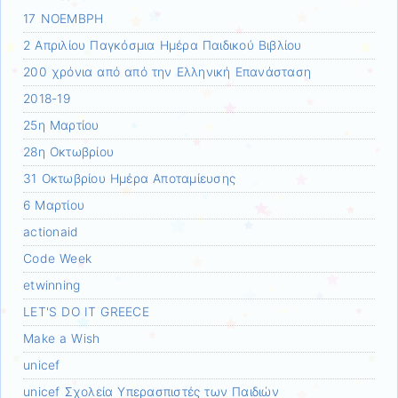
17 ΝΟΕΜΒΡΗ
2 Απριλίου Παγκόσμια Ημέρα Παιδικού Βιβλίου
200 χρόνια από από την Ελληνική Επανάσταση
2018-19
25η Μαρτίου
28η Οκτωβρίου
31 Οκτωβρίου Ημέρα Αποταμίευσης
6 Μαρτίου
actionaid
Code Week
etwinning
LET'S DO IT GREECE
Make a Wish
unicef
unicef Σχολεία Υπερασπιστές των Παιδιών