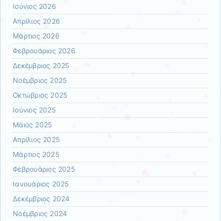
Ιούνιος 2026
Απρίλιος 2026
Μάρτιος 2026
Φεβρουάριος 2026
Δεκέμβριος 2025
Νοέμβριος 2025
Οκτώβριος 2025
Ιούνιος 2025
Μάιος 2025
Απρίλιος 2025
Μάρτιος 2025
Φεβρουάριος 2025
Ιανουάριος 2025
Δεκέμβριος 2024
Νοέμβριος 2024