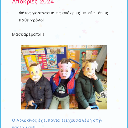
Απόκριες 2024
Φέτος γιορτάσαμε τις απόκριες με κέφι όπως
κάθε χρόνο!
Μασκαρέματα!!!
Ο Αρλεκίνος έχει πάντα εξέχουσα θέση στην
παρέα μας!!!