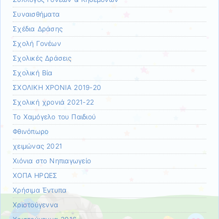
Συναισθήματα
Σχέδια Δράσης
Σχολή Γονέων
Σχολικές Δράσεις
Σχολική Βία
ΣΧΟΛΙΚΗ ΧΡΟΝΙΑ 2019-20
Σχολική χρονιά 2021-22
Το Χαμόγελο του Παιδιού
Φθινόπωρο
χειμώνας 2021
Χιόνια στο Νηπιαγωγείο
ΧΟΠΑ ΗΡΩΕΣ
Χρήσιμα Έντυπα
Χριστούγεννα