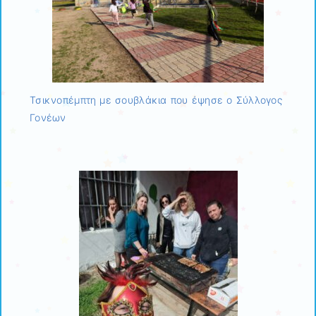
Τσικνοπέμπτη με σουβλάκια που έψησε ο Σύλλογος
Γονέων