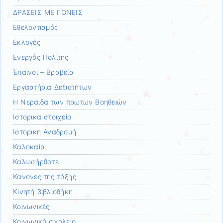
ΔΡΑΣΕΙΣ ΜΕ ΓΟΝΕΙΣ
Εθελοντισμός
Εκλογές
Ενεργός Πολίτης
Έπαινοι – Βραβεία
Εργαστήρια Δεξιοτήτων
Η Νεραιδα των πρώτων Βοηθειών
Ιστορικά στοιχεία
Ιστορική Αναδρομή
Καλοκαίρι
Καλωσήρθατε
Κανόνες της τάξης
Κινητή βιβλιοθήκη
Κοινωνικές
Κοινωνικό σχολείο