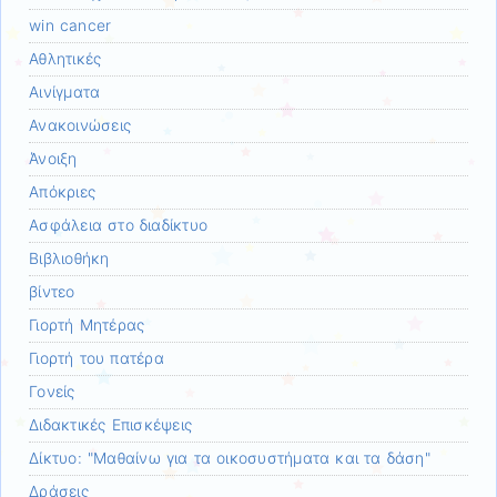
win cancer
Αθλητικές
Αινίγματα
Ανακοινώσεις
Άνοιξη
Απόκριες
Ασφάλεια στο διαδίκτυο
Βιβλιοθήκη
βίντεο
Γιορτή Μητέρας
Γιορτή του πατέρα
Γονείς
Διδακτικές Επισκέψεις
Δίκτυο: "Μαθαίνω για τα οικοσυστήματα και τα δάση"
Δράσεις