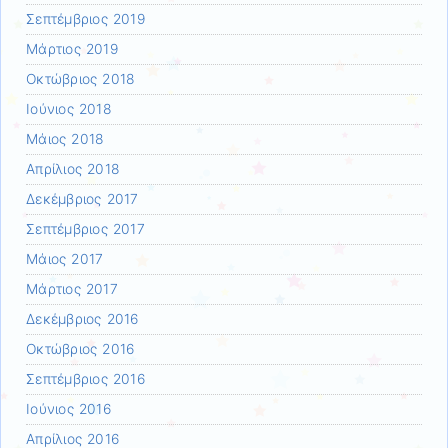
Σεπτέμβριος 2019
Μάρτιος 2019
Οκτώβριος 2018
Ιούνιος 2018
Μάιος 2018
Απρίλιος 2018
Δεκέμβριος 2017
Σεπτέμβριος 2017
Μάιος 2017
Μάρτιος 2017
Δεκέμβριος 2016
Οκτώβριος 2016
Σεπτέμβριος 2016
Ιούνιος 2016
Απρίλιος 2016