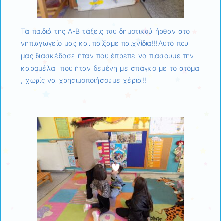
Τα παιδιά της Α-Β τάξεις του δημοτικού ήρθαν στο
νηπιαγωγείο μας και παίξαμε παιχνίδια!!!Αυτό που
μας διασκέδασε ήταν που έπρεπε να πιάσουμε την
καραμέλα που ήταν δεμένη με σπάγκο με το στόμα
, χωρίς να χρησιμοποιήσουμε χέρια!!!