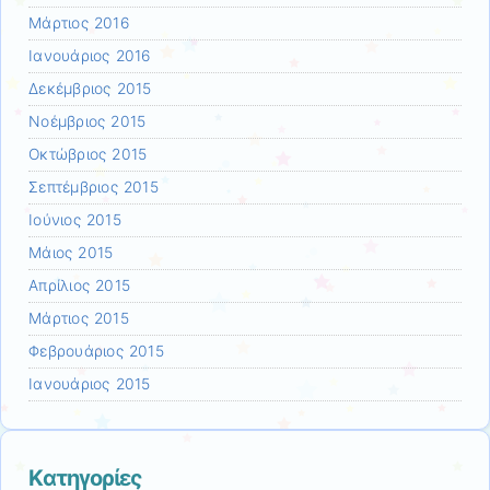
Μάρτιος 2016
Ιανουάριος 2016
Δεκέμβριος 2015
Νοέμβριος 2015
Οκτώβριος 2015
Σεπτέμβριος 2015
Ιούνιος 2015
Μάιος 2015
Απρίλιος 2015
Μάρτιος 2015
Φεβρουάριος 2015
Ιανουάριος 2015
Kατηγορίες