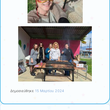
Δημοσιεύθηκε
15 Μαρτίου 2024