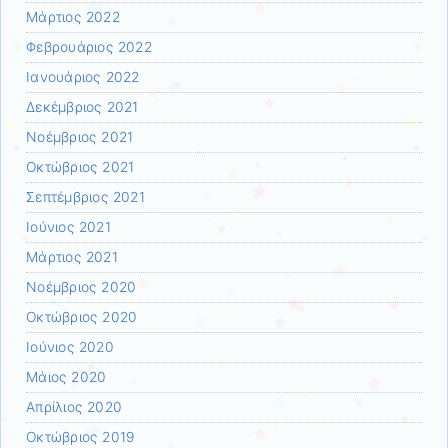
Μάρτιος 2022
Φεβρουάριος 2022
Ιανουάριος 2022
Δεκέμβριος 2021
Νοέμβριος 2021
Οκτώβριος 2021
Σεπτέμβριος 2021
Ιούνιος 2021
Μάρτιος 2021
Νοέμβριος 2020
Οκτώβριος 2020
Ιούνιος 2020
Μάιος 2020
Απρίλιος 2020
Οκτώβριος 2019