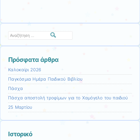
Αναζήτηση
Πρόσφατα άρθρα
Καλοκαίρι 2026
Παγκόσμια Ημέρα Παιδικού Βιβλίου
Πάσχα
Πάσχα αποστολή τροφίμων για το Χαμόγελο του παιδιού
25 Μαρτίου
Ιστορικό