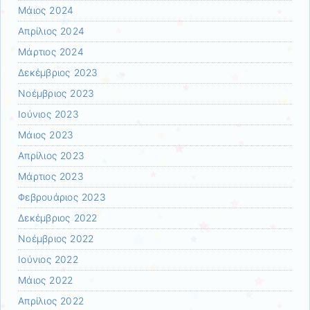
Μάιος 2024
Απρίλιος 2024
Μάρτιος 2024
Δεκέμβριος 2023
Νοέμβριος 2023
Ιούνιος 2023
Μάιος 2023
Απρίλιος 2023
Μάρτιος 2023
Φεβρουάριος 2023
Δεκέμβριος 2022
Νοέμβριος 2022
Ιούνιος 2022
Μάιος 2022
Απρίλιος 2022