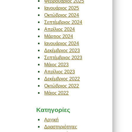
Φεβρουάριος 2025
Ιανουάριος 2025
Οκτώβριος 2024
Σεπτέμβριος 2024
Απρίλιος 2024
Μάρτιος 2024
Ιανουάριος 2024
Δεκέμβριος 2023
Σεπτέμβριος 2023
Μάιος 2023
Απρίλιος 2023
Δεκέμβριος 2022
Οκτώβριος 2022
Μάιος 2022
Kατηγορίες
Αρχική
Δραστηριότητες