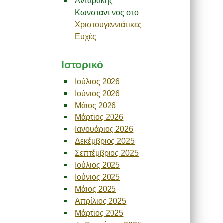
Ανταρακης
Κωνσταντίνος
στο
Χριστουγεννιάτικες
Ευχές
Ιστορικό
Ιούλιος 2026
Ιούνιος 2026
Μάιος 2026
Μάρτιος 2026
Ιανουάριος 2026
Δεκέμβριος 2025
Σεπτέμβριος 2025
Ιούλιος 2025
Ιούνιος 2025
Μάιος 2025
Απρίλιος 2025
Μάρτιος 2025