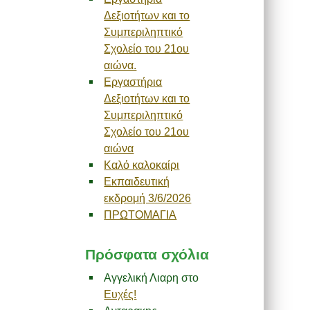
Δεξιοτήτων και το
Συμπεριληπτικό
Σχολείο του 21ου
αιώνα.
Εργαστήρια
Δεξιοτήτων και το
Συμπεριληπτικό
Σχολείο του 21ου
αιώνα
Καλό καλοκαίρι
Εκπαιδευτική
εκδρομή 3/6/2026
ΠΡΩΤΟΜΑΓΙΑ
Πρόσφατα σχόλια
Αγγελική Λιαρη
στο
Ευχές!