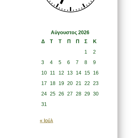
Αύγουστος 2026
Δ
Τ
Τ
Π
Π
Σ
Κ
1
2
3
4
5
6
7
8
9
10
11
12
13
14
15
16
17
18
19
20
21
22
23
24
25
26
27
28
29
30
31
« Ιούλ