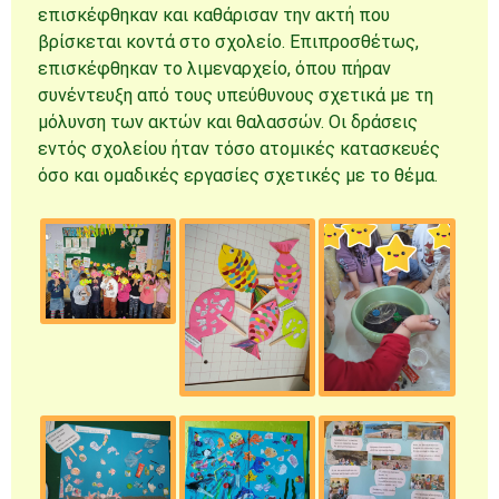
επισκέφθηκαν και καθάρισαν την ακτή που
βρίσκεται κοντά στο σχολείο. Επιπροσθέτως,
επισκέφθηκαν το λιμεναρχείο, όπου πήραν
συνέντευξη από τους υπεύθυνους σχετικά με τη
μόλυνση των ακτών και θαλασσών. Οι δράσεις
εντός σχολείου ήταν τόσο ατομικές κατασκευές
όσο και ομαδικές εργασίες σχετικές με το θέμα.