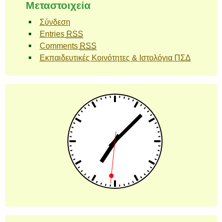
Μεταστοιχεία
Σύνδεση
Entries
RSS
Comments
RSS
Εκπαιδευτικές Κοινότητες & Ιστολόγια ΠΣΔ