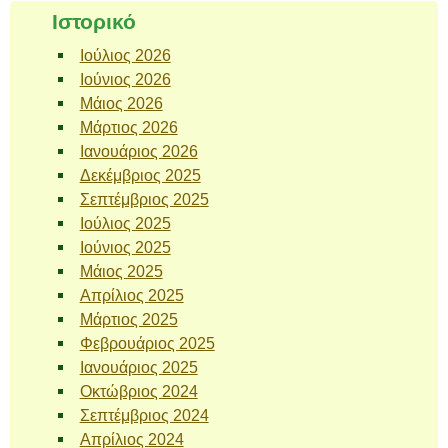
Ιστορικό
Ιούλιος 2026
Ιούνιος 2026
Μάιος 2026
Μάρτιος 2026
Ιανουάριος 2026
Δεκέμβριος 2025
Σεπτέμβριος 2025
Ιούλιος 2025
Ιούνιος 2025
Μάιος 2025
Απρίλιος 2025
Μάρτιος 2025
Φεβρουάριος 2025
Ιανουάριος 2025
Οκτώβριος 2024
Σεπτέμβριος 2024
Απρίλιος 2024