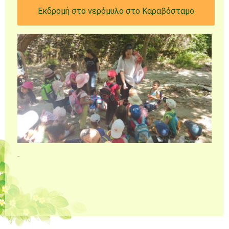
Εκδρομή στο νερόμυλο στο Καραβόσταμο