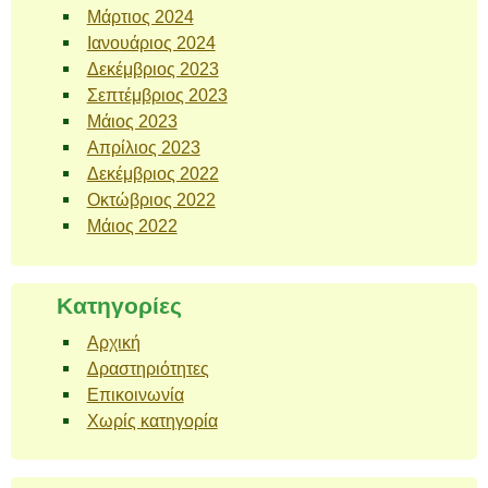
Μάρτιος 2024
Ιανουάριος 2024
Δεκέμβριος 2023
Σεπτέμβριος 2023
Μάιος 2023
Απρίλιος 2023
Δεκέμβριος 2022
Οκτώβριος 2022
Μάιος 2022
Kατηγορίες
Αρχική
Δραστηριότητες
Επικοινωνία
Χωρίς κατηγορία