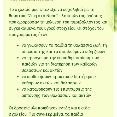
Το σχολείο μας επέλεξε να ασχοληθεί με τη
θεματική “Ζωή στο Νερό”, υλοποιώντας δράσεις
που αφορούσαν τη μόλυνση του περιβάλλοντος και
συγκεκριμένα του υγρού στοιχείου. Οι στόχοι του
προγράμματος ήταν:
να γνωρίσουν τα παιδιά τη θαλάσσια ζωή, τη
σημασία της και τα απειλούμενα είδη ζώων
να προάγουμε την ευαισθητοποίηση των
παιδιών για τη διατήρηση των καθαρών
θαλασσών και ακτών
να υιοθετήσουν πρακτικές διατήρησης
καθαρών ακτών και θαλασσών
να κατανοήσουν τις επιπτώσεις της
ρύπανσης των θαλασσών και ακτών
Οι δράσεις υλοποιήθηκαν εντός και εκτός
σχολείου. Πιο συγκεκριμένα, τα παιδιά