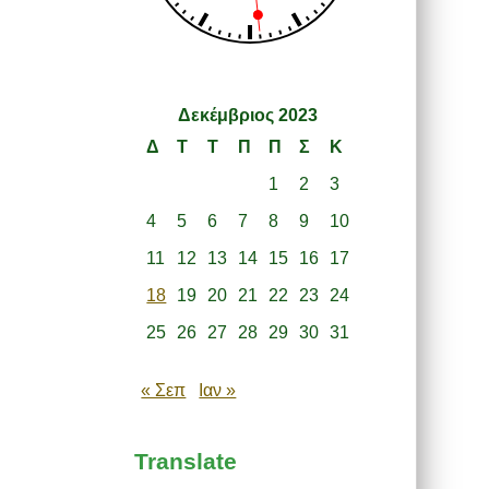
Δεκέμβριος 2023
Δ
Τ
Τ
Π
Π
Σ
Κ
1
2
3
4
5
6
7
8
9
10
11
12
13
14
15
16
17
18
19
20
21
22
23
24
25
26
27
28
29
30
31
« Σεπ
Ιαν »
Translate