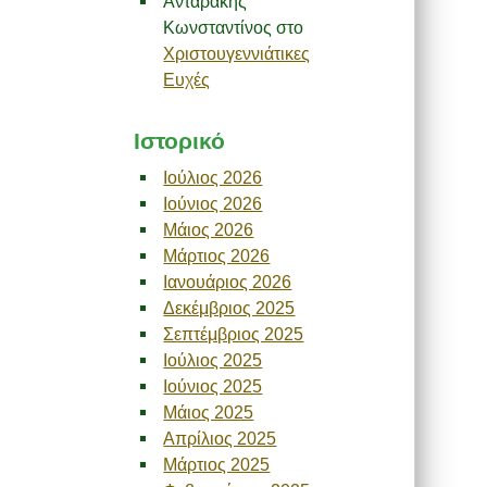
Ανταρακης
Κωνσταντίνος
στο
Χριστουγεννιάτικες
Ευχές
Ιστορικό
Ιούλιος 2026
Ιούνιος 2026
Μάιος 2026
Μάρτιος 2026
Ιανουάριος 2026
Δεκέμβριος 2025
Σεπτέμβριος 2025
Ιούλιος 2025
Ιούνιος 2025
Μάιος 2025
Απρίλιος 2025
Μάρτιος 2025