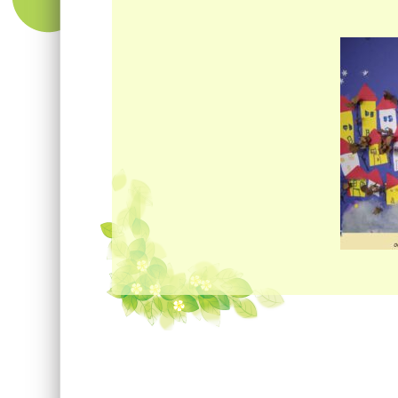
Πλοήγηση άρθρων