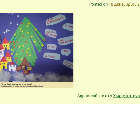
Posted on
18 Δεκεμβρίου 2
Δημοσιεύθηκε στο
Χωρίς κατηγο