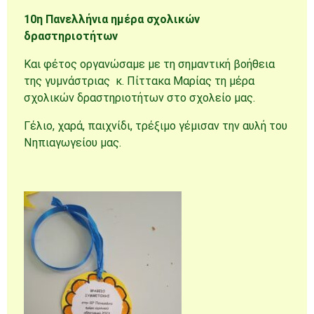
10η Πανελλήνια ημέρα σχολικών
δραστηριοτήτων
Και φέτος οργανώσαμε με τη σημαντική βοήθεια
της γυμνάστριας κ. Πίττακα Μαρίας τη μέρα
σχολικών δραστηριοτήτων στο σχολείο μας.
Γέλιο, χαρά, παιχνίδι, τρέξιμο γέμισαν την αυλή του
Νηπιαγωγείου μας.