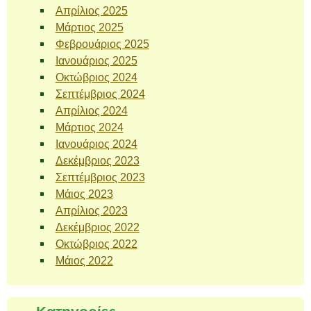
Απρίλιος 2025
Μάρτιος 2025
Φεβρουάριος 2025
Ιανουάριος 2025
Οκτώβριος 2024
Σεπτέμβριος 2024
Απρίλιος 2024
Μάρτιος 2024
Ιανουάριος 2024
Δεκέμβριος 2023
Σεπτέμβριος 2023
Μάιος 2023
Απρίλιος 2023
Δεκέμβριος 2022
Οκτώβριος 2022
Μάιος 2022