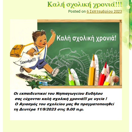
Καλή σχολική χρονιά!!!
Posted on
6 Σεπτεμβρίου 2023