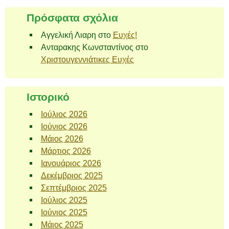
Πρόσφατα σχόλια
Αγγελική Λιαρη
στο
Ευχές!
Ανταρακης Κωνσταντίνος
στο
Χριστουγεννιάτικες Ευχές
Ιστορικό
Ιούλιος 2026
Ιούνιος 2026
Μάιος 2026
Μάρτιος 2026
Ιανουάριος 2026
Δεκέμβριος 2025
Σεπτέμβριος 2025
Ιούλιος 2025
Ιούνιος 2025
Μάιος 2025