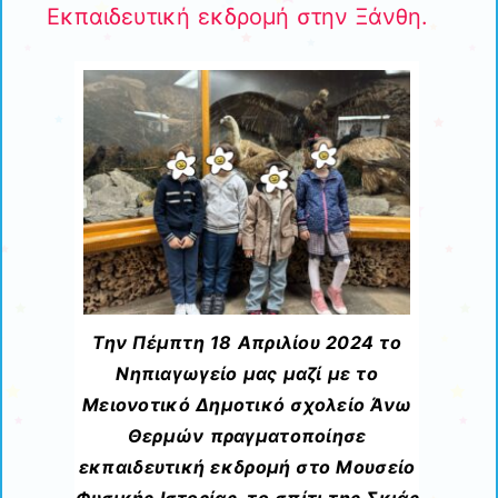
Εκπαιδευτική εκδρομή στην Ξάνθη.
Την Πέμπτη 18 Απριλίου 2024 το
Νηπιαγωγείο μας μαζί με το
Μειονοτικό Δημοτικό σχολείο Άνω
Θερμών πραγματοποίησε
εκπαιδευτική εκδρομή στο Μουσείο