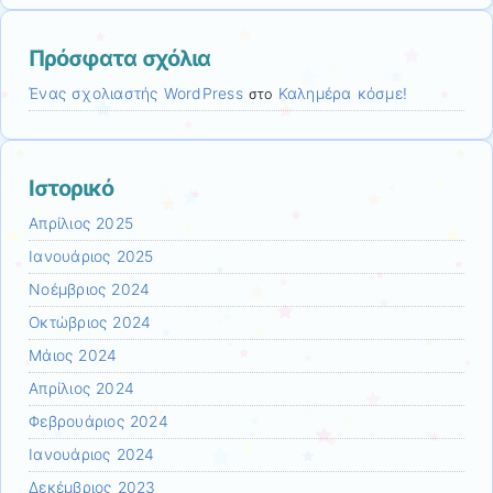
Πρόσφατα σχόλια
Ένας σχολιαστής WordPress
Καλημέρα κόσμε!
στο
Ιστορικό
Απρίλιος 2025
Ιανουάριος 2025
Νοέμβριος 2024
Οκτώβριος 2024
Μάιος 2024
Απρίλιος 2024
Φεβρουάριος 2024
Ιανουάριος 2024
Δεκέμβριος 2023