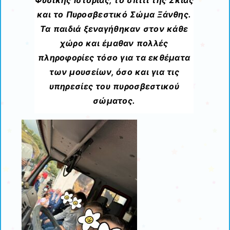
Φυσικής Ιστορίας, το σπίτι της Σκιάς
και το Πυροσβεστικό Σώμα Ξάνθης.
Τα παιδιά ξεναγήθηκαν στον κάθε
χώρο και έμαθαν πολλές
πληροφορίες τόσο για τα εκθέματα
των μουσείων, όσο και για τις
υπηρεσίες του πυροσβεστικού
σώματος.