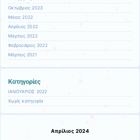
Οκτώβριος 2023
Μάιος 2022
Απρίλιος 2022
Μάρτιος 2022
Φεβρουάριος 2022
Μάρτιος 2021
Kατηγορίες
ΙΑΝΟΥΑΡΙΟΣ 2022
Χωρίς κατηγορία
Απρίλιος 2024