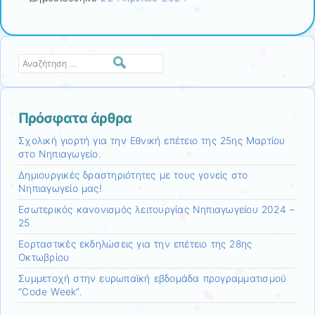
Αναζήτηση
Πρόσφατα άρθρα
Σχολική γιορτή για την Εθνική επέτειο της 25ης Μαρτίου
στο Νηπιαγωγείο.
Δημιουργικές δραστηριότητες με τους γονείς στο
Νηπιαγωγείο μας!
Εσωτερικός κανονισμός λειτουργίας Νηπιαγωγείου 2024 –
25
Εορταστικές εκδηλώσεις για την επέτειο της 28ης
Οκτωβρίου
Συμμετοχή στην ευρωπαϊκή εβδομάδα προγραμματισμού
“Code Week”.