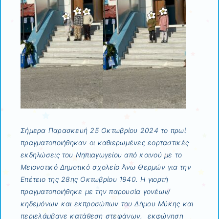
Σήμερα Παρασκευή 25 Οκτωβρίου 2024 το πρωί
πραγματοποιήθηκαν οι καθιερωμένες εορταστικές
εκδηλώσεις του Νηπιαγωγείου από κοινού με το
Μειονοτικό Δημοτικό σχολείο Άνω Θερμών για την
Επέτειο της 28ης Οκτωβρίου 1940. Η γιορτή
πραγματοποιήθηκε με την παρουσία γονέων/
κηδεμόνων και εκπροσώπων του Δήμου Μύκης και
περιελάμβανε κατάθεση στεφάνων, εκφώνηση