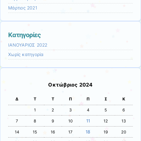
Μάρτιος 2021
Kατηγορίες
ΙΑΝΟΥΑΡΙΟΣ 2022
Χωρίς κατηγορία
Οκτώβριος 2024
Δ
Τ
Τ
Π
Π
Σ
Κ
1
2
3
4
5
6
11
7
8
9
10
12
13
18
14
15
16
17
19
20