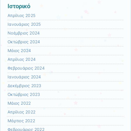
Ιστορικό
Απρίλιος 2025
Ιανουάριος 2025
Νοέμβριος 2024
Οκτώβριος 2024
Μάιος 2024
Απρίλιος 2024
Φεβρουάριος 2024
Ιανουάριος 2024
Δεκέμβριος 2023
Οκτώβριος 2023
Μάιος 2022
Απρίλιος 2022
Μάρτιος 2022
Φεβρουάριος 2022