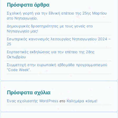
Πρόσφατα άρθρα
Σχολική γιορτή για την Εθνική επέτειο της 25ης Μαρτίου
στο Νηπιαγωγείο.
Δημιουργικές δραστηριότητες με τους γονείς στο
Νηπιαγωγείο μας!
Εσωτερικός κανονισμός λειτουργίας Νηπιαγωγείου 2024 –
25
Εορταστικές εκδηλώσεις για την επέτειο της 28ης
Οκτωβρίου
Συμμετοχή στην ευρωπαϊκή εβδομάδα προγραμματισμού
“Code Week”.
Πρόσφατα σχόλια
Ένας σχολιαστής WordPress
Καλημέρα κόσμε!
στο