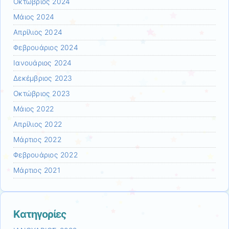
Οκτώβριος 2024
Μάιος 2024
Απρίλιος 2024
Φεβρουάριος 2024
Ιανουάριος 2024
Δεκέμβριος 2023
Οκτώβριος 2023
Μάιος 2022
Απρίλιος 2022
Μάρτιος 2022
Φεβρουάριος 2022
Μάρτιος 2021
Kατηγορίες