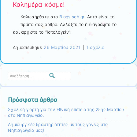
Καλημέρα κόσμε!
Καλωσήρθατε στο
Blogs.sch.gr
. Αυτό είναι το
πρώτο σας άρθρο. Αλλάξτε το ή διαγράψτε το
και αρχίστε το “Ιστολογείν”!
Δημοσιεύθηκε
26 Μαρτίου 2021
|
1 σχόλιο
Αναζήτηση
Πρόσφατα άρθρα
Σχολική γιορτή για την Εθνική επέτειο της 25ης Μαρτίου
στο Νηπιαγωγείο.
Δημιουργικές δραστηριότητες με τους γονείς στο
Νηπιαγωγείο μας!