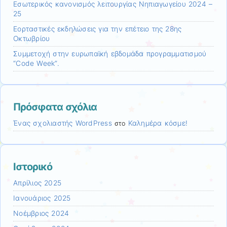
Εσωτερικός κανονισμός λειτουργίας Νηπιαγωγείου 2024 –
25
Εορταστικές εκδηλώσεις για την επέτειο της 28ης
Οκτωβρίου
Συμμετοχή στην ευρωπαϊκή εβδομάδα προγραμματισμού
“Code Week”.
Πρόσφατα σχόλια
Ένας σχολιαστής WordPress
Καλημέρα κόσμε!
στο
Ιστορικό
Απρίλιος 2025
Ιανουάριος 2025
Νοέμβριος 2024