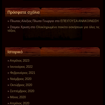
Πρόσφατα σχόλια
Πλωτας Αλεξιος Πλωτα Γεωργια
στο
ΕΠΕΙΓΟΥΣΑ ΑΝΑΚΟΙΝΩΣΗ
Σταμου Χρυση
στο
Ολοκληρωμένο πακέτο ασκήσεων για όλες τις
τάξεις
Ιστορικό
Απρίλιος 2023
Ιανουάριος 2022
Φεβρουάριος 2021
Νοέμβριος 2020
Οκτώβριος 2020
Σεπτέμβριος 2020
Μάιος 2020
Απρίλιος 2020