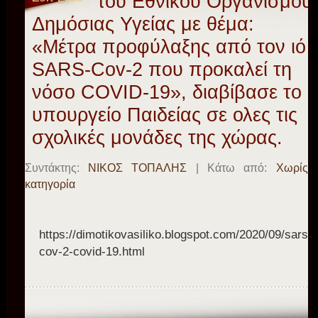
του Εθνικού Οργανισμού
Δημόσιας Υγείας με θέμα:
«Μέτρα προφύλαξης από τον ιό
SARS-Cov-2 που προκαλεί τη
νόσο COVID-19», διαβίβασε το
υπουργείο Παιδείας σε ολες τις
σχολικές μονάδες της χώρας.
Συντάκτης:
ΝΙΚΟΣ ΤΟΠΑΛΗΣ
| Κάτω από:
Χωρίς
κατηγορία
https://dimotikovasiliko.blogspot.com/2020/09/sars-
cov-2-covid-19.html