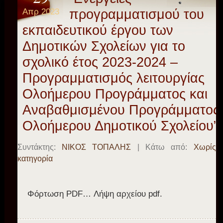
Απρ 2023
προγραμματισμού του
εκπαιδευτικού έργου των
Δημοτικών Σχολείων για το
σχολικό έτος 2023-2024 –
Προγραμματισμός λειτουργίας
Ολοήμερου Προγράμματος και
Αναβαθμισμένου Προγράμματος
Ολοήμερου Δημοτικού Σχολείου”
Συντάκτης:
ΝΙΚΟΣ ΤΟΠΑΛΗΣ
| Κάτω από:
Χωρίς
κατηγορία
Φόρτωση PDF… Λήψη αρχείου pdf.