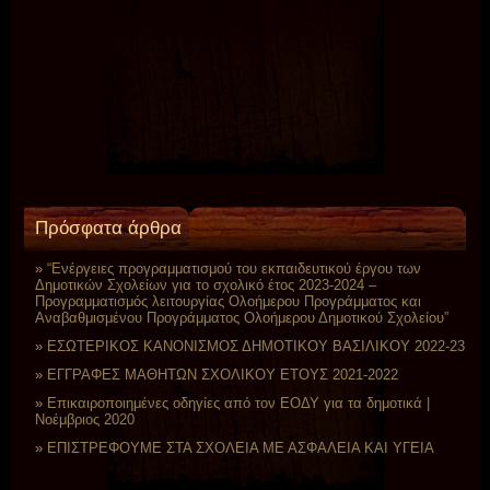
Πρόσφατα άρθρα
“Ενέργειες προγραμματισμού του εκπαιδευτικού έργου των
Δημοτικών Σχολείων για το σχολικό έτος 2023-2024 –
Προγραμματισμός λειτουργίας Ολοήμερου Προγράμματος και
Αναβαθμισμένου Προγράμματος Ολοήμερου Δημοτικού Σχολείου”
EΣΩΤΕΡΙΚΟΣ ΚΑΝΟΝΙΣΜΟΣ ΔΗΜΟΤΙΚΟΥ ΒΑΣΙΛΙΚΟΥ 2022-23
ΕΓΓΡΑΦΕΣ ΜΑΘΗΤΩΝ ΣΧΟΛΙΚΟΥ ΕΤΟΥΣ 2021-2022
Επικαιροποιημένες οδηγίες από τον ΕΟΔΥ για τα δημοτικά |
Νοέμβριος 2020
ΕΠΙΣΤΡΕΦΟΥΜΕ ΣΤΑ ΣΧΟΛΕΙΑ ΜΕ ΑΣΦΑΛΕΙΑ ΚΑΙ ΥΓΕΙΑ