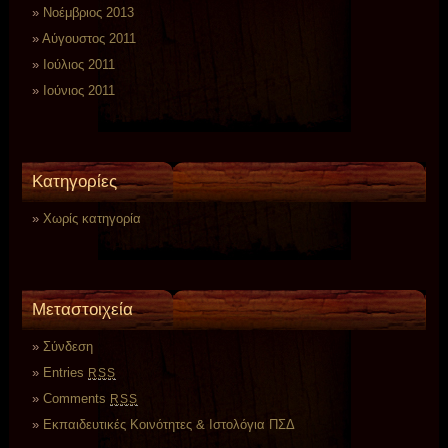
Νοέμβριος 2013
Αύγουστος 2011
Ιούλιος 2011
Ιούνιος 2011
Kατηγορίες
Χωρίς κατηγορία
Μεταστοιχεία
Σύνδεση
Entries
RSS
Comments
RSS
Εκπαιδευτικές Κοινότητες & Ιστολόγια ΠΣΔ