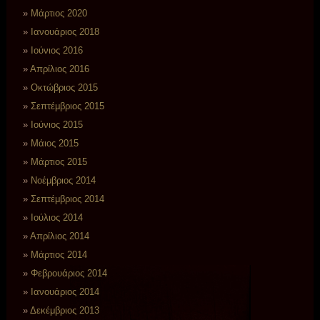
Μάρτιος 2020
Ιανουάριος 2018
Ιούνιος 2016
Απρίλιος 2016
Οκτώβριος 2015
Σεπτέμβριος 2015
Ιούνιος 2015
Μάιος 2015
Μάρτιος 2015
Νοέμβριος 2014
Σεπτέμβριος 2014
Ιούλιος 2014
Απρίλιος 2014
Μάρτιος 2014
Φεβρουάριος 2014
Ιανουάριος 2014
Δεκέμβριος 2013