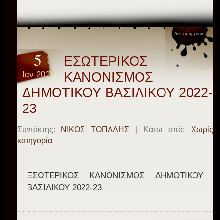
Δεν υπάρχουν
σχόλια
5
EΣΩΤΕΡΙΚΟΣ
Ιαν 2022
ΚΑΝΟΝΙΣΜΟΣ
ΔΗΜΟΤΙΚΟΥ ΒΑΣΙΛΙΚΟΥ 2022-
23
Συντάκτης:
ΝΙΚΟΣ ΤΟΠΑΛΗΣ
| Κάτω από:
Χωρίς
κατηγορία
ΕΣΩΤΕΡΙΚΟΣ ΚΑΝΟΝΙΣΜΟΣ ΔΗΜΟΤΙΚΟΥ
ΒΑΣΙΛΙΚΟΥ 2022-23