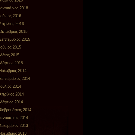
Μάρτιος 2020
Ιανουάριος 2018
Ιούνιος 2016
Απρίλιος 2016
Οκτώβριος 2015
Σεπτέμβριος 2015
Ιούνιος 2015
Μάιος 2015
Μάρτιος 2015
Νοέμβριος 2014
Σεπτέμβριος 2014
Ιούλιος 2014
Απρίλιος 2014
Μάρτιος 2014
Φεβρουάριος 2014
Ιανουάριος 2014
Δεκέμβριος 2013
Νοέμβριος 2013