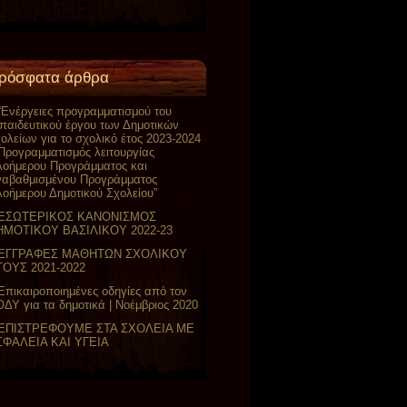
ρόσφατα άρθρα
“Ενέργειες προγραμματισμού του
παιδευτικού έργου των Δημοτικών
ολείων για το σχολικό έτος 2023-2024
Προγραμματισμός λειτουργίας
οήμερου Προγράμματος και
αβαθμισμένου Προγράμματος
οήμερου Δημοτικού Σχολείου”
EΣΩΤΕΡΙΚΟΣ ΚΑΝΟΝΙΣΜΟΣ
ΗΜΟΤΙΚΟΥ ΒΑΣΙΛΙΚΟΥ 2022-23
ΕΓΓΡΑΦΕΣ ΜΑΘΗΤΩΝ ΣΧΟΛΙΚΟΥ
ΤΟΥΣ 2021-2022
Επικαιροποιημένες οδηγίες από τον
ΔΥ για τα δημοτικά | Νοέμβριος 2020
ΕΠΙΣΤΡΕΦΟΥΜΕ ΣΤΑ ΣΧΟΛΕΙΑ ΜΕ
ΣΦΑΛΕΙΑ ΚΑΙ ΥΓΕΙΑ