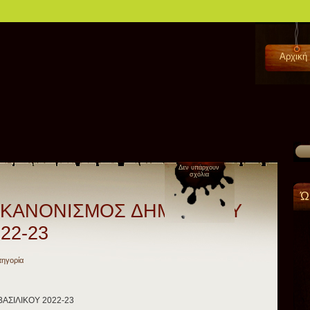
Αρχική
Δεν υπάρχουν
σχόλια
Ώ
 ΚΑΝΟΝΙΣΜΟΣ ΔΗΜΟΤΙΚΟΥ
22-23
τηγορία
ΑΣΙΛΙΚΟΥ 2022-23