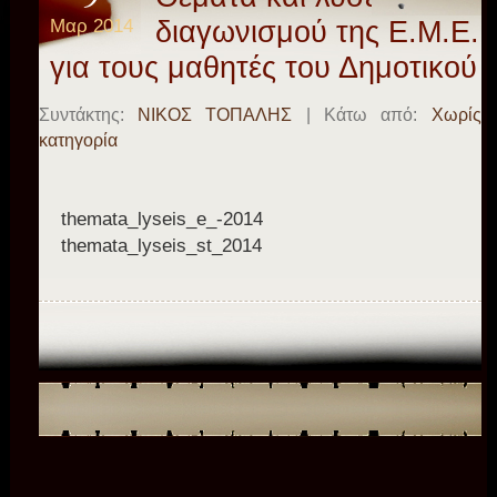
Μαρ 2014
διαγωνισμού της Ε.Μ.Ε.
για τους μαθητές του Δημοτικού
Συντάκτης:
ΝΙΚΟΣ ΤΟΠΑΛΗΣ
| Κάτω από:
Χωρίς
κατηγορία
themata_lyseis_e_-2014
themata_lyseis_st_2014