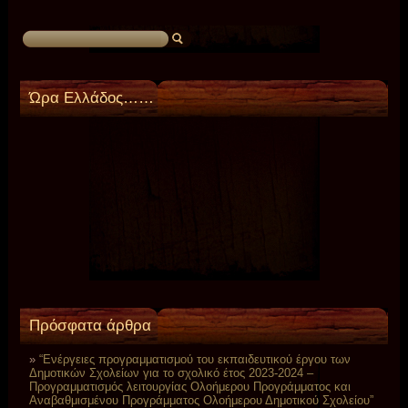
Ώρα Ελλάδος……
Πρόσφατα άρθρα
“Ενέργειες προγραμματισμού του εκπαιδευτικού έργου των
Δημοτικών Σχολείων για το σχολικό έτος 2023-2024 –
Προγραμματισμός λειτουργίας Ολοήμερου Προγράμματος και
Αναβαθμισμένου Προγράμματος Ολοήμερου Δημοτικού Σχολείου”