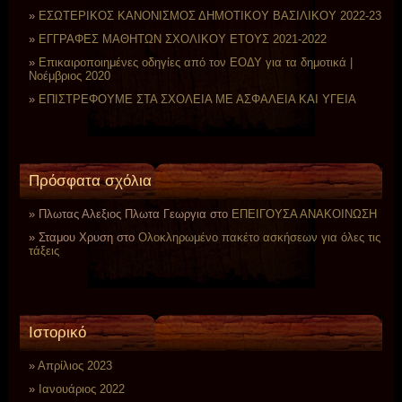
EΣΩΤΕΡΙΚΟΣ ΚΑΝΟΝΙΣΜΟΣ ΔΗΜΟΤΙΚΟΥ ΒΑΣΙΛΙΚΟΥ 2022-23
ΕΓΓΡΑΦΕΣ ΜΑΘΗΤΩΝ ΣΧΟΛΙΚΟΥ ΕΤΟΥΣ 2021-2022
Επικαιροποιημένες οδηγίες από τον ΕΟΔΥ για τα δημοτικά |
Νοέμβριος 2020
ΕΠΙΣΤΡΕΦΟΥΜΕ ΣΤΑ ΣΧΟΛΕΙΑ ΜΕ ΑΣΦΑΛΕΙΑ ΚΑΙ ΥΓΕΙΑ
Πρόσφατα σχόλια
Πλωτας Αλεξιος Πλωτα Γεωργια
στο
ΕΠΕΙΓΟΥΣΑ ΑΝΑΚΟΙΝΩΣΗ
Σταμου Χρυση
στο
Ολοκληρωμένο πακέτο ασκήσεων για όλες τις
τάξεις
Ιστορικό
Απρίλιος 2023
Ιανουάριος 2022