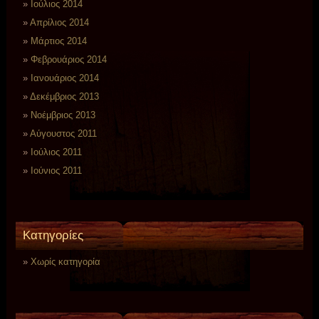
Ιούλιος 2014
Απρίλιος 2014
Μάρτιος 2014
Φεβρουάριος 2014
Ιανουάριος 2014
Δεκέμβριος 2013
Νοέμβριος 2013
Αύγουστος 2011
Ιούλιος 2011
Ιούνιος 2011
Kατηγορίες
Χωρίς κατηγορία