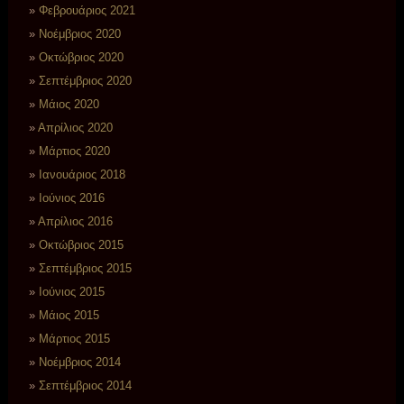
Φεβρουάριος 2021
Νοέμβριος 2020
Οκτώβριος 2020
Σεπτέμβριος 2020
Μάιος 2020
Απρίλιος 2020
Μάρτιος 2020
Ιανουάριος 2018
Ιούνιος 2016
Απρίλιος 2016
Οκτώβριος 2015
Σεπτέμβριος 2015
Ιούνιος 2015
Μάιος 2015
Μάρτιος 2015
Νοέμβριος 2014
Σεπτέμβριος 2014