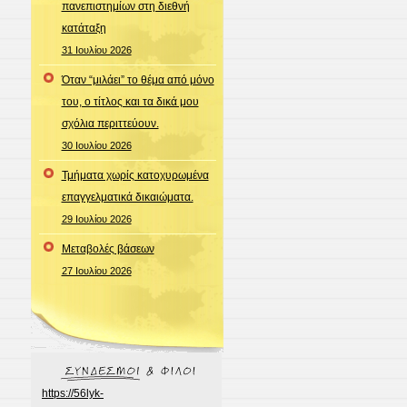
πανεπιστημίων στη διεθνή
κατάταξη
31 Ιουλίου 2026
Όταν “μιλάει” το θέμα από μόνο
του, ο τίτλος και τα δικά μου
σχόλια περιττεύουν.
30 Ιουλίου 2026
Τμήματα χωρίς κατοχυρωμένα
επαγγελματικά δικαιώματα.
29 Ιουλίου 2026
Μεταβολές βάσεων
27 Ιουλίου 2026
https://56lyk-