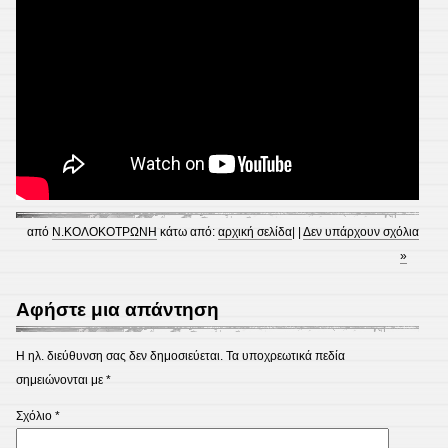
από
N.ΚΟΛΟΚΟΤΡΩΝΗ
κάτω από:
αρχική σελίδα
| |
Δεν υπάρχουν σχόλια
»
Αφήστε μια απάντηση
Η ηλ. διεύθυνση σας δεν δημοσιεύεται.
Τα υποχρεωτικά πεδία
σημειώνονται με
*
Σχόλιο
*